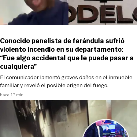
Conocido panelista de farándula sufrió
violento incendio en su departamento:
“Fue algo accidental que le puede pasar a
cualquiera”
El comunicador lamentó graves daños en el inmueble
familiar y reveló el posible origen del fuego.
hace 17 min