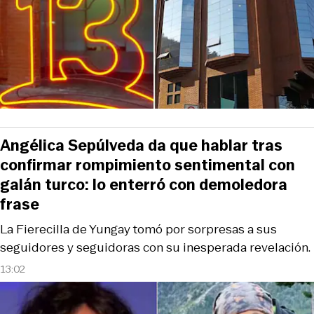
Angélica Sepúlveda da que hablar tras
confirmar rompimiento sentimental con
galán turco: lo enterró con demoledora
frase
La Fierecilla de Yungay tomó por sorpresas a sus
seguidores y seguidoras con su inesperada revelación.
13:02