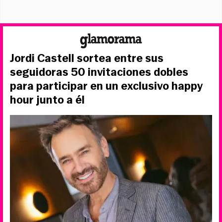
Jordi Castell sortea entre sus
seguidoras 50 invitaciones dobles
para participar en un exclusivo happy
hour junto a él