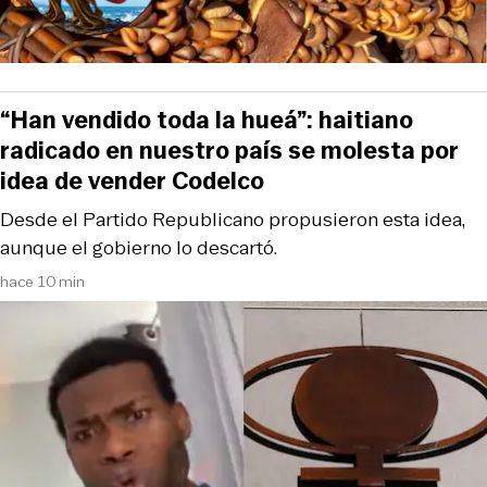
“Han vendido toda la hueá”: haitiano
radicado en nuestro país se molesta por
idea de vender Codelco
Desde el Partido Republicano propusieron esta idea,
aunque el gobierno lo descartó.
hace 10 min