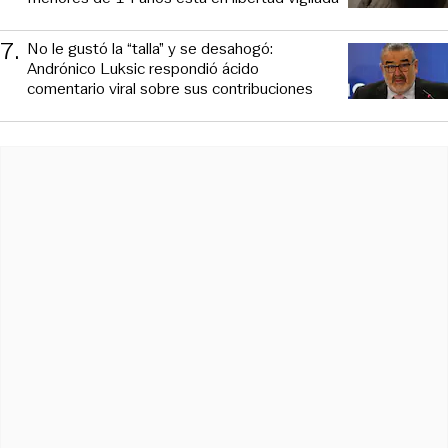
7
.
No le gustó la “talla” y se desahogó:
Andrónico Luksic respondió ácido
comentario viral sobre sus contribuciones