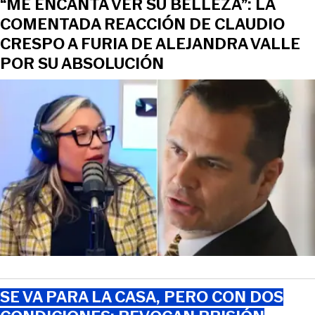
“ME ENCANTA VER SU BELLEZA”: LA
COMENTADA REACCIÓN DE CLAUDIO
CRESPO A FURIA DE ALEJANDRA VALLE
POR SU ABSOLUCIÓN
SE VA PARA LA CASA, PERO CON DOS