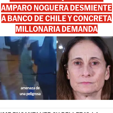
AMPARO NOGUERA DESMIENTE
A BANCO DE CHILE Y CONCRETA
MILLONARIA DEMANDA