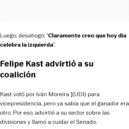
Luego, desahogó: “
Claramente creo que hoy día
celebra la izquierda
”.
Felipe Kast advirtió a su
coalición
Kast votó por Iván Moreira ](UDI) para
vicepresidencia, pero ya sabía que el ganador era
otro. Por eso, advirtió a su sector sobre las
divisiones y llamó a cuidar el Senado.