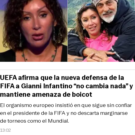
UEFA afirma que la nueva defensa de la
FIFA a Gianni Infantino “no cambia nada” y
mantiene amenaza de boicot
El organismo europeo insistió en que sigue sin confiar
en el presidente de la FIFA y no descarta marginarse
de torneos como el Mundial.
13:02