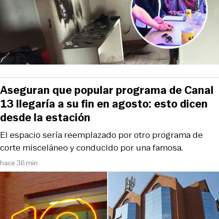
Aseguran que popular programa de Canal
13 llegaría a su fin en agosto: esto dicen
desde la estación
El espacio sería reemplazado por otro programa de
corte misceláneo y conducido por una famosa.
hace 36 min