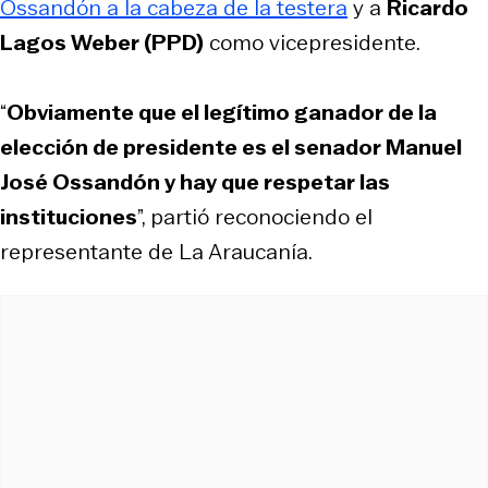
Ossandón a la cabeza de la testera
y a
Ricardo
Lagos Weber (PPD)
como vicepresidente.
“
Obviamente que el legítimo ganador de la
elección de presidente es el senador Manuel
José Ossandón y hay que respetar las
instituciones
”, partió reconociendo el
representante de La Araucanía.