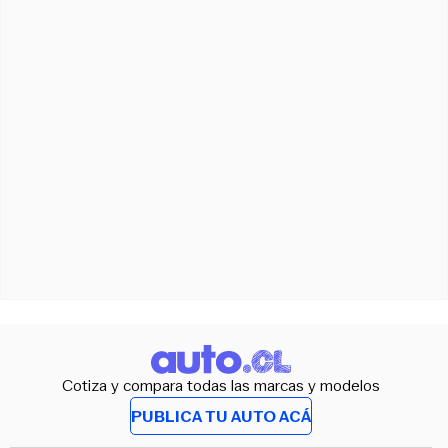
Cotiza y compara todas las marcas y modelos
PUBLICA TU AUTO ACÁ