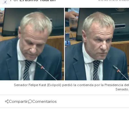
Senador Felipe Kast (Evópoli) perdió la contienda por la Presidencia del
Senado.
Compartir
Comentarios