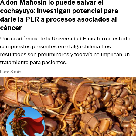
A don Mañosín lo puede salvar el
cochayuyo: investigan potencial para
darle la PLR a procesos asociados al
cáncer
Una académica de la Universidad Finis Terrae estudia
compuestos presentes en el alga chilena. Los
resultados son preliminares y todavía no implican un
tratamiento para pacientes.
hace 8 min