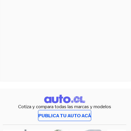
Cotiza y compara todas las marcas y modelos
PUBLICA TU AUTO ACÁ