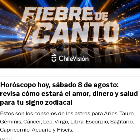
Horóscopo hoy, sábado 8 de agosto:
revisa cómo estará el amor, dinero y salud
para tu signo zodiacal
Estos son los consejos de los astros para Aries, Tauro,
Géminis, Cáncer, Leo, Virgo, Libra, Escorpio, Sagitario,
Capricornio, Acuario y Piscis.
04:00