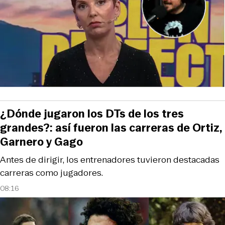
¿Dónde jugaron los DTs de los tres
grandes?: así fueron las carreras de Ortiz,
Garnero y Gago
Antes de dirigir, los entrenadores tuvieron destacadas
carreras como jugadores.
08:16