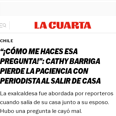
CHILE
“¡CÓMO ME HACES ESA
PREGUNTA!”: CATHY BARRIGA
PIERDE LA PACIENCIA CON
PERIODISTA AL SALIR DE CASA
La exalcaldesa fue abordada por reporteros
cuando salía de su casa junto a su esposo.
Hubo una pregunta le cayó mal.