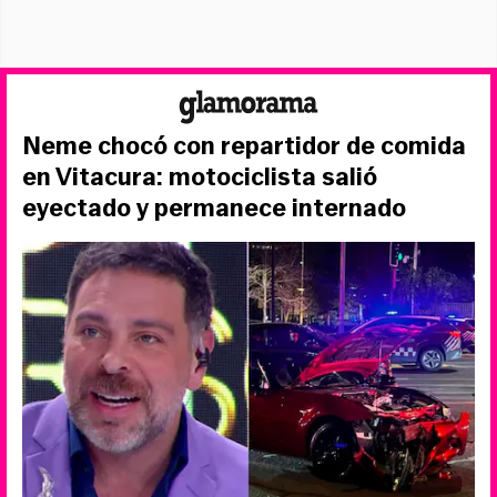
Neme chocó con repartidor de comida
en Vitacura: motociclista salió
eyectado y permanece internado