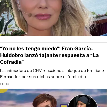
“Yo no les tengo miedo”: Fran García-
Huidobro lanzó tajante respuesta a “La
Cofradía”
La animadora de CHV reaccionó al ataque de Emiliano
Fernández por sus dichos sobre el femicidio.
08:38