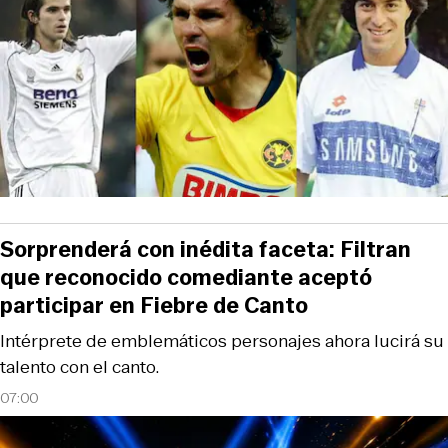
Sorprenderá con inédita faceta: Filtran
que reconocido comediante aceptó
participar en Fiebre de Canto
Intérprete de emblemáticos personajes ahora lucirá su
talento con el canto.
07:00