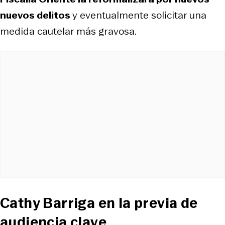
nuevos delitos
y eventualmente solicitar una
medida cautelar más gravosa.
Cathy Barriga en la previa de
audiencia clave