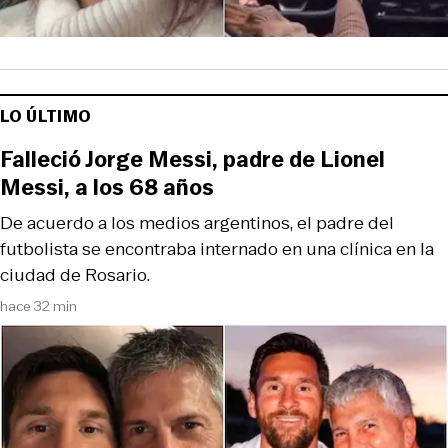
LO ÚLTIMO
Falleció Jorge Messi, padre de Lionel
Messi, a los 68 años
De acuerdo a los medios argentinos, el padre del
futbolista se encontraba internado en una clínica en la
ciudad de Rosario.
hace 32 min