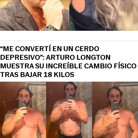
“ME CONVERTÍ EN UN CERDO
DEPRESIVO”: ARTURO LONGTON
MUESTRA SU INCREÍBLE CAMBIO FÍSICO
TRAS BAJAR 18 KILOS