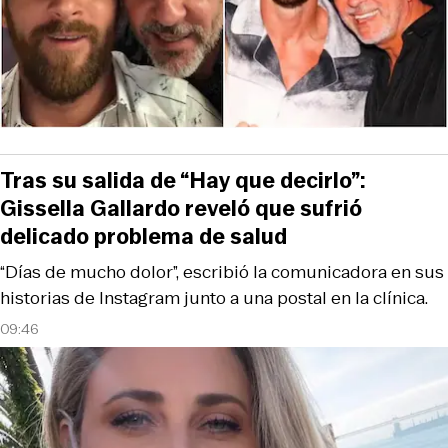
Tras su salida de “Hay que decirlo”:
Gissella Gallardo reveló que sufrió
delicado problema de salud
“Días de mucho dolor”, escribió la comunicadora en sus
historias de Instagram junto a una postal en la clínica.
09:46