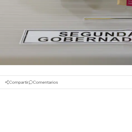
Compartir
Comentarios