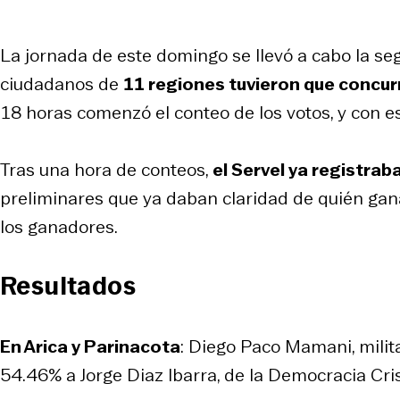
La jornada de este domingo se llevó a cabo la s
ciudadanos de
11 regiones tuvieron que concur
18 horas comenzó el conteo de los votos, y con es
Tras una hora de conteos,
el Servel ya registra
preliminares que ya daban claridad de quién gan
los ganadores.
Resultados
En Arica y Parinacota
: Diego Paco Mamani, mili
54.46% a Jorge Diaz Ibarra, de la Democracia Cris