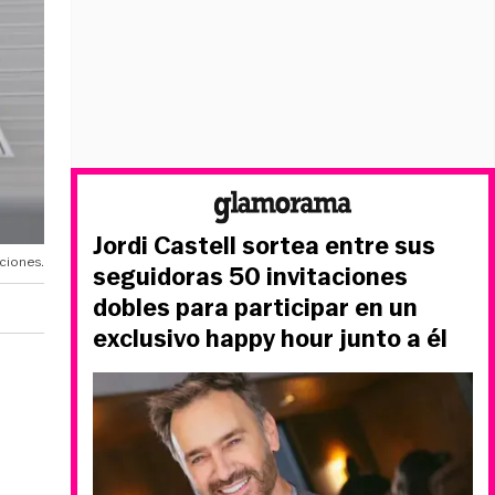
Jordi Castell sortea entre sus
cciones.
seguidoras 50 invitaciones
dobles para participar en un
exclusivo happy hour junto a él