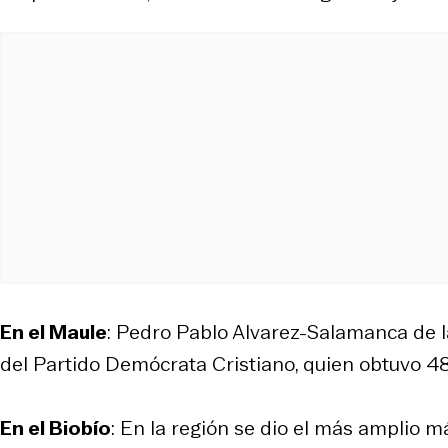
En el Maule
: Pedro Pablo Alvarez-Salamanca de 
del Partido Demócrata Cristiano, quien obtuvo 48
En el Biobío
: En la región se dio el más amplio 