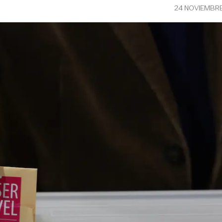
24 NOVIEMBRE