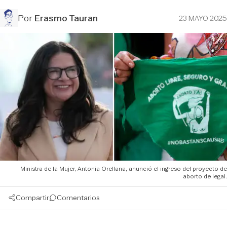
Por
Erasmo Tauran
23 MAYO 2025
Ministra de la Mujer, Antonia Orellana, anunció el ingreso del proyecto de
aborto de legal.
Compartir
Comentarios