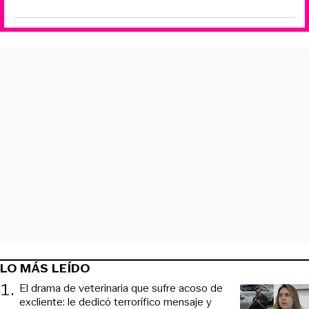
LO MÁS LEÍDO
1
.
El drama de veterinaria que sufre acoso de
excliente: le dedicó terrorífico mensaje y