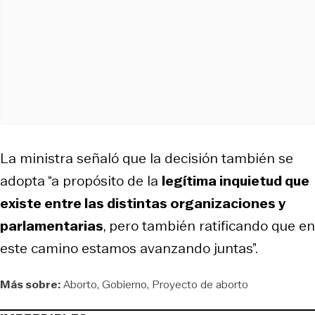
La ministra señaló que la decisión también se
adopta “a propósito de la
legítima inquietud que
existe entre las distintas organizaciones y
parlamentarias
, pero también ratificando que en
este camino estamos avanzando juntas”.
Más sobre:
Aborto
Gobierno
Proyecto de aborto