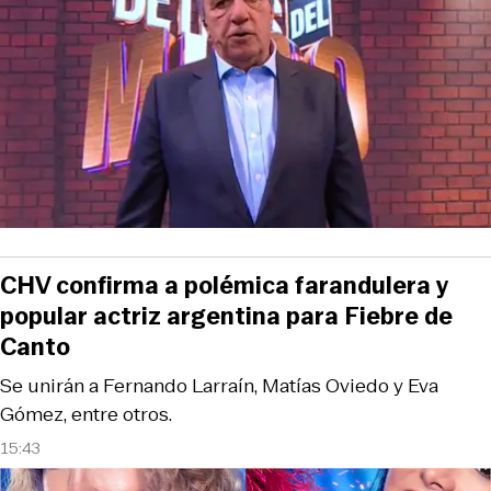
CHV confirma a polémica farandulera y
popular actriz argentina para Fiebre de
Canto
Se unirán a Fernando Larraín, Matías Oviedo y Eva
Gómez, entre otros.
15:43