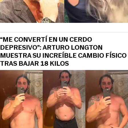
“ME CONVERTÍ EN UN CERDO
DEPRESIVO”: ARTURO LONGTON
MUESTRA SU INCREÍBLE CAMBIO FÍSICO
TRAS BAJAR 18 KILOS