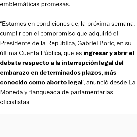
emblemáticas promesas.
“Estamos en condiciones de, la próxima semana,
cumplir con el compromiso que adquirió el
Presidente de la República, Gabriel Boric, en su
última Cuenta Pública, que es
ingresar y abrir el
debate respecto a la interrupción legal del
embarazo en determinados plazos, más
conocido como aborto legal
“, anunció desde La
Moneda y flanqueada de parlamentarias
oficialistas.