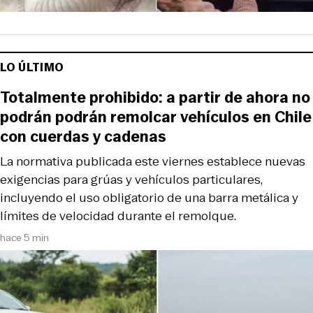
LO ÚLTIMO
Totalmente prohibido: a partir de ahora no
podrán podrán remolcar vehículos en Chile
con cuerdas y cadenas
La normativa publicada este viernes establece nuevas
exigencias para grúas y vehículos particulares,
incluyendo el uso obligatorio de una barra metálica y
límites de velocidad durante el remolque.
hace 5 min