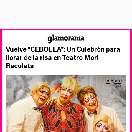
Vuelve “CEBOLLA”: Un Culebrón para
llorar de la risa en Teatro Mori
Recoleta