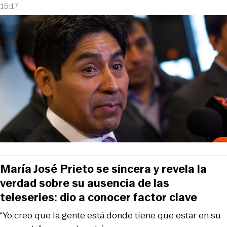
15:17
María José Prieto se sincera y revela la
verdad sobre su ausencia de las
teleseries: dio a conocer factor clave
“Yo creo que la gente está donde tiene que estar en su