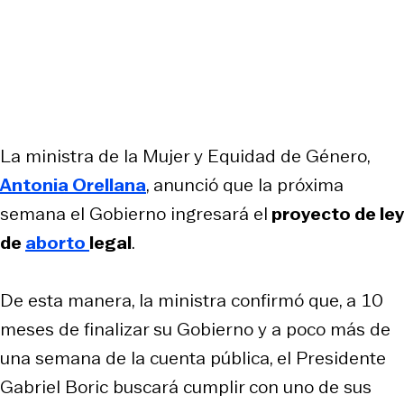
La ministra de la Mujer y Equidad de Género,
Antonia Orellana
, anunció que la próxima
semana el Gobierno ingresará el
proyecto de ley
de
aborto
legal
.
De esta manera, la ministra confirmó que, a 10
meses de finalizar su Gobierno y a poco más de
una semana de la cuenta pública, el Presidente
Gabriel Boric buscará cumplir con uno de sus