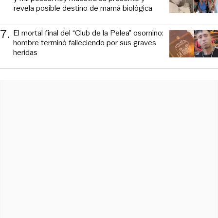
revela posible destino de mamá biológica
7
.
El mortal final del “Club de la Pelea” osornino:
hombre terminó falleciendo por sus graves
heridas