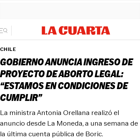
CHILE
GOBIERNO ANUNCIA INGRESO DE
PROYECTO DE ABORTO LEGAL:
“ESTAMOS EN CONDICIONES DE
CUMPLIR”
La ministra Antonia Orellana realizó el
anuncio desde La Moneda, a una semana de
la última cuenta pública de Boric.