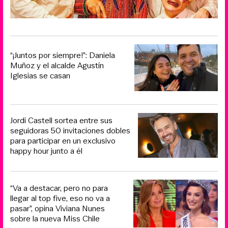
“¡Juntos por siempre!”: Daniela
Muñoz y el alcalde Agustín
Iglesias se casan
Jordi Castell sortea entre sus
seguidoras 50 invitaciones dobles
para participar en un exclusivo
happy hour junto a él
“Va a destacar, pero no para
llegar al top five, eso no va a
pasar”, opina Viviana Nunes
sobre la nueva Miss Chile