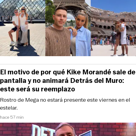
El motivo de por qué Kike Morandé sale de
pantalla y no animará Detrás del Muro:
este será su reemplazo
Rostro de Mega no estará presente este viernes en el
estelar.
hace 57 min