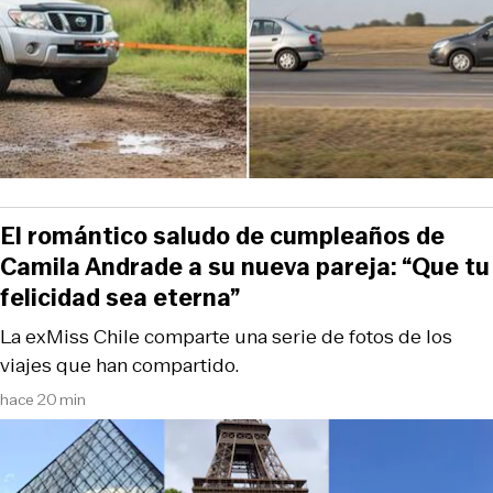
El romántico saludo de cumpleaños de
Camila Andrade a su nueva pareja: “Que tu
felicidad sea eterna”
La exMiss Chile comparte una serie de fotos de los
viajes que han compartido.
hace 20 min