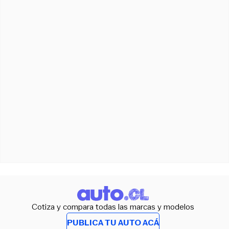
Cotiza y compara todas las marcas y modelos
PUBLICA TU AUTO ACÁ