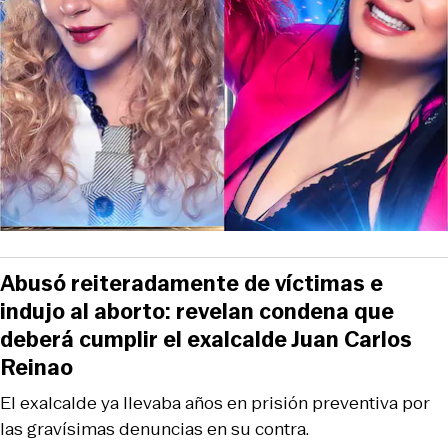
Abusó reiteradamente de víctimas e
indujo al aborto: revelan condena que
deberá cumplir el exalcalde Juan Carlos
Reinao
El exalcalde ya llevaba años en prisión preventiva por
las gravísimas denuncias en su contra.