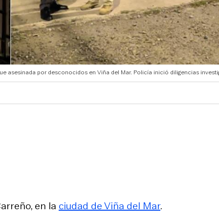
e asesinada por desconocidos en Viña del Mar. Policía inició diligencias investi
arreño, en la
ciudad de Viña del Mar
.