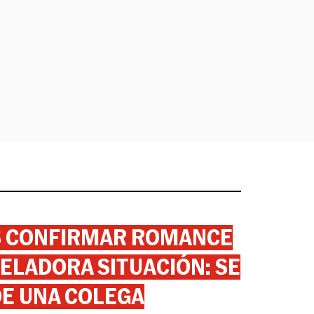
AS CONFIRMAR ROMANCE
ELADORA SITUACIÓN: SE
DE UNA COLEGA