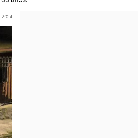
L 2024