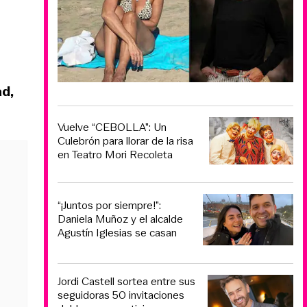
ad,
Vuelve “CEBOLLA”: Un
Culebrón para llorar de la risa
en Teatro Mori Recoleta
“¡Juntos por siempre!”:
Daniela Muñoz y el alcalde
Agustín Iglesias se casan
Jordi Castell sortea entre sus
seguidoras 50 invitaciones