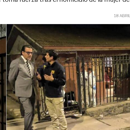
18 ABRI