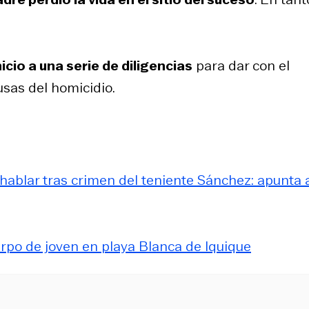
nicio a una serie de diligencias
para dar con el
usas del homicidio.
hablar tras crimen del teniente Sánchez: apunta 
uerpo de joven en playa Blanca de Iquique