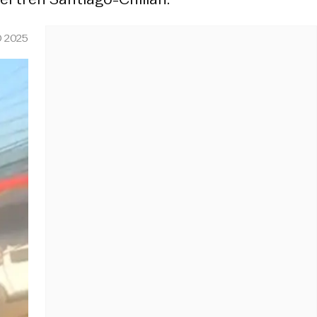
O 2025