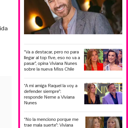
ida
“Va a destacar, pero no para
llegar al top five, eso no va a
pasar”, opina Viviana Nunes
sobre la nueva Miss Chile
“A mi amiga Raquel la voy a
defender siempre”:
responde Neme a Viviana
Nunes
“No la menciono porque me
trae mala suerte”: Viviana