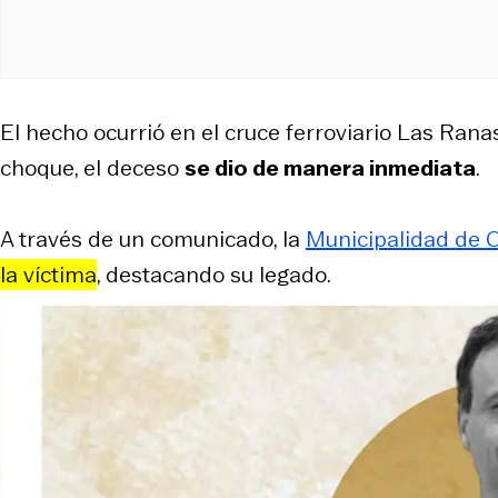
El hecho ocurrió en el cruce ferroviario Las Ranas
choque, el deceso
se dio de manera inmediata
.
A través de un comunicado, la
Municipalidad de
la víctima
, destacando su legado.