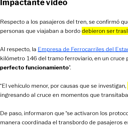
Impactante video
Respecto a los pasajeros del tren, se confirmó qu
personas que viajaban a bordo
debieron ser tra
Al respecto, la
Empresa de Ferrocarriles del Esta
kilómetro 146 del tramo ferroviario, en un cruce
perfecto funcionamiento
”.
“El vehículo menor, por causas que se investigan,
ingresando al cruce en momentos que transitaba e
De paso, informaron que “se activaron los protoco
manera coordinada el transbordo de pasajeros 