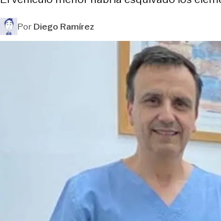
Por
Diego Ramírez