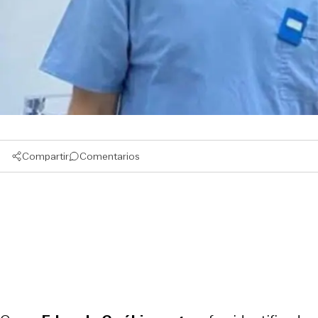
Compartir
Comentarios