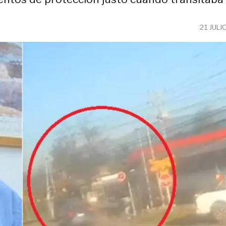
21 JULI