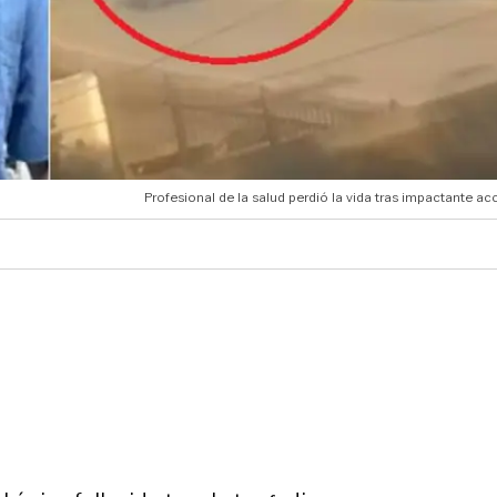
Profesional de la salud perdió la vida tras impactante ac