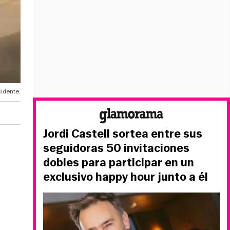
cidente.
Jordi Castell sortea entre sus
seguidoras 50 invitaciones
dobles para participar en un
exclusivo happy hour junto a él