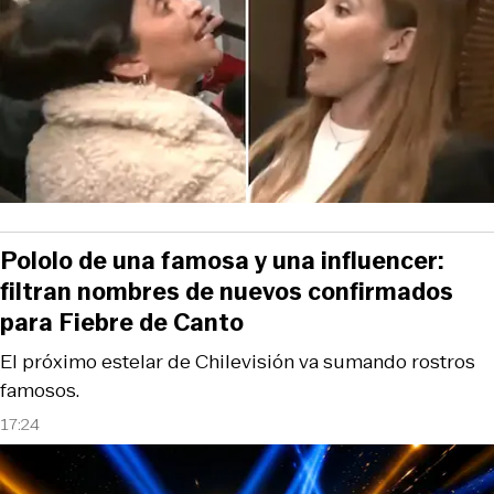
Pololo de una famosa y una influencer:
filtran nombres de nuevos confirmados
para Fiebre de Canto
El próximo estelar de Chilevisión va sumando rostros
famosos.
17:24