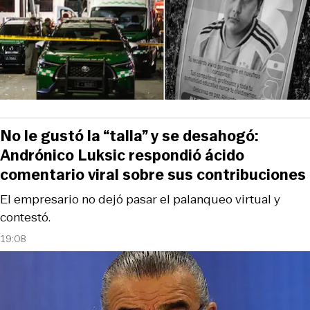
No le gustó la “talla” y se desahogó:
Andrónico Luksic respondió ácido
comentario viral sobre sus contribuciones
El empresario no dejó pasar el palanqueo virtual y
contestó.
19:08