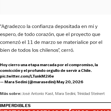
“Agradezco la confianza depositada en mí y
espero, de todo corazón, que el proyecto que
comenzó el 11 de marzo se materialice por el
bien de todos los chilenos”, cerró.
Hoy cierro una etapa marcada por el compromiso, la
convicción y el profundo orgullo de servir a Chile.
pic.twitter.com/LTunkM2i6e
— Mara Sedini (@marasedini)
May 20, 2026
Más sobre:
José Antonio Kast
Mara Sedini
Trinidad Steinert
IMPERDIBLES