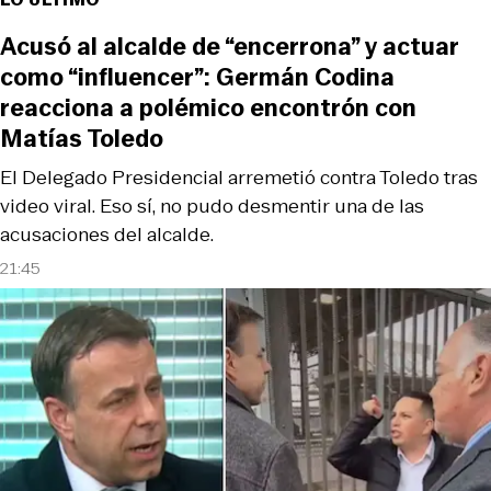
Acusó al alcalde de “encerrona” y actuar
como “influencer”: Germán Codina
reacciona a polémico encontrón con
Matías Toledo
El Delegado Presidencial arremetió contra Toledo tras
video viral. Eso sí, no pudo desmentir una de las
acusaciones del alcalde.
21:45