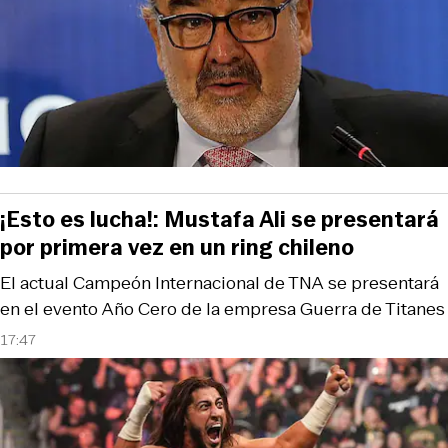
¡Esto es lucha!: Mustafa Ali se presentará
por primera vez en un ring chileno
El actual Campeón Internacional de TNA se presentará
en el evento Año Cero de la empresa Guerra de Titanes
17:47