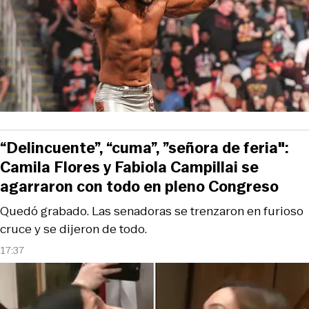
“Delincuente”, “cuma”, ”señora de feria":
Camila Flores y Fabiola Campillai se
agarraron con todo en pleno Congreso
Quedó grabado. Las senadoras se trenzaron en furioso
cruce y se dijeron de todo.
17:37