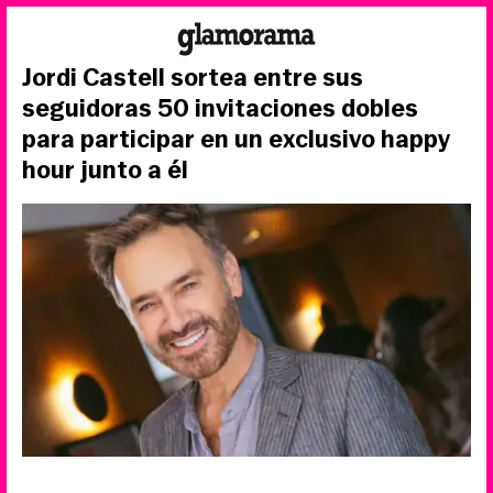
Jordi Castell sortea entre sus
seguidoras 50 invitaciones dobles
para participar en un exclusivo happy
hour junto a él