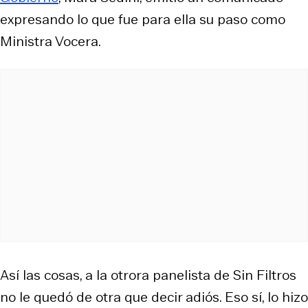
expresando lo que fue para ella su paso como
Ministra Vocera.
Así las cosas, a la otrora panelista de Sin Filtros
no le quedó de otra que decir adiós. Eso sí, lo hizo