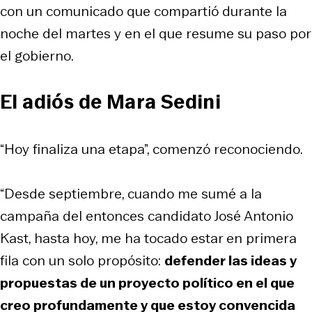
con un comunicado que compartió durante la
noche del martes y en el que resume su paso por
el gobierno.
El adiós de Mara Sedini
“Hoy finaliza una etapa”, comenzó reconociendo.
“Desde septiembre, cuando me sumé a la
campaña del entonces candidato José Antonio
Kast, hasta hoy, me ha tocado estar en primera
fila con un solo propósito:
defender las ideas y
propuestas de un proyecto político en el que
creo profundamente y que estoy convencida