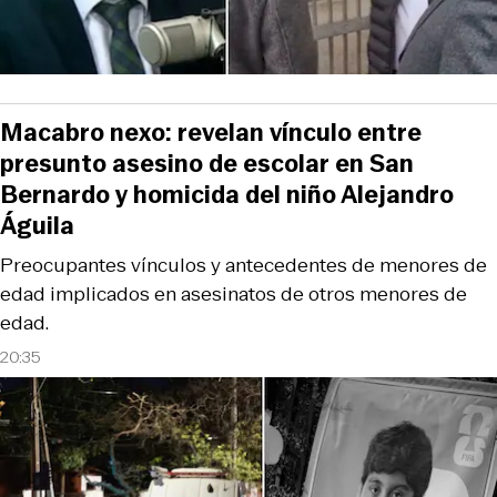
Macabro nexo: revelan vínculo entre
presunto asesino de escolar en San
Bernardo y homicida del niño Alejandro
Águila
Preocupantes vínculos y antecedentes de menores de
edad implicados en asesinatos de otros menores de
edad.
20:35