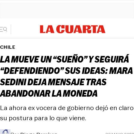
CHILE
LA MUEVE UN “SUEÑO” Y SEGUIRÁ
“DEFENDIENDO” SUS IDEAS: MARA
SEDINI DEJA MENSAJE TRAS
ABANDONAR LA MONEDA
La ahora ex vocera de gobierno dejó en claro
su postura para lo que viene.