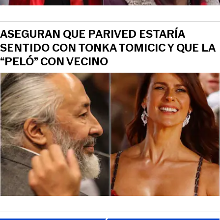
ASEGURAN QUE PARIVED ESTARÍA
SENTIDO CON TONKA TOMICIC Y QUE LA
“PELÓ” CON VECINO