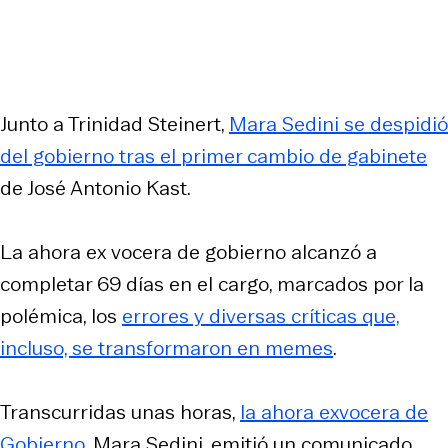
Junto a Trinidad Steinert,
Mara Sedini se despidió
del gobierno tras el primer cambio de gabinete
de José Antonio Kast.
La ahora ex vocera de gobierno alcanzó a
completar 69 días en el cargo, marcados por la
polémica, los
errores y diversas críticas que,
incluso, se transformaron en memes
.
Transcurridas unas horas,
la ahora exvocera de
Gobierno
, Mara Sedini, emitió un comunicado