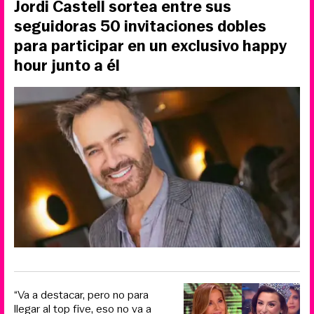
Jordi Castell sortea entre sus
seguidoras 50 invitaciones dobles
para participar en un exclusivo happy
hour junto a él
“Va a destacar, pero no para
llegar al top five, eso no va a