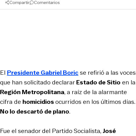
Compartir
Comentarios
El
Presidente Gabriel Boric
se refirió a las voces
que han solicitado declarar
Estado de Sitio
en la
Región Metropolitana
, a raíz de la alarmante
cifra de
homicidios
ocurridos en los últimos días.
No lo descartó de plano
.
Fue el senador del Partido Socialista,
José