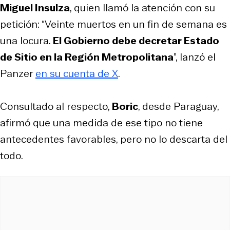
Miguel Insulza
, quien llamó la atención con su
petición: “Veinte muertos en un fin de semana es
una locura.
El Gobierno debe decretar Estado
de Sitio en la Región Metropolitana
”, lanzó el
Panzer
en su cuenta de X
.
Consultado al respecto,
Boric
, desde Paraguay,
afirmó que una medida de ese tipo no tiene
antecedentes favorables, pero no lo descarta del
todo.