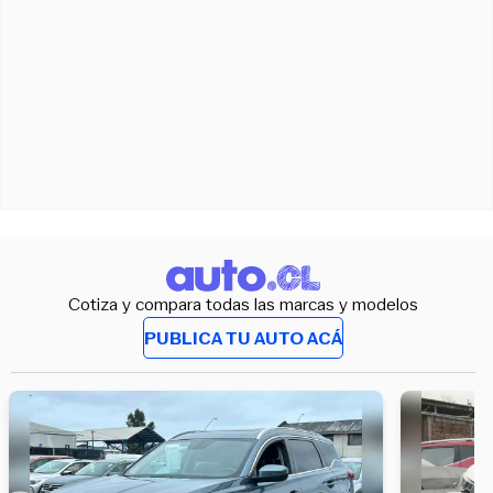
Cotiza y compara todas las marcas y modelos
PUBLICA TU AUTO ACÁ