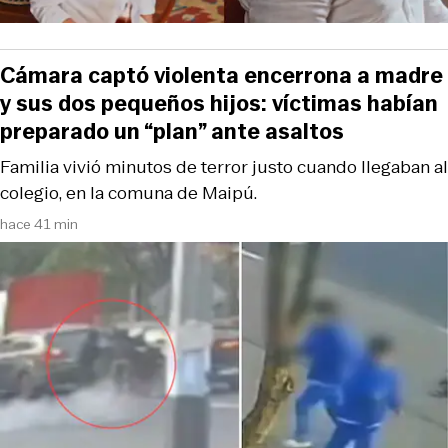
Cámara captó violenta encerrona a madre
y sus dos pequeños hijos: víctimas habían
preparado un “plan” ante asaltos
Familia vivió minutos de terror justo cuando llegaban al
colegio, en la comuna de Maipú.
hace 41 min