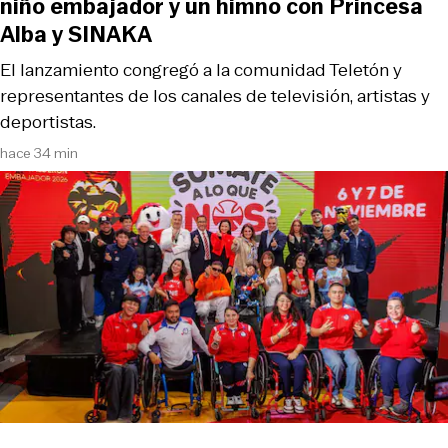
niño embajador y un himno con Princesa
Alba y SINAKA
El lanzamiento congregó a la comunidad Teletón y
representantes de los canales de televisión, artistas y
deportistas.
hace 34 min