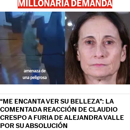
MILLONARIA DEMANDA
“ME ENCANTA VER SU BELLEZA”: LA
COMENTADA REACCIÓN DE CLAUDIO
CRESPO A FURIA DE ALEJANDRA VALLE
POR SU ABSOLUCIÓN