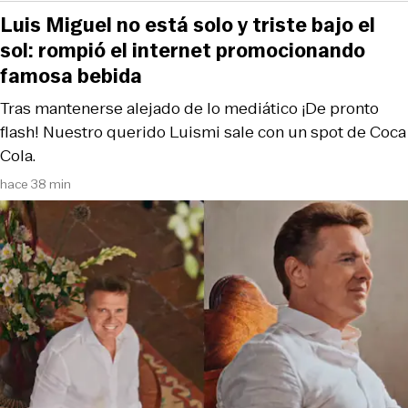
Luis Miguel no está solo y triste bajo el
sol: rompió el internet promocionando
famosa bebida
Tras mantenerse alejado de lo mediático ¡De pronto
flash! Nuestro querido Luismi sale con un spot de Coca
Cola.
hace 38 min