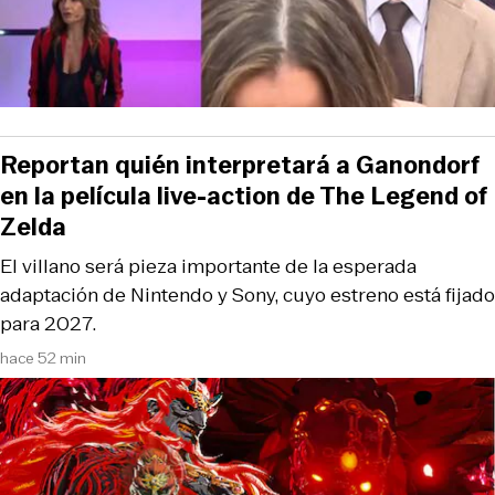
Reportan quién interpretará a Ganondorf
en la película live-action de The Legend of
Zelda
El villano será pieza importante de la esperada
adaptación de Nintendo y Sony, cuyo estreno está fijado
para 2027.
hace 52 min