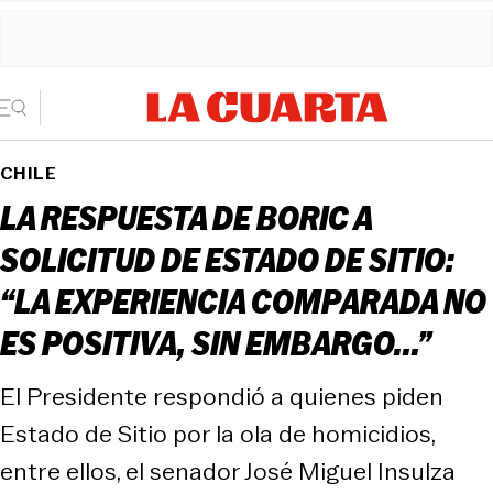
CHILE
LA RESPUESTA DE BORIC A
SOLICITUD DE ESTADO DE SITIO:
“LA EXPERIENCIA COMPARADA NO
ES POSITIVA, SIN EMBARGO...”
El Presidente respondió a quienes piden
Estado de Sitio por la ola de homicidios,
entre ellos, el senador José Miguel Insulza