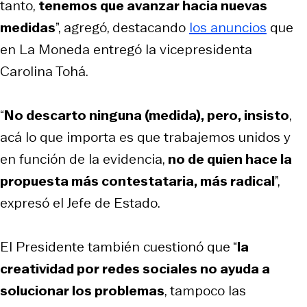
tanto,
tenemos que avanzar hacia nuevas
medidas
”, agregó, destacando
los anuncios
que
en La Moneda entregó la vicepresidenta
Carolina Tohá.
“
No descarto ninguna (medida), pero, insisto
,
acá lo que importa es que trabajemos unidos y
en función de la evidencia,
no de quien hace la
propuesta más contestataria, más radical
”,
expresó el Jefe de Estado.
El Presidente también cuestionó que “
la
creatividad por redes sociales no ayuda a
solucionar los problemas
, tampoco las