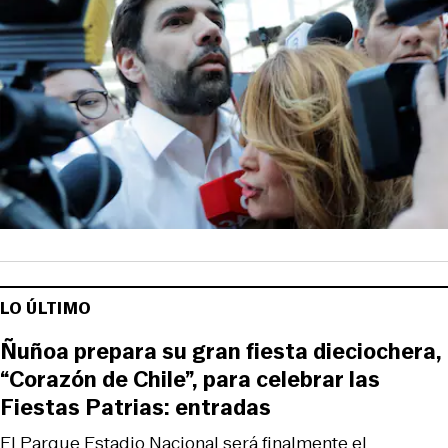
LO ÚLTIMO
Ñuñoa prepara su gran fiesta dieciochera,
“Corazón de Chile”, para celebrar las
Fiestas Patrias: entradas
El Parque Estadio Nacional será finalmente el