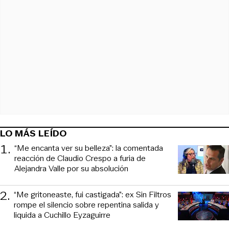
LO MÁS LEÍDO
1
.
“Me encanta ver su belleza”: la comentada
reacción de Claudio Crespo a furia de
Alejandra Valle por su absolución
2
.
“Me gritoneaste, fui castigada”: ex Sin Filtros
rompe el silencio sobre repentina salida y
liquida a Cuchillo Eyzaguirre