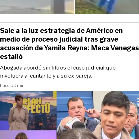
Sale a la luz estrategia de Américo en
medio de proceso judicial tras grave
acusación de Yamila Reyna: Maca Venegas
estalló
Abogada abordó sin filtros el caso judicial que
involucra al cantante y a su ex pareja.
hace 50 min