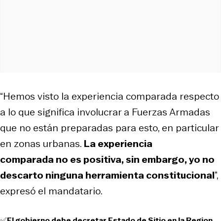
“Hemos visto la experiencia comparada respecto
a lo que significa involucrar a Fuerzas Armadas
que no están preparadas para esto, en particular
en zonas urbanas.
La experiencia
comparada no es positiva, sin embargo, yo no
descarto ninguna herramienta constitucional
”,
expresó el mandatario.
✅El gobierno debe decretar Estado de Sitio en la Region