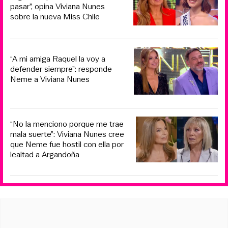
pasar”, opina Viviana Nunes
sobre la nueva Miss Chile
“A mi amiga Raquel la voy a
defender siempre”: responde
Neme a Viviana Nunes
“No la menciono porque me trae
mala suerte”: Viviana Nunes cree
que Neme fue hostil con ella por
lealtad a Argandoña