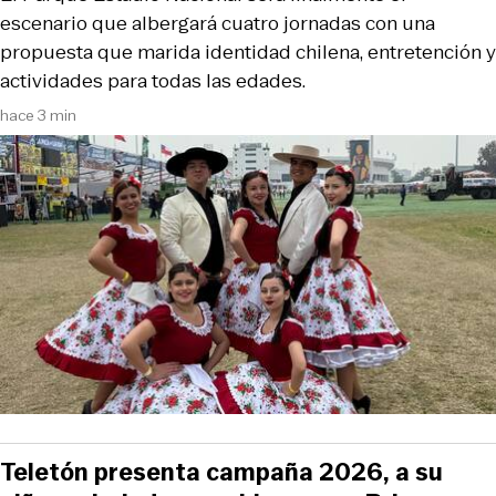
escenario que albergará cuatro jornadas con una
propuesta que marida identidad chilena, entretención y
actividades para todas las edades.
hace 3 min
Teletón presenta campaña 2026, a su