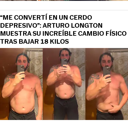
“ME CONVERTÍ EN UN CERDO
DEPRESIVO”: ARTURO LONGTON
MUESTRA SU INCREÍBLE CAMBIO FÍSICO
TRAS BAJAR 18 KILOS