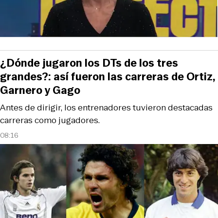
¿Dónde jugaron los DTs de los tres
grandes?: así fueron las carreras de Ortiz,
Garnero y Gago
Antes de dirigir, los entrenadores tuvieron destacadas
carreras como jugadores.
08:16