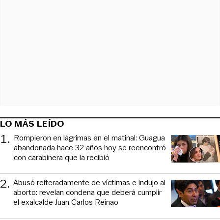
LO MÁS LEÍDO
1
.
Rompieron en lágrimas en el matinal: Guagua
abandonada hace 32 años hoy se reencontró
con carabinera que la recibió
2
.
Abusó reiteradamente de víctimas e indujo al
aborto: revelan condena que deberá cumplir
el exalcalde Juan Carlos Reinao