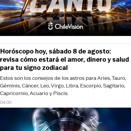
Horóscopo hoy, sábado 8 de agosto:
revisa cómo estará el amor, dinero y salud
para tu signo zodiacal
Estos son los consejos de los astros para Aries, Tauro,
Géminis, Cáncer, Leo, Virgo, Libra, Escorpio, Sagitario,
Capricornio, Acuario y Piscis.
04:00