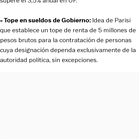
supere el 3,5% anual en UF.
- Tope en sueldos de Gobierno:
Idea de Parisi
que establece un tope de renta de 5 millones de
pesos brutos para la contratación de personas
cuya designación dependa exclusivamente de la
autoridad política, sin excepciones.