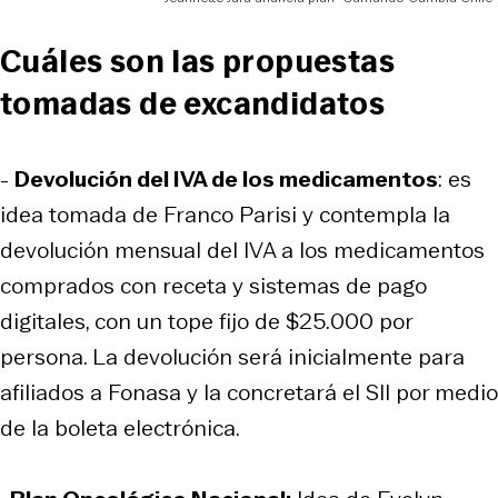
Cuáles son las propuestas
tomadas de excandidatos
-
Devolución del IVA de los medicamentos
: es
idea tomada de Franco Parisi y contempla la
devolución mensual del IVA a los medicamentos
comprados con receta y sistemas de pago
digitales, con un tope fijo de $25.000 por
persona. La devolución será inicialmente para
afiliados a Fonasa y la concretará el SII por medio
de la boleta electrónica.