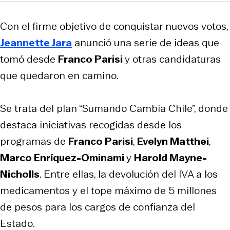
Con el firme objetivo de conquistar nuevos votos,
Jeannette Jara
anunció una serie de ideas que
tomó desde
Franco Parisi
y otras candidaturas
que quedaron en camino.
Se trata del plan “Sumando Cambia Chile”, donde
destaca iniciativas recogidas desde los
programas de
Franco Parisi
,
Evelyn Matthei
,
Marco Enríquez-Ominami
y
Harold Mayne-
Nicholls
. Entre ellas, la devolución del IVA a los
medicamentos y el tope máximo de 5 millones
de pesos para los cargos de confianza del
Estado.