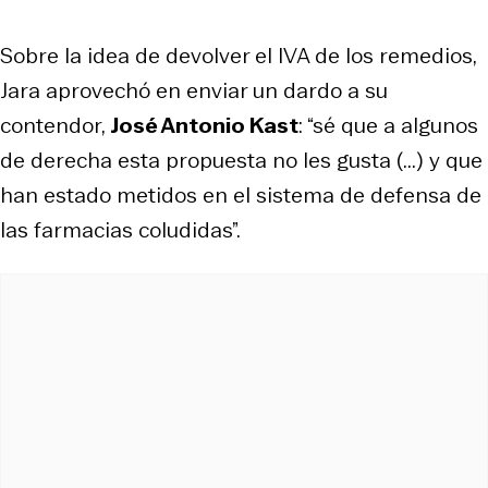
Sobre la idea de devolver el IVA de los remedios,
Jara aprovechó en enviar un dardo a su
contendor,
José Antonio Kast
: “sé que a algunos
de derecha esta propuesta no les gusta (...) y que
han estado metidos en el sistema de defensa de
las farmacias coludidas”.