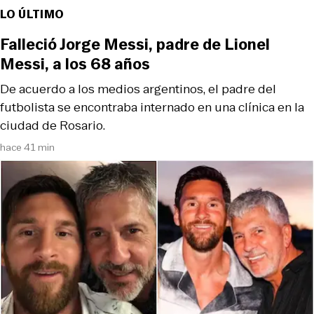
LO ÚLTIMO
Falleció Jorge Messi, padre de Lionel
Messi, a los 68 años
De acuerdo a los medios argentinos, el padre del
futbolista se encontraba internado en una clínica en la
ciudad de Rosario.
hace 41 min