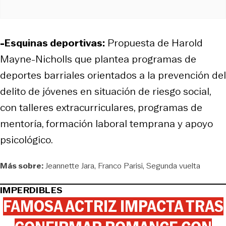
-Esquinas deportivas:
Propuesta de Harold
Mayne-Nicholls que plantea programas de
deportes barriales orientados a la prevención del
delito de jóvenes en situación de riesgo social,
con talleres extracurriculares, programas de
mentoría, formación laboral temprana y apoyo
psicológico.
Más sobre:
Jeannette Jara
Franco Parisi
Segunda vuelta
IMPERDIBLES
FAMOSA ACTRIZ IMPACTA TRAS