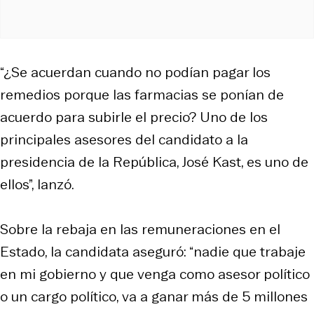
“¿Se acuerdan cuando no podían pagar los
remedios porque las farmacias se ponían de
acuerdo para subirle el precio? Uno de los
principales asesores del candidato a la
presidencia de la República, José Kast, es uno de
ellos”, lanzó.
Sobre la rebaja en las remuneraciones en el
Estado, la candidata aseguró: “nadie que trabaje
en mi gobierno y que venga como asesor político
o un cargo político, va a ganar más de 5 millones