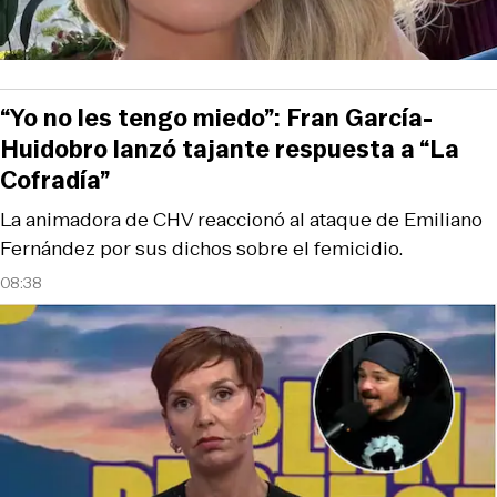
“Yo no les tengo miedo”: Fran García-
Huidobro lanzó tajante respuesta a “La
Cofradía”
La animadora de CHV reaccionó al ataque de Emiliano
Fernández por sus dichos sobre el femicidio.
08:38