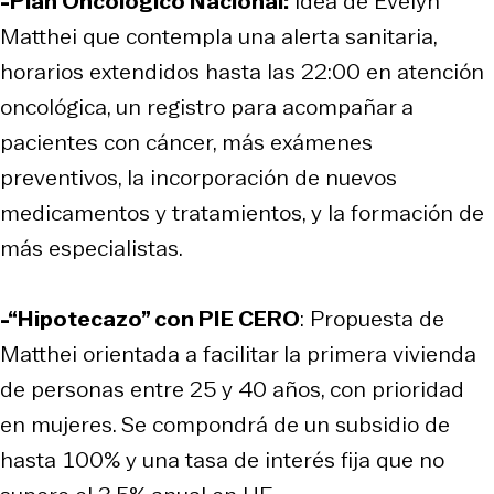
-Plan Oncológico Nacional:
Idea de Evelyn
Matthei que contempla una alerta sanitaria,
horarios extendidos hasta las 22:00 en atención
oncológica, un registro para acompañar a
pacientes con cáncer, más exámenes
preventivos, la incorporación de nuevos
medicamentos y tratamientos, y la formación de
más especialistas.
-“Hipotecazo” con PIE CERO
: Propuesta de
Matthei orientada a facilitar la primera vivienda
de personas entre 25 y 40 años, con prioridad
en mujeres. Se compondrá de un subsidio de
hasta 100% y una tasa de interés fija que no