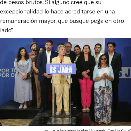
de pesos brutos. Si alguno cree que su
excepcionalidad lo hace acreditarse en una
remuneración mayor, que busque pega en otro
lado”.
Jeannette Jara anuncia plan "Sumando Cambia Chile"