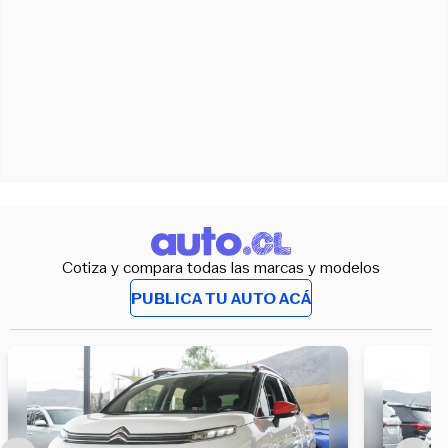
Cotiza y compara todas las marcas y modelos
PUBLICA TU AUTO ACÁ