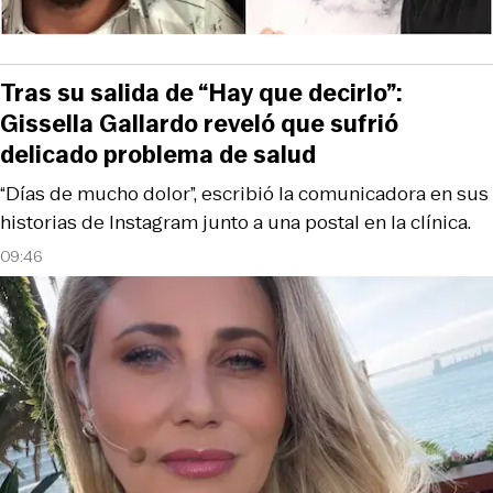
Tras su salida de “Hay que decirlo”:
Gissella Gallardo reveló que sufrió
delicado problema de salud
“Días de mucho dolor”, escribió la comunicadora en sus
historias de Instagram junto a una postal en la clínica.
09:46