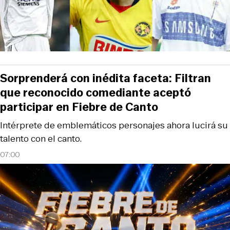
Sorprenderá con inédita faceta: Filtran
que reconocido comediante aceptó
participar en Fiebre de Canto
Intérprete de emblemáticos personajes ahora lucirá su
talento con el canto.
07:00