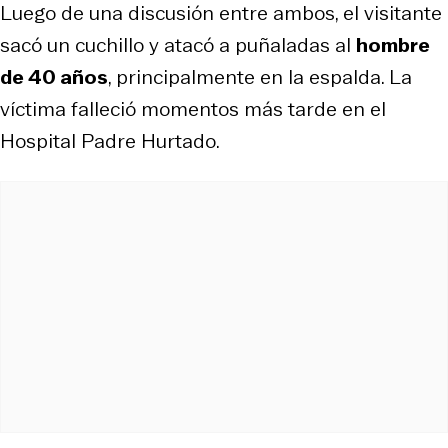
Luego de una discusión entre ambos, el visitante
sacó un cuchillo y atacó a puñaladas al
hombre
de 40 años
, principalmente en la espalda. La
víctima falleció momentos más tarde en el
Hospital Padre Hurtado.