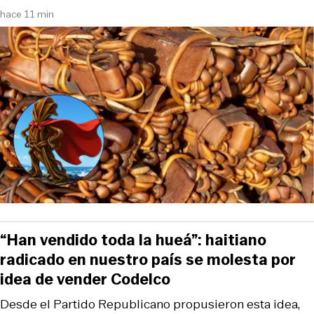
hace 11 min
“Han vendido toda la hueá”: haitiano
radicado en nuestro país se molesta por
idea de vender Codelco
Desde el Partido Republicano propusieron esta idea,