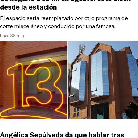
desde la estación
El espacio sería reemplazado por otro programa de
corte misceláneo y conducido por una famosa.
hace 38 min
Angélica Sepúlveda da que hablar tras