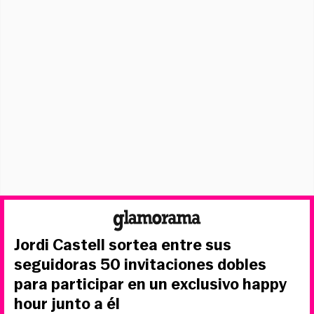
Jordi Castell sortea entre sus
seguidoras 50 invitaciones dobles
para participar en un exclusivo happy
hour junto a él