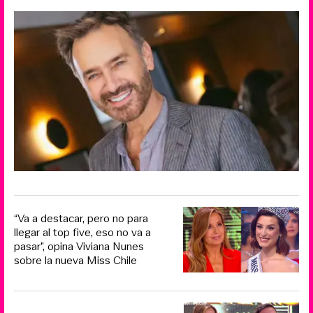
“Va a destacar, pero no para
llegar al top five, eso no va a
pasar”, opina Viviana Nunes
sobre la nueva Miss Chile