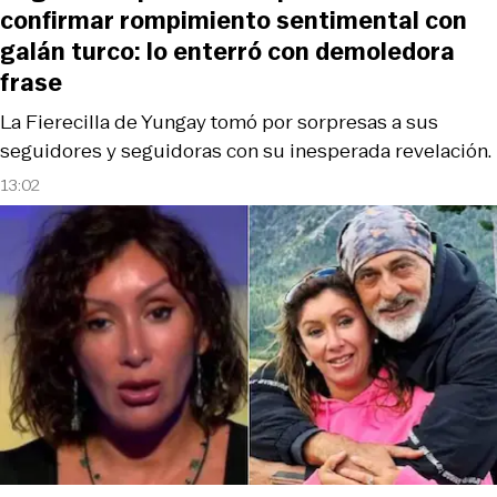
confirmar rompimiento sentimental con
galán turco: lo enterró con demoledora
frase
La Fierecilla de Yungay tomó por sorpresas a sus
seguidores y seguidoras con su inesperada revelación.
13:02