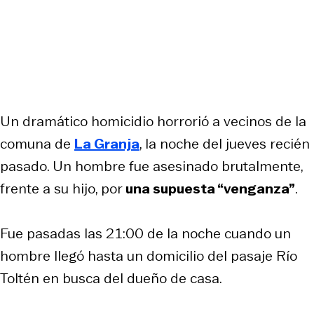
Un dramático homicidio horrorió a vecinos de la
comuna de
La Granja
, la noche del jueves recién
pasado. Un hombre fue asesinado brutalmente,
frente a su hijo, por
una supuesta “venganza”
.
Fue pasadas las 21:00 de la noche cuando un
hombre llegó hasta un domicilio del pasaje Río
Toltén en busca del dueño de casa.