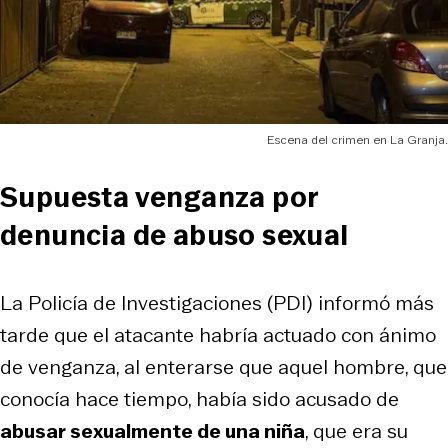
Escena del crimen en La Granja.
Supuesta venganza por
denuncia de abuso sexual
La Policía de Investigaciones (PDI) informó más
tarde que el atacante habría actuado con ánimo
de venganza, al enterarse que aquel hombre, que
conocía hace tiempo, había sido acusado de
abusar sexualmente de una niña
, que era su