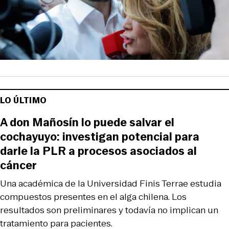
LO ÚLTIMO
A don Mañosín lo puede salvar el
cochayuyo: investigan potencial para
darle la PLR a procesos asociados al
cáncer
Una académica de la Universidad Finis Terrae estudia
compuestos presentes en el alga chilena. Los
resultados son preliminares y todavía no implican un
tratamiento para pacientes.