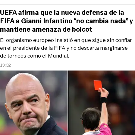
UEFA afirma que la nueva defensa de la
FIFA a Gianni Infantino “no cambia nada” y
mantiene amenaza de boicot
El organismo europeo insistió en que sigue sin confiar
en el presidente de la FIFA y no descarta marginarse
de torneos como el Mundial.
13:02