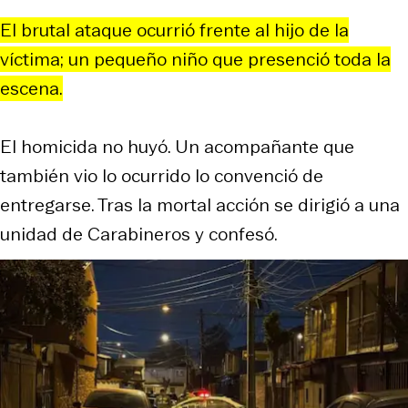
El brutal ataque ocurrió frente al hijo de la
víctima; un pequeño niño que presenció toda la
escena.
El homicida no huyó. Un acompañante que
también vio lo ocurrido lo convenció de
entregarse. Tras la mortal acción se dirigió a una
unidad de Carabineros y confesó.