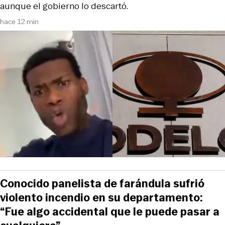
aunque el gobierno lo descartó.
hace 12 min
Conocido panelista de farándula sufrió
violento incendio en su departamento:
“Fue algo accidental que le puede pasar a