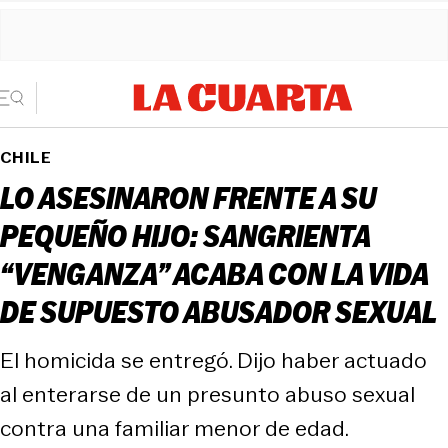
CHILE
LO ASESINARON FRENTE A SU
PEQUEÑO HIJO: SANGRIENTA
“VENGANZA” ACABA CON LA VIDA
DE SUPUESTO ABUSADOR SEXUAL
El homicida se entregó. Dijo haber actuado
al enterarse de un presunto abuso sexual
contra una familiar menor de edad.