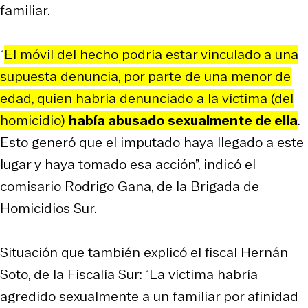
familiar.
“
El móvil del hecho podría estar vinculado a una
supuesta denuncia, por parte de una menor de
edad, quien habría denunciado a la víctima (del
homicidio)
había abusado sexualmente de ella
.
Esto generó que el imputado haya llegado a este
lugar y haya tomado esa acción”, indicó el
comisario Rodrigo Gana, de la Brigada de
Homicidios Sur.
Situación que también explicó el fiscal Hernán
Soto, de la Fiscalía Sur: “La víctima habría
agredido sexualmente a un familiar por afinidad