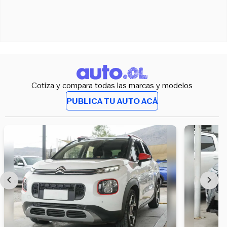
Cotiza y compara todas las marcas y modelos
PUBLICA TU AUTO ACÁ