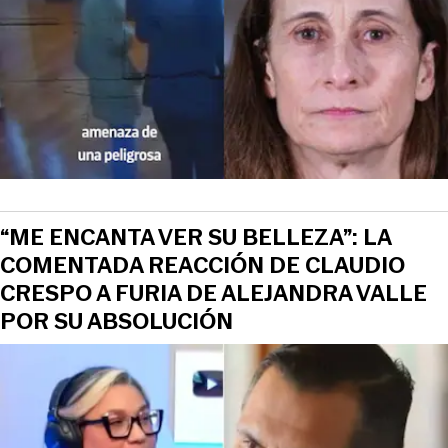
“ME ENCANTA VER SU BELLEZA”: LA
COMENTADA REACCIÓN DE CLAUDIO
CRESPO A FURIA DE ALEJANDRA VALLE
POR SU ABSOLUCIÓN