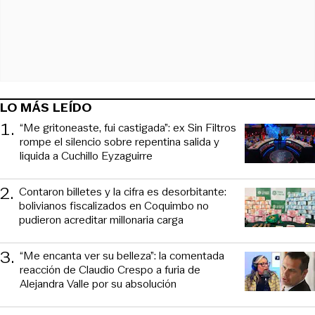
LO MÁS LEÍDO
1
.
“Me gritoneaste, fui castigada”: ex Sin Filtros
rompe el silencio sobre repentina salida y
liquida a Cuchillo Eyzaguirre
2
.
Contaron billetes y la cifra es desorbitante:
bolivianos fiscalizados en Coquimbo no
pudieron acreditar millonaria carga
3
.
“Me encanta ver su belleza”: la comentada
reacción de Claudio Crespo a furia de
Alejandra Valle por su absolución