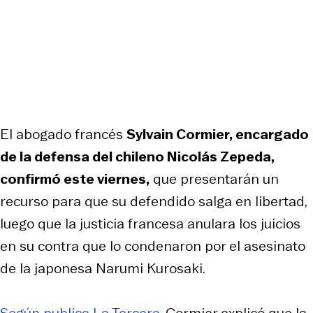
El abogado francés
Sylvain Cormier, encargado
de la defensa del chileno Nicolás Zepeda,
confirmó este viernes,
que presentarán un
recurso para que su defendido salga en libertad,
luego que la justicia francesa anulara los juicios
en su contra que lo condenaron por el asesinato
de la japonesa Narumi Kurosaki.
Según publica La Tercera,
Cormier explicó que la