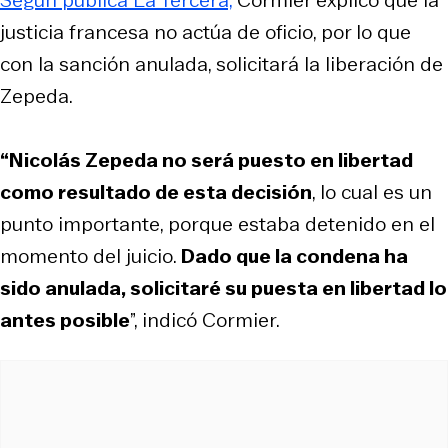
justicia francesa no actúa de oficio, por lo que
con la sanción anulada, solicitará la liberación de
Zepeda.
“Nicolás Zepeda no será puesto en libertad
como resultado de esta decisión
, lo cual es un
punto importante, porque estaba detenido en el
momento del juicio.
Dado que la condena ha
sido anulada, solicitaré su puesta en libertad lo
antes posible
”, indicó Cormier.