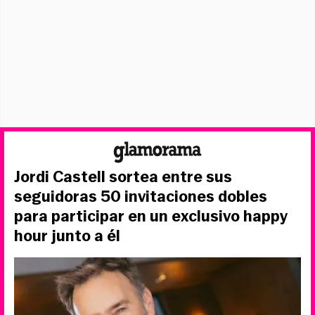
Jordi Castell sortea entre sus
seguidoras 50 invitaciones dobles
para participar en un exclusivo happy
hour junto a él