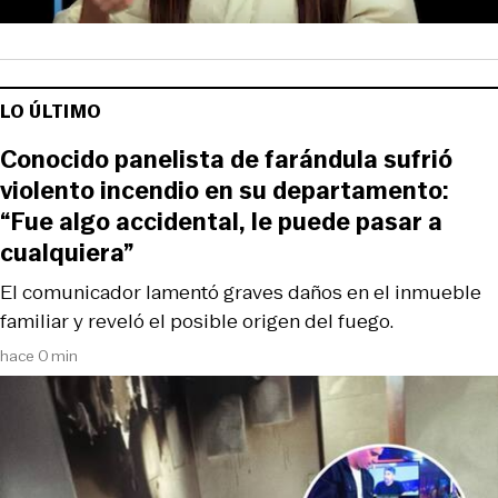
LO ÚLTIMO
Conocido panelista de farándula sufrió
violento incendio en su departamento:
“Fue algo accidental, le puede pasar a
cualquiera”
El comunicador lamentó graves daños en el inmueble
familiar y reveló el posible origen del fuego.
hace 0 min