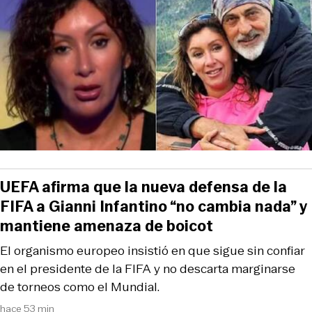
UEFA afirma que la nueva defensa de la
FIFA a Gianni Infantino “no cambia nada” y
mantiene amenaza de boicot
El organismo europeo insistió en que sigue sin confiar
en el presidente de la FIFA y no descarta marginarse
de torneos como el Mundial.
hace 53 min