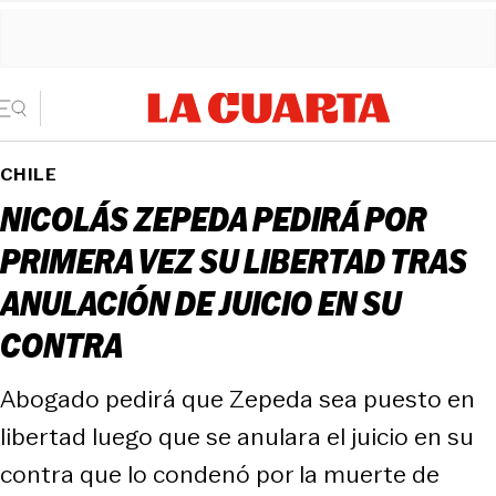
CHILE
NICOLÁS ZEPEDA PEDIRÁ POR
PRIMERA VEZ SU LIBERTAD TRAS
ANULACIÓN DE JUICIO EN SU
CONTRA
Abogado pedirá que Zepeda sea puesto en
libertad luego que se anulara el juicio en su
contra que lo condenó por la muerte de