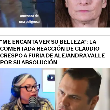
“ME ENCANTA VER SU BELLEZA”: LA
COMENTADA REACCIÓN DE CLAUDIO
CRESPO A FURIA DE ALEJANDRA VALLE
POR SU ABSOLUCIÓN