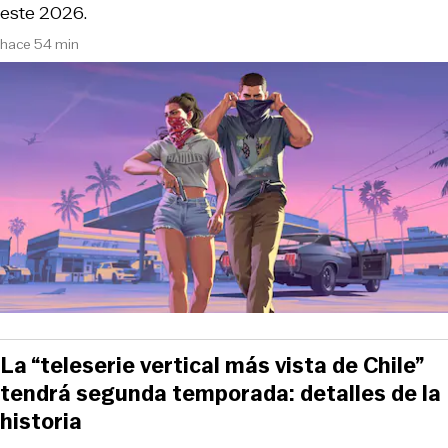
este 2026.
hace 54 min
La “teleserie vertical más vista de Chile”
tendrá segunda temporada: detalles de la
historia