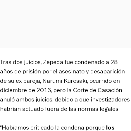
Tras dos juicios, Zepeda fue condenado a 28
años de prisión por el asesinato y desaparición
de su ex pareja, Narumi Kurosaki, ocurrido en
diciembre de 2016, pero la Corte de Casación
anuló ambos juicios, debido a que investigadores
habrían actuado fuera de las normas legales.
“Habíamos criticado la condena porque
los