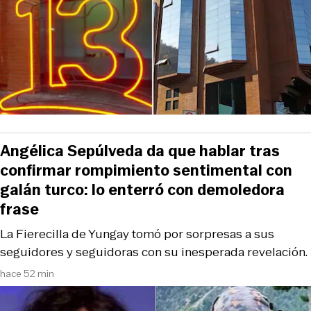
Angélica Sepúlveda da que hablar tras
confirmar rompimiento sentimental con
galán turco: lo enterró con demoledora
frase
La Fierecilla de Yungay tomó por sorpresas a sus
seguidores y seguidoras con su inesperada revelación.
hace 52 min