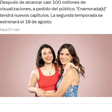
Después de alcanzar casi 100 millones de
visualizaciones, a pedido del público, “Enamorada(s)”
tendrá nuevos capítulos. La segunda temporada se
estrenará el 18 de agosto.
hace 57 min