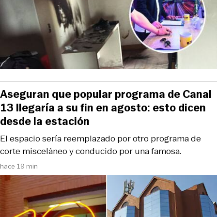
Aseguran que popular programa de Canal
13 llegaría a su fin en agosto: esto dicen
desde la estación
El espacio sería reemplazado por otro programa de
corte misceláneo y conducido por una famosa.
hace 19 min