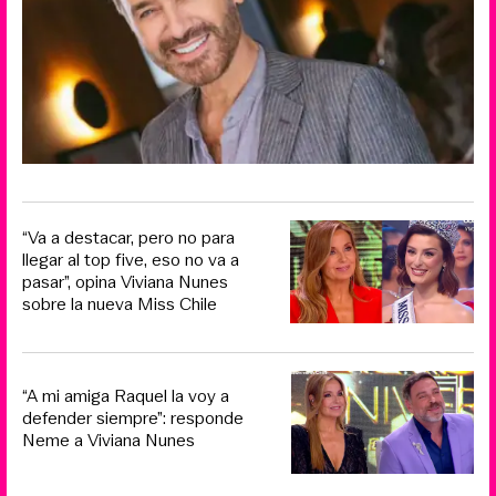
“Va a destacar, pero no para
llegar al top five, eso no va a
pasar”, opina Viviana Nunes
sobre la nueva Miss Chile
“A mi amiga Raquel la voy a
defender siempre”: responde
Neme a Viviana Nunes