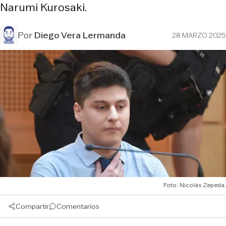
Narumi Kurosaki.
Por
Diego Vera Lermanda
28 MARZO 2025
Foto: Nicolás Zepeda.
Compartir
Comentarios