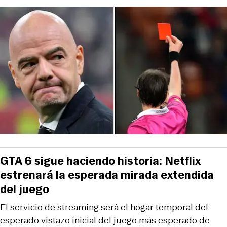
GTA 6 sigue haciendo historia: Netflix
estrenará la esperada mirada extendida
del juego
El servicio de streaming será el hogar temporal del
esperado vistazo inicial del juego más esperado de