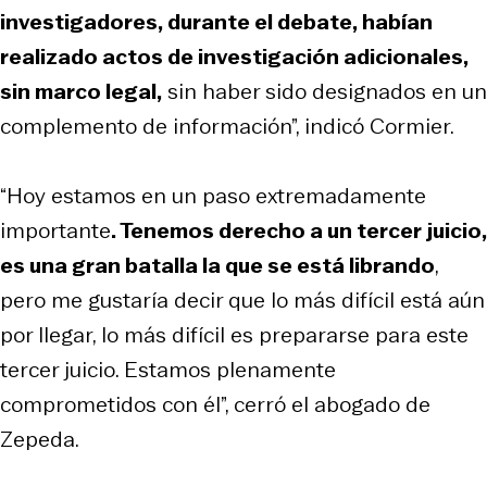
investigadores, durante el debate, habían
realizado actos de investigación adicionales,
sin marco legal,
sin haber sido designados en un
complemento de información”, indicó Cormier.
“Hoy estamos en un paso extremadamente
importante
. Tenemos derecho a un tercer juicio,
es una gran batalla la que se está librando
,
pero me gustaría decir que lo más difícil está aún
por llegar, lo más difícil es prepararse para este
tercer juicio. Estamos plenamente
comprometidos con él”, cerró el abogado de
Zepeda.