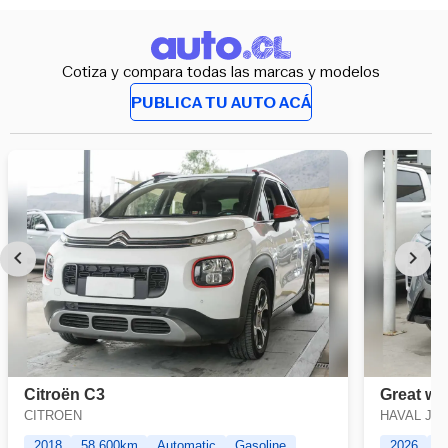
Cotiza y compara todas las marcas y modelos
PUBLICA TU AUTO ACÁ