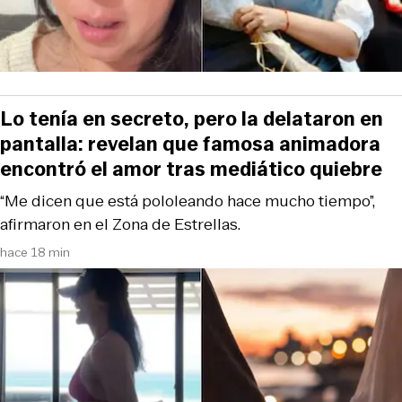
Lo tenía en secreto, pero la delataron en
pantalla: revelan que famosa animadora
encontró el amor tras mediático quiebre
“Me dicen que está pololeando hace mucho tiempo”,
afirmaron en el Zona de Estrellas.
hace 18 min