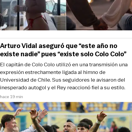
Arturo Vidal aseguró que “este año no
existe nadie” pues “existe solo Colo Colo”
El capitán de Colo Colo utilizó en una transmisión una
expresión estrechamente ligada al himno de
Universidad de Chile. Sus seguidores le avisaron del
inesperado autogol y el Rey reaccionó fiel a su estilo.
hace 19 min