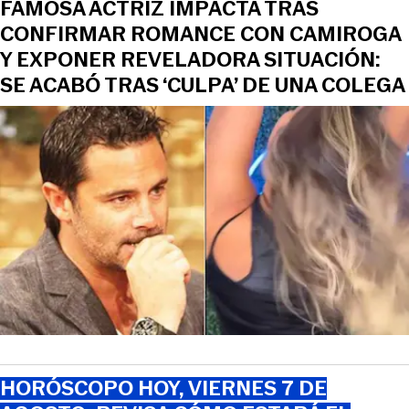
FAMOSA ACTRIZ IMPACTA TRAS
CONFIRMAR ROMANCE CON CAMIROGA
Y EXPONER REVELADORA SITUACIÓN:
SE ACABÓ TRAS ‘CULPA’ DE UNA COLEGA
HORÓSCOPO HOY, VIERNES 7 DE