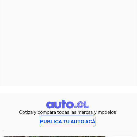
Cotiza y compara todas las marcas y modelos
PUBLICA TU AUTO ACÁ