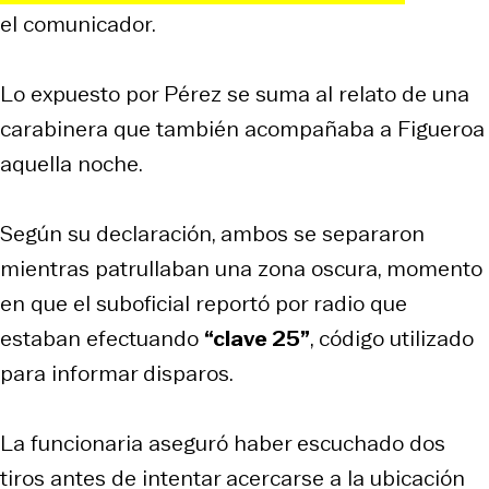
el comunicador.
Lo expuesto por Pérez se suma al relato de una
carabinera que también acompañaba a Figueroa
aquella noche.
Según su declaración, ambos se separaron
mientras patrullaban una zona oscura, momento
en que el suboficial reportó por radio que
estaban efectuando
“clave 25”
, código utilizado
para informar disparos.
La funcionaria aseguró haber escuchado dos
tiros antes de intentar acercarse a la ubicación