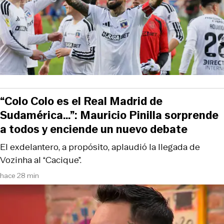
“Colo Colo es el Real Madrid de
Sudamérica…”: Mauricio Pinilla sorprende
a todos y enciende un nuevo debate
El exdelantero, a propósito, aplaudió la llegada de
Vozinha al “Cacique”.
hace 28 min