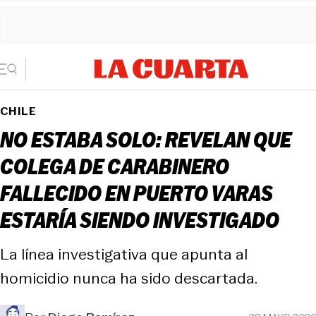
CHILE
NO ESTABA SOLO: REVELAN QUE
COLEGA DE CARABINERO
FALLECIDO EN PUERTO VARAS
ESTARÍA SIENDO INVESTIGADO
La línea investigativa que apunta al
homicidio nunca ha sido descartada.