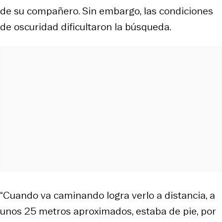
de su compañero. Sin embargo, las condiciones
de oscuridad dificultaron la búsqueda.
“Cuando va caminando logra verlo a distancia, a
unos 25 metros aproximados, estaba de pie, por