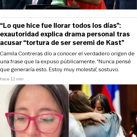
“Lo que hice fue llorar todos los días”:
exautoridad explica drama personal tras
acusar “tortura de ser seremi de Kast”
Camila Contreras dio a conocer el verdadero origen de
una frase que la expuso públicamente. “Nunca pensé
que generaría esto. Estoy muy molesta”, sostuvo.
hace 12 min