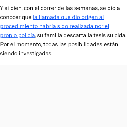
Y si bien, con el correr de las semanas, se dio a
conocer que
la llamada que dio origen al
procedimiento habría sido realizada por el
propio policía
, su familia descarta la tesis suicida.
Por el momento, todas las posibilidades están
siendo investigadas.