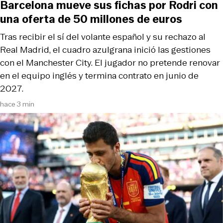
Barcelona mueve sus fichas por Rodri con
una oferta de 50 millones de euros
Tras recibir el sí del volante español y su rechazo al
Real Madrid, el cuadro azulgrana inició las gestiones
con el Manchester City. El jugador no pretende renovar
en el equipo inglés y termina contrato en junio de
2027.
hace 3 min