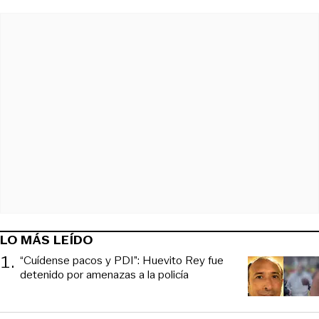
LO MÁS LEÍDO
1
.
“Cuídense pacos y PDI”: Huevito Rey fue
detenido por amenazas a la policía