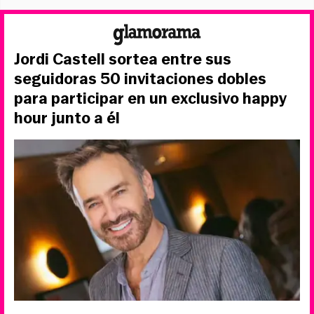
Jordi Castell sortea entre sus
seguidoras 50 invitaciones dobles
para participar en un exclusivo happy
hour junto a él