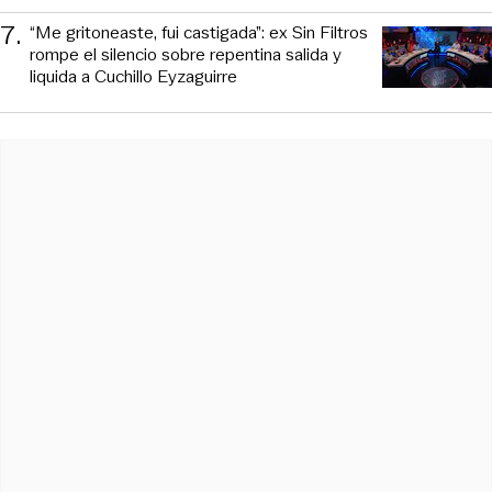
7
.
“Me gritoneaste, fui castigada”: ex Sin Filtros
rompe el silencio sobre repentina salida y
liquida a Cuchillo Eyzaguirre