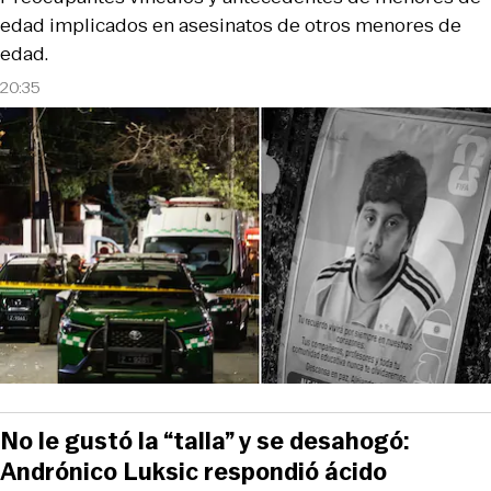
edad implicados en asesinatos de otros menores de
edad.
20:35
No le gustó la “talla” y se desahogó:
Andrónico Luksic respondió ácido