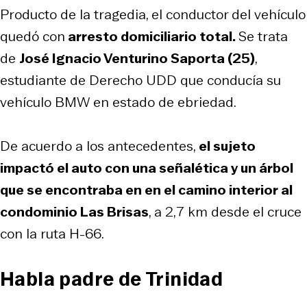
Producto de la tragedia, el conductor del vehículo
quedó con
arresto domiciliario total.
Se trata
de
José Ignacio Venturino Saporta (25)
,
estudiante de Derecho UDD que conducía su
vehículo BMW en estado de ebriedad.
De acuerdo a los antecedentes,
el sujeto
impactó el auto con una señalética y un árbol
que se encontraba en en el camino interior al
condominio Las Brisas
, a 2,7 km desde el cruce
con la ruta H-66.
Habla padre de Trinidad