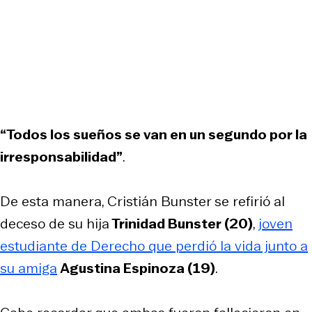
“Todos los sueños se van en un segundo por la
irresponsabilidad”
.
De esta manera, Cristián Bunster se refirió al
deceso de su hija
Trinidad Bunster (20)
,
joven
estudiante de Derecho que perdió la vida junto a
su amiga
Agustina Espinoza (19)
.