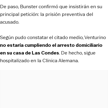
De paso, Bunster confirmó que insistirán en su
principal petición: la prisión preventiva del
acusado.
Según pudo constatar el citado medio, Venturino
no estaría cumpliendo el arresto domiciliario
en su casa de Las Condes
. De hecho, sigue
hospitalizado en la Clínica Alemana.