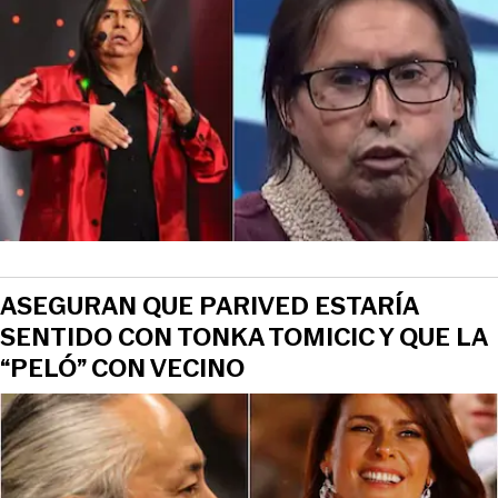
ASEGURAN QUE PARIVED ESTARÍA
SENTIDO CON TONKA TOMICIC Y QUE LA
“PELÓ” CON VECINO