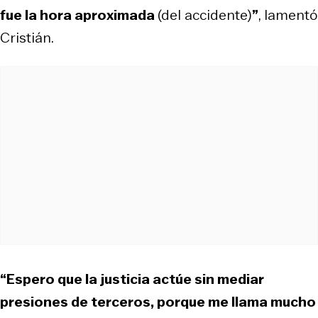
fue la hora aproximada
(del accidente)
”
, lamentó
Cristián.
“Espero que la justicia actúe sin mediar
presiones de terceros, porque me llama mucho