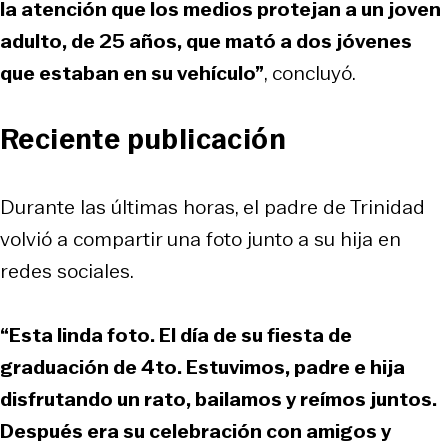
la atención que los medios protejan a un joven
adulto, de 25 años, que mató a dos jóvenes
que estaban en su vehículo”
, concluyó.
Reciente publicación
Durante las últimas horas, el padre de Trinidad
volvió a compartir una foto junto a su hija en
redes sociales.
“Esta linda foto. El día de su fiesta de
graduación de 4to. Estuvimos, padre e hija
disfrutando un rato, bailamos y reímos juntos.
Después era su celebración con amigos y