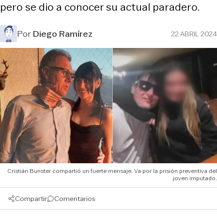
pero se dio a conocer su actual paradero.
Por
Diego Ramírez
22 ABRIL 2024
Cristián Bunster compartió un fuerte mensaje. Va por la prisión preventiva del
joven imputado.
Compartir
Comentarios