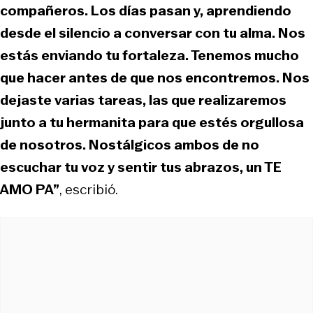
compañeros. Los días pasan y, aprendiendo
desde el silencio a conversar con tu alma. Nos
estás enviando tu fortaleza. Tenemos mucho
que hacer antes de que nos encontremos. Nos
dejaste varias tareas, las que realizaremos
junto a tu hermanita para que estés orgullosa
de nosotros. Nostálgicos ambos de no
escuchar tu voz y sentir tus abrazos, un TE
AMO PA”
, escribió.