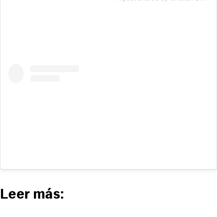
Leer más: