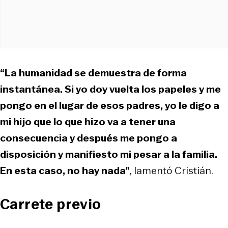
“La humanidad se demuestra de forma
instantánea. Si yo doy vuelta los papeles y me
pongo en el lugar de esos padres, yo le digo a
mi hijo que lo que hizo va a tener una
consecuencia y después me pongo a
disposición y manifiesto mi pesar a la familia.
En esta caso, no hay nada”
, lamentó Cristián.
Carrete previo