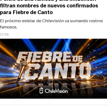
filtran nombres de nuevos confirmados
para Fiebre de Canto
El próximo estelar de Chilevisión va sumando rostros
famosos.
17:24