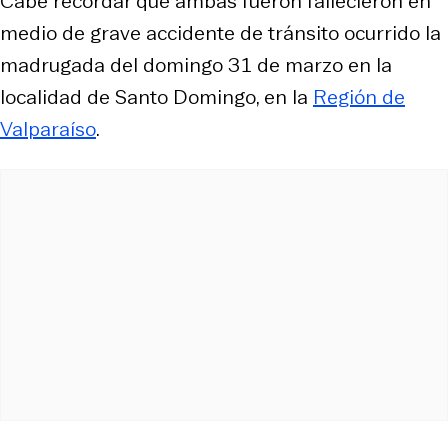
Cabe recordar que ambas fueron fallecieron en
medio de grave accidente de tránsito ocurrido la
madrugada del domingo 31 de marzo en la
localidad de Santo Domingo, en la
Región de
Valparaíso
.