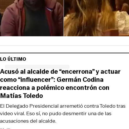
LO ÚLTIMO
Acusó al alcalde de “encerrona” y actuar
como “influencer”: Germán Codina
reacciona a polémico encontrón con
Matías Toledo
El Delegado Presidencial arremetió contra Toledo tras
video viral. Eso sí, no pudo desmentir una de las
acusaciones del alcalde.