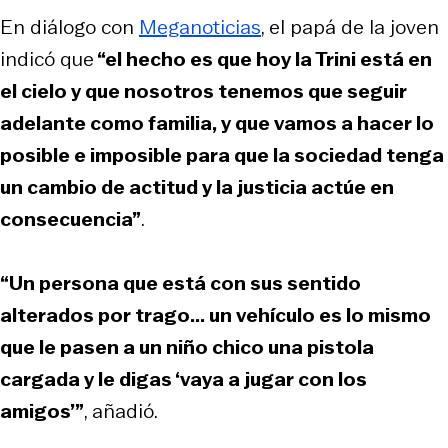
En diálogo con
Meganoticias
, el papá de la joven
indicó que
“el hecho es que hoy la Trini está en
el cielo y que nosotros tenemos que seguir
adelante como familia, y que vamos a hacer lo
posible e imposible para que la sociedad tenga
un cambio de actitud y la justicia actúe en
consecuencia”
.
“Un persona que está con sus sentido
alterados por trago... un vehículo es lo mismo
que le pasen a un niño chico una pistola
cargada y le digas ‘vaya a jugar con los
amigos’”
, añadió.