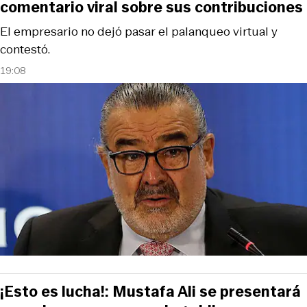
comentario viral sobre sus contribuciones
El empresario no dejó pasar el palanqueo virtual y
contestó.
19:08
¡Esto es lucha!: Mustafa Ali se presentará