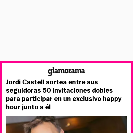
Jordi Castell sortea entre sus
seguidoras 50 invitaciones dobles
para participar en un exclusivo happy
hour junto a él