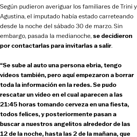
Según pudieron averiguar los familiares de Trini y
Agustina, el imputado había estado carreteando
desde la noche del sábado 30 de marzo. Sin
embargo, pasada la medianoche,
se decidieron
por contactarlas para invitarlas a salir
.
“Se sube al auto una persona ebria, tengo
videos también, pero aquí empezaron a borrar
toda la información en la redes. Se pudo
rescatar un video en el cual aparecen a las
21:45 horas tomando cerveza en una fiesta,
todos felices, y posteriormente pasan a
buscar a nuestros angelitos alrededor de las
12 de la noche, hasta las 2 de la mañana, que