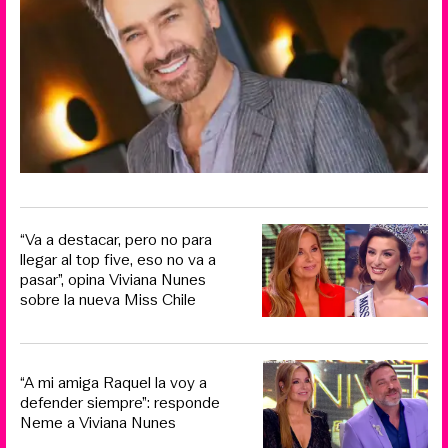
“Va a destacar, pero no para
llegar al top five, eso no va a
pasar”, opina Viviana Nunes
sobre la nueva Miss Chile
“A mi amiga Raquel la voy a
defender siempre”: responde
Neme a Viviana Nunes