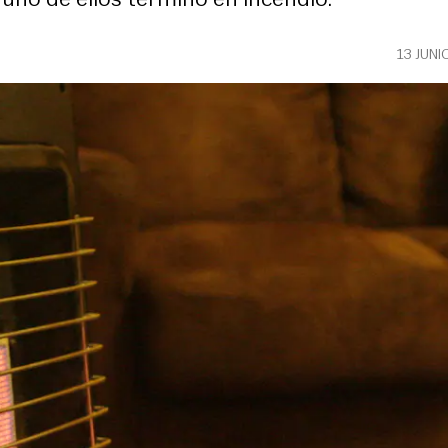
13 JUNI