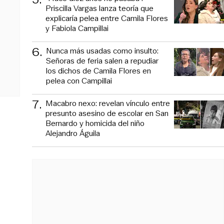
Priscilla Vargas lanza teoría que
explicaría pelea entre Camila Flores
y Fabiola Campillai
6
.
Nunca más usadas como insulto:
Señoras de feria salen a repudiar
los dichos de Camila Flores en
pelea con Campillai
7
.
Macabro nexo: revelan vínculo entre
presunto asesino de escolar en San
Bernardo y homicida del niño
Alejandro Águila