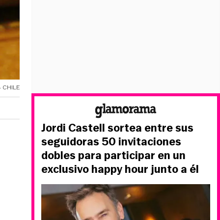
 CHILE
Jordi Castell sortea entre sus
seguidoras 50 invitaciones
dobles para participar en un
exclusivo happy hour junto a él