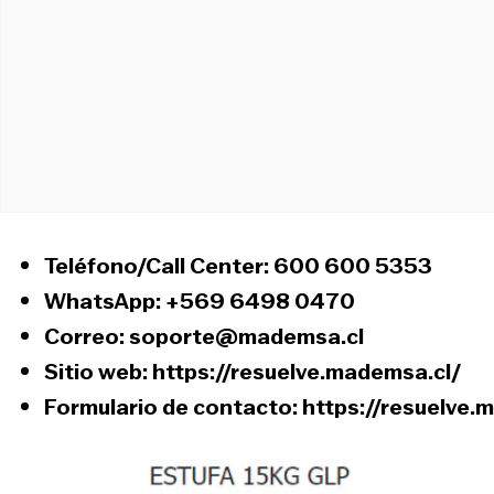
Teléfono/Call Center: 600 600 5353
WhatsApp: +569 6498 0470
Correo: soporte@mademsa.cl
Sitio web:
https://resuelve.mademsa.cl/
Formulario de contacto:
https://resuelve.