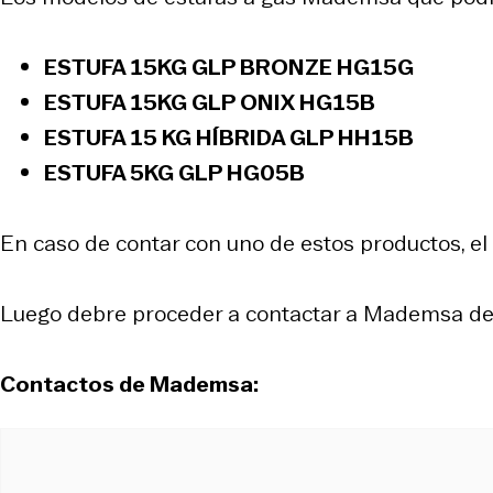
ESTUFA 15KG GLP BRONZE HG15G
ESTUFA 15KG GLP ONIX HG15B
ESTUFA 15 KG HÍBRIDA GLP HH15B
ESTUFA 5KG GLP HG05B
En caso de contar con uno de estos productos, e
Luego debre proceder a contactar a Mademsa de f
Contactos de Mademsa: