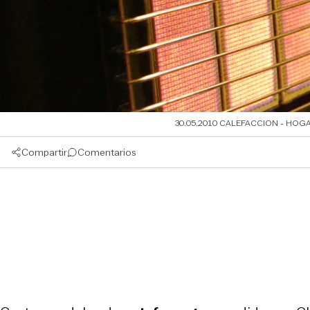
30.05.2010 CALEFACCION - HOG
Compartir
Comentarios