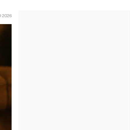
O 2026