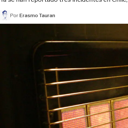
Por
Erasmo Tauran