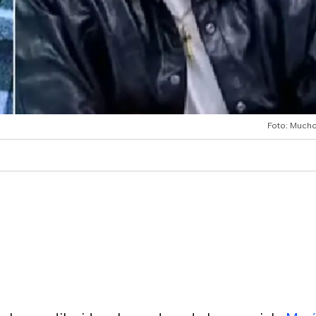
Foto: Much