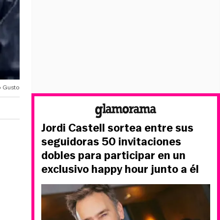
o Gusto
Jordi Castell sortea entre sus
seguidoras 50 invitaciones
dobles para participar en un
exclusivo happy hour junto a él