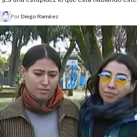
Por
Diego Ramírez