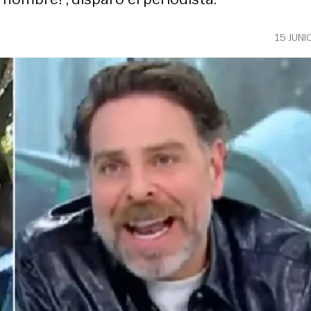
15 JUNI