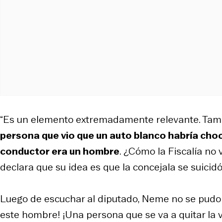
“Es un elemento extremadamente relevante. Tamb
persona que vio que un auto blanco habría choc
conductor era un hombre
. ¿Cómo la Fiscalía no
declara que su idea es que la concejala se suicid
Luego de escuchar al diputado, Neme no se pudo 
este hombre! ¡Una persona que se va a quitar la v