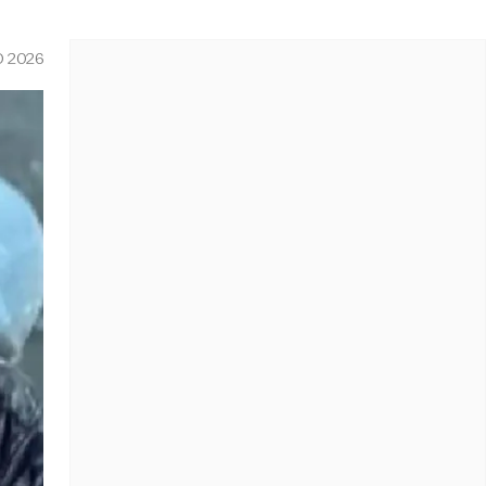
O 2026