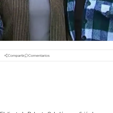
Compartir
Comentarios