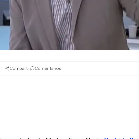
Compartir
Comentarios