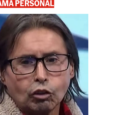
AMA PERSONAL