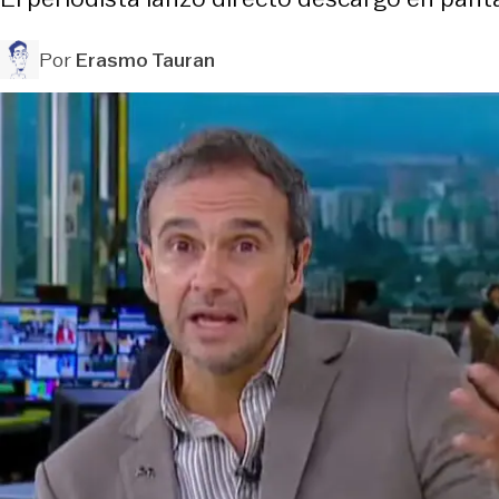
Por
Erasmo Tauran