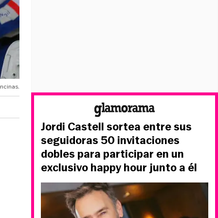
ncinas.
Jordi Castell sortea entre sus
seguidoras 50 invitaciones
dobles para participar en un
exclusivo happy hour junto a él