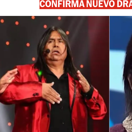
CONFIRMA NUEVO DR