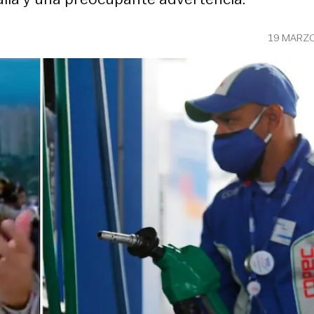
19 MARZO