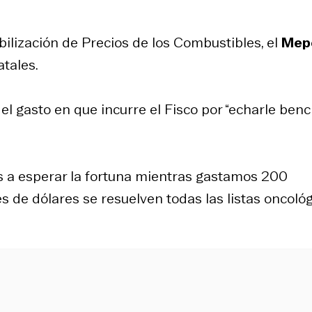
bilización de Precios de los Combustibles, el
Mep
atales.
 el gasto en que incurre el Fisco por “echarle benc
s a esperar la fortuna mientras gastamos 200
 de dólares se resuelven todas las listas oncoló