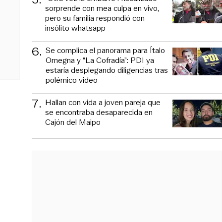
sorprende con mea culpa en vivo,
pero su familia respondió con
insólito whatsapp
6
.
Se complica el panorama para Ítalo
Omegna y “La Cofradía”: PDI ya
estaría desplegando diligencias tras
polémico video
7
.
Hallan con vida a joven pareja que
se encontraba desaparecida en
Cajón del Maipo