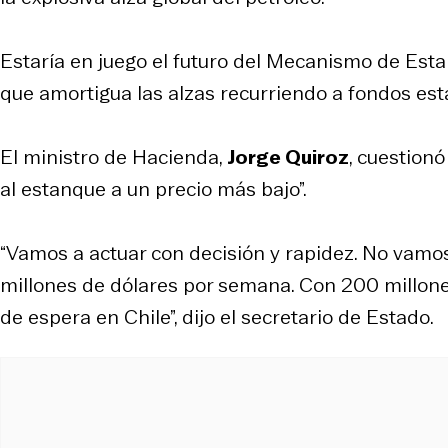
Estaría en juego el futuro del Mecanismo de Esta
que amortigua las alzas recurriendo a fondos est
El ministro de Hacienda,
Jorge Quiroz
, cuestionó
al estanque a un precio más bajo”.
“Vamos a actuar con decisión y rapidez. No vamo
millones de dólares por semana. Con 200 millones
de espera en Chile”, dijo el secretario de Estado.