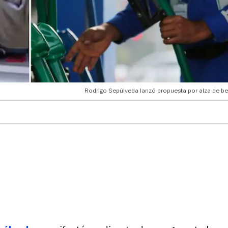
Rodrigo Sepúlveda lanzó propuesta por alza de be