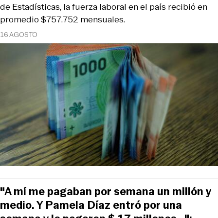
de Estadísticas, la fuerza laboral en el país recibió en
promedio $757.752 mensuales.
16 AGOSTO
"A mí me pagaban por semana un millón y
medio. Y Pamela Díaz entró por una