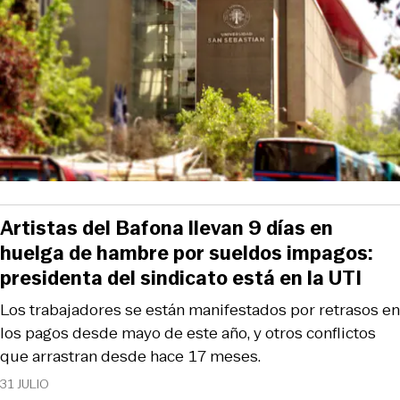
Artistas del Bafona llevan 9 días en
huelga de hambre por sueldos impagos:
presidenta del sindicato está en la UTI
Los trabajadores se están manifestados por retrasos en
los pagos desde mayo de este año, y otros conflictos
que arrastran desde hace 17 meses.
31 JULIO