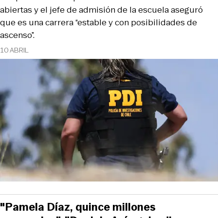
abiertas y el jefe de admisión de la escuela aseguró
que es una carrera “estable y con posibilidades de
ascenso”.
10 ABRIL
"Pamela Díaz, quince millones