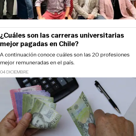
¿Cuáles son las carreras universitarias
mejor pagadas en Chile?
A continuación conoce cuáles son las 20 profesiones
mejor remuneradas en el país.
04 DICIEMBRE