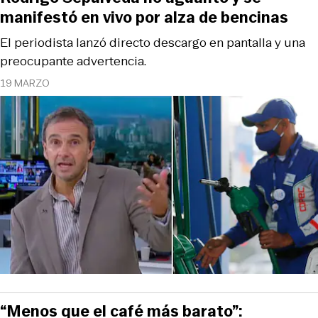
manifestó en vivo por alza de bencinas
El periodista lanzó directo descargo en pantalla y una
preocupante advertencia.
19 MARZO
“Menos que el café más barato”: