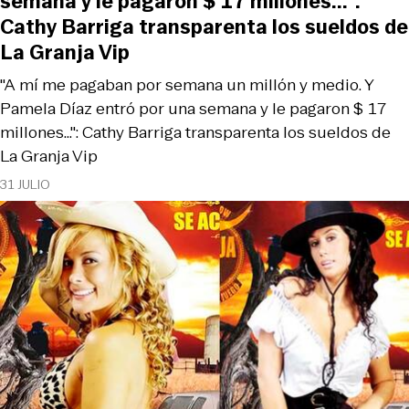
semana y le pagaron $ 17 millones...":
Cathy Barriga transparenta los sueldos de
La Granja Vip
"A mí me pagaban por semana un millón y medio. Y
Pamela Díaz entró por una semana y le pagaron $ 17
millones...": Cathy Barriga transparenta los sueldos de
La Granja Vip
31 JULIO