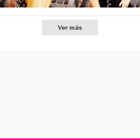
Ver más