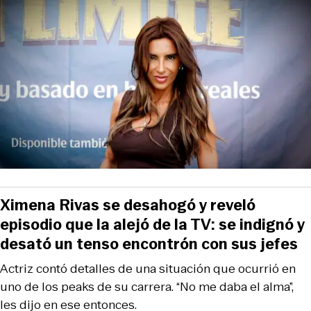
Ximena Rivas se desahogó y reveló
episodio que la alejó de la TV: se indignó y
desató un tenso encontrón con sus jefes
Actriz contó detalles de una situación que ocurrió en
uno de los peaks de su carrera. “No me daba el alma”,
les dijo en ese entonces.