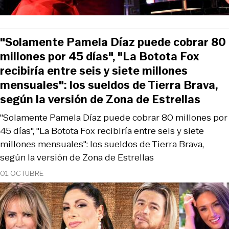
"Solamente Pamela Díaz puede cobrar 80
millones por 45 días", "La Botota Fox
recibiría entre seis y siete millones
mensuales": los sueldos de Tierra Brava,
según la versión de Zona de Estrellas
"Solamente Pamela Díaz puede cobrar 80 millones por
45 días", "La Botota Fox recibiría entre seis y siete
millones mensuales": los sueldos de Tierra Brava,
según la versión de Zona de Estrellas
01 OCTUBRE