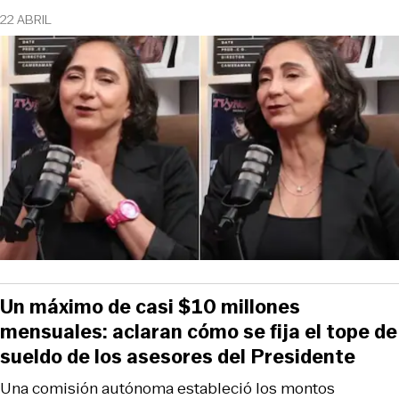
22 ABRIL
Un máximo de casi $10 millones
mensuales: aclaran cómo se fija el tope de
sueldo de los asesores del Presidente
Una comisión autónoma estableció los montos