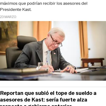
máximos que podrían recibir los asesores del
Presidente Kast.
23 MARZO
Reportan que subió el tope de sueldo a
asesores de Kast: sería fuerte alza