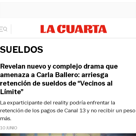
SUELDOS
Revelan nuevo y complejo drama que
amenaza a Carla Ballero: arriesga
retención de sueldos de “Vecinos al
Límite”
La exparticipante del reality podría enfrentar la
retención de los pagos de Canal 13 y no recibir un peso
más.
10 JUNIO