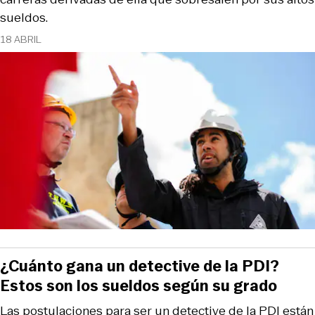
sueldos.
18 ABRIL
¿Cuánto gana un detective de la PDI?
Estos son los sueldos según su grado
Las postulaciones para ser un detective de la PDI están