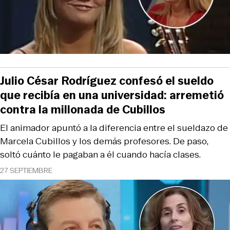
Julio César Rodríguez confesó el sueldo
que recibía en una universidad: arremetió
contra la millonada de Cubillos
El animador apuntó a la diferencia entre el sueldazo de
Marcela Cubillos y los demás profesores. De paso,
soltó cuánto le pagaban a él cuando hacía clases.
27 SEPTIEMBRE