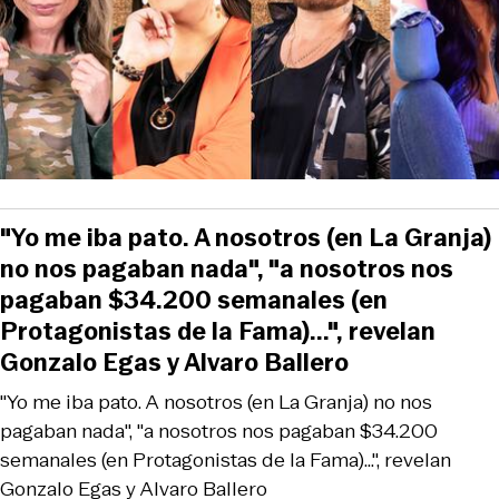
"Yo me iba pato. A nosotros (en La Granja)
no nos pagaban nada", "a nosotros nos
pagaban $34.200 semanales (en
Protagonistas de la Fama)...", revelan
Gonzalo Egas y Alvaro Ballero
"Yo me iba pato. A nosotros (en La Granja) no nos
pagaban nada", "a nosotros nos pagaban $34.200
semanales (en Protagonistas de la Fama)...", revelan
Gonzalo Egas y Alvaro Ballero