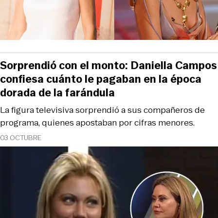
Sorprendió con el monto: Daniella Campos
confiesa cuánto le pagaban en la época
dorada de la farándula
La figura televisiva sorprendió a sus compañeros de
programa, quienes apostaban por cifras menores.
03 OCTUBRE