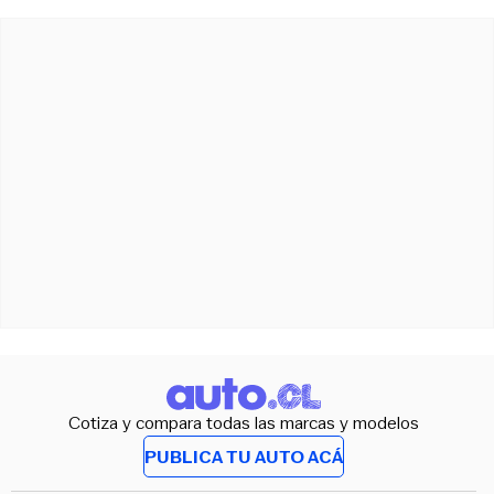
Cotiza y compara todas las marcas y modelos
PUBLICA TU AUTO ACÁ