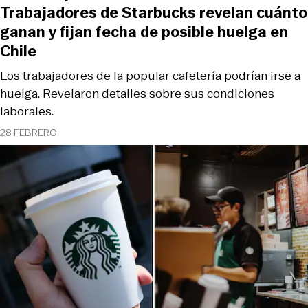
Trabajadores de Starbucks revelan cuánto
ganan y fijan fecha de posible huelga en
Chile
Los trabajadores de la popular cafetería podrían irse a
huelga. Revelaron detalles sobre sus condiciones
laborales.
28 FEBRERO