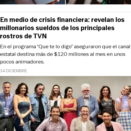
En medio de crisis financiera: revelan los
millonarios sueldos de los principales
rostros de TVN
En el programa “Que te lo digo” aseguraron que el canal
estatal destina más de $120 millones al mes en unos
pocos animadores.
14 DICIEMBRE