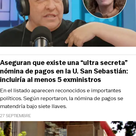
Aseguran que existe una “ultra secreta”
nómina de pagos en la U. San Sebastián:
incluiría al menos 5 exministros
En el listado aparecen reconocidos e importantes
políticos. Según reportaron, la nómina de pagos se
matendría bajo siete llaves.
27 SEPTIEMBRE