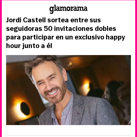
Jordi Castell sortea entre sus
seguidoras 50 invitaciones dobles
para participar en un exclusivo happy
hour junto a él