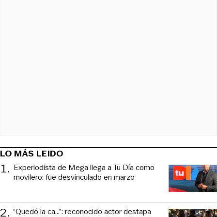
LO MÁS LEIDO
1
.
Experiodista de Mega llega a Tu Día como
movilero: fue desvinculado en marzo
2
.
“Quedó la ca...”: reconocido actor destapa