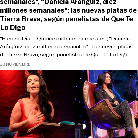
semanales", "Daniela Aránguiz, diez
millones semanales": las nuevas platas de
Tierra Brava, según panelistas de Que Te
Lo Digo
"Pamela Díaz... Quince millones semanales", "Daniela
Aránguiz, diez millones semanales": las nuevas platas
de Tierra Brava, según panelistas de Que Te Lo Digo
28 NOVIEMBRE