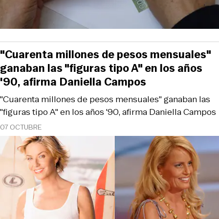
"Cuarenta millones de pesos mensuales"
ganaban las "figuras tipo A" en los años
'90, afirma Daniella Campos
"Cuarenta millones de pesos mensuales" ganaban las
"figuras tipo A" en los años '90, afirma Daniella Campos
07 OCTUBRE