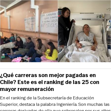
¿Qué carreras son mejor pagadas en
Chile? Este es el ranking de las 25 con
mayor remuneración
En el ranking de la Subsecretaría de Educación
Superior, destaca la palabra Ingeniería. Son muchas las
carreras derivadas de ella que sobresalen por sus altos