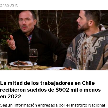
27 AGOSTO
La mitad de los trabajadores en Chile
recibieron sueldos de $502 mil o menos
en 2022
Según información entregada por el Instituto Nacional