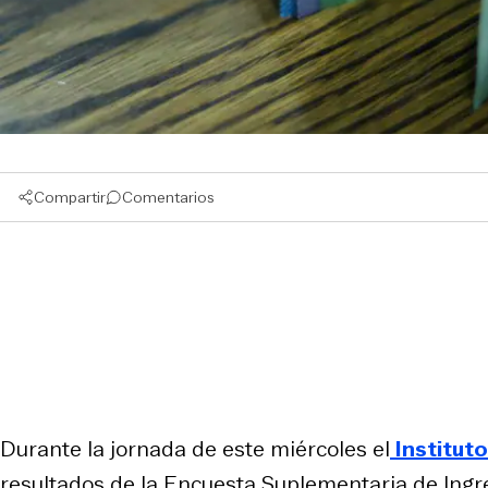
Compartir
Comentarios
Durante la jornada de este miércoles el
Institut
resultados de la Encuesta Suplementaria de Ingre