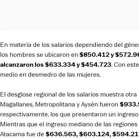
En materia de los salarios dependiendo del géne
los hombres se ubicaron en
$850.412 y $572.9
alcanzaron los $633.334 y $454.723
. Con est
medio en desmedro de las mujeres.
El desglose regional de los salarios muestra otra
Magallanes, Metropolitana y Aysén fueron
$933.
respectivamente, los que presentaron un ingreso
Mientras que el ingreso mediano de las regiones 
Atacama fue de
$636.563, $603.124, $594.21