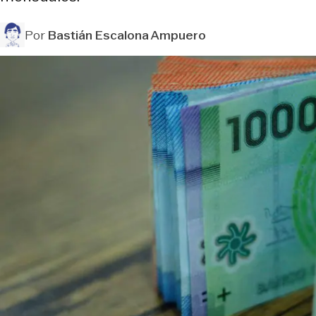
Por
Bastián Escalona Ampuero