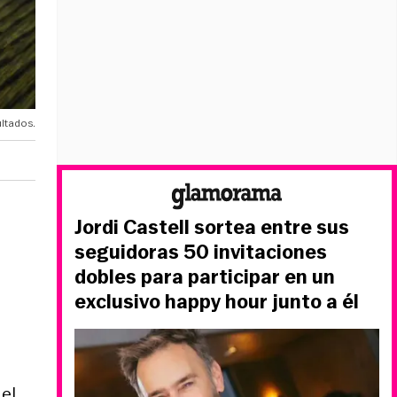
ultados.
Jordi Castell sortea entre sus
seguidoras 50 invitaciones
dobles para participar en un
exclusivo happy hour junto a él
el