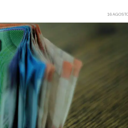
16 AGOSTO