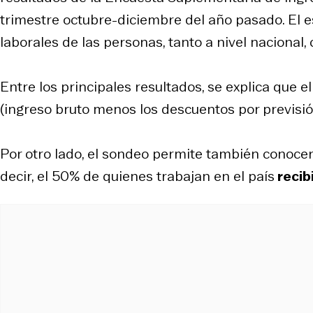
trimestre octubre-diciembre del año pasado. El es
laborales de las personas, tanto a nivel nacional,
Entre los principales resultados, se explica que 
(ingreso bruto menos los descuentos por previsió
Por otro lado, el sondeo permite también conocer 
decir, el 50% de quienes trabajan en el país
recib