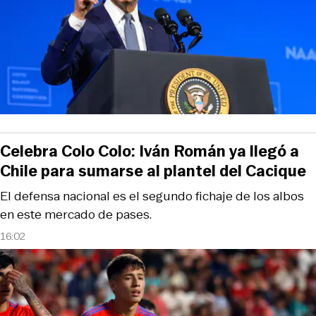
Celebra Colo Colo: Iván Román ya llegó a
Chile para sumarse al plantel del Cacique
El defensa nacional es el segundo fichaje de los albos
en este mercado de pases.
16:02