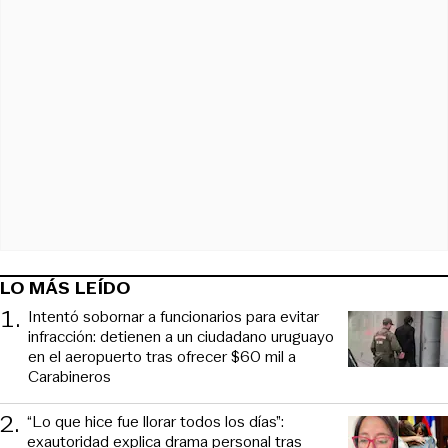
LO MÁS LEÍDO
1
.
Intentó sobornar a funcionarios para evitar
infracción: detienen a un ciudadano uruguayo
en el aeropuerto tras ofrecer $60 mil a
Carabineros
2
.
“Lo que hice fue llorar todos los días”:
exautoridad explica drama personal tras