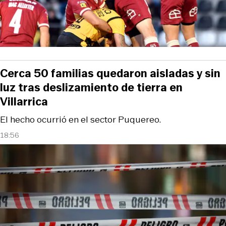
Cerca 50 familias quedaron aisladas y sin
luz tras deslizamiento de tierra en
Villarrica
El hecho ocurrió en el sector Puquereo.
18:56