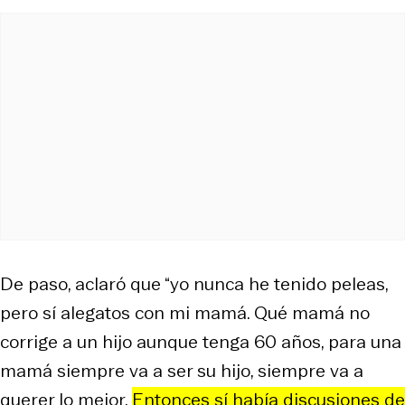
De paso, aclaró que “yo nunca he tenido peleas,
pero sí alegatos con mi mamá. Qué mamá no
corrige a un hijo aunque tenga 60 años, para una
mamá siempre va a ser su hijo, siempre va a
querer lo mejor.
Entonces sí había discusiones de