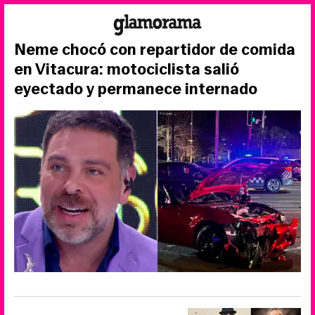
Neme chocó con repartidor de comida
en Vitacura: motociclista salió
eyectado y permanece internado