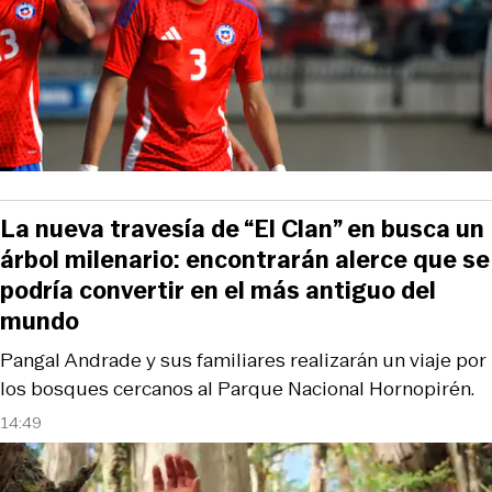
La nueva travesía de “El Clan” en busca un
árbol milenario: encontrarán alerce que se
podría convertir en el más antiguo del
mundo
Pangal Andrade y sus familiares realizarán un viaje por
los bosques cercanos al Parque Nacional Hornopirén.
14:49