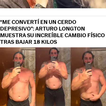
“ME CONVERTÍ EN UN CERDO
DEPRESIVO”: ARTURO LONGTON
MUESTRA SU INCREÍBLE CAMBIO FÍSICO
TRAS BAJAR 18 KILOS