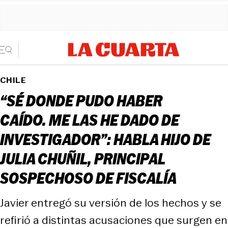
CHILE
“SÉ DONDE PUDO HABER
CAÍDO. ME LAS HE DADO DE
INVESTIGADOR”: HABLA HIJO DE
JULIA CHUÑIL, PRINCIPAL
SOSPECHOSO DE FISCALÍA
Javier entregó su versión de los hechos y se
refirió a distintas acusaciones que surgen en