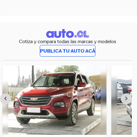
Cotiza y compara todas las marcas y modelos
PUBLICA TU AUTO ACÁ