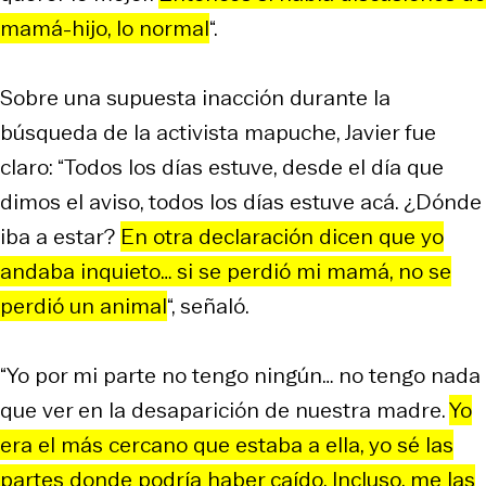
mamá-hijo, lo normal
“.
Sobre una supuesta inacción durante la
búsqueda de la activista mapuche, Javier fue
claro: “Todos los días estuve, desde el día que
dimos el aviso, todos los días estuve acá. ¿Dónde
iba a estar?
En otra declaración dicen que yo
andaba inquieto… si se perdió mi mamá, no se
perdió un animal
“, señaló.
“Yo por mi parte no tengo ningún… no tengo nada
que ver en la desaparición de nuestra madre.
Yo
era el más cercano que estaba a ella, yo sé las
partes donde podría haber caído. Incluso, me las