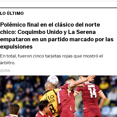
LO ÚLTIMO
Polémico final en el clásico del norte
chico: Coquimbo Unido y La Serena
empataron en un partido marcado por las
expulsiones
En total, fueron cinco tarjetas rojas que mostró el
árbitro.
20:59