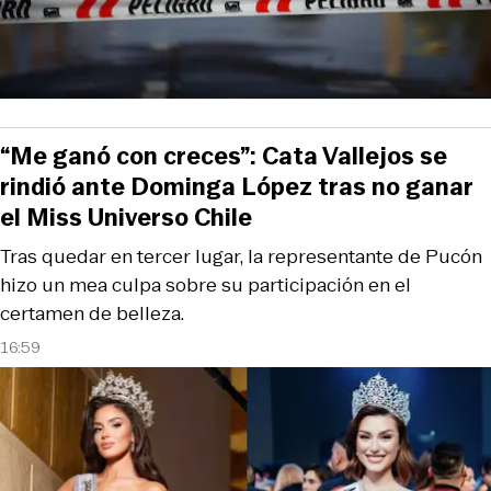
“Me ganó con creces”: Cata Vallejos se
rindió ante Dominga López tras no ganar
el Miss Universo Chile
Tras quedar en tercer lugar, la representante de Pucón
hizo un mea culpa sobre su participación en el
certamen de belleza.
16:59