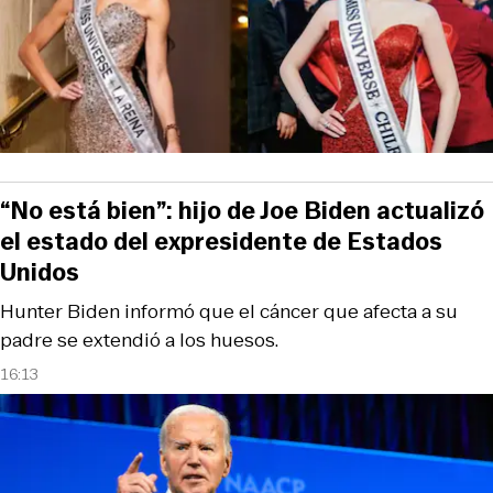
“No está bien”: hijo de Joe Biden actualizó
el estado del expresidente de Estados
Unidos
Hunter Biden informó que el cáncer que afecta a su
padre se extendió a los huesos.
16:13