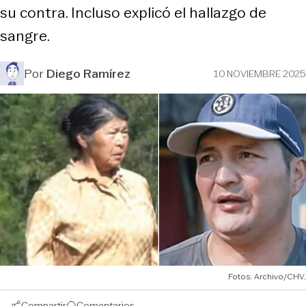
su contra. Incluso explicó el hallazgo de
sangre.
Por
Diego Ramírez
10 NOVIEMBRE 2025
Fotos: Archivo/CHV.
Compartir
Comentarios