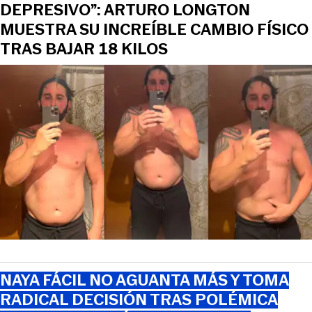
DEPRESIVO”: ARTURO LONGTON
MUESTRA SU INCREÍBLE CAMBIO FÍSICO
TRAS BAJAR 18 KILOS
NAYA FÁCIL NO AGUANTA MÁS Y TOMA
RADICAL DECISIÓN TRAS POLÉMICA