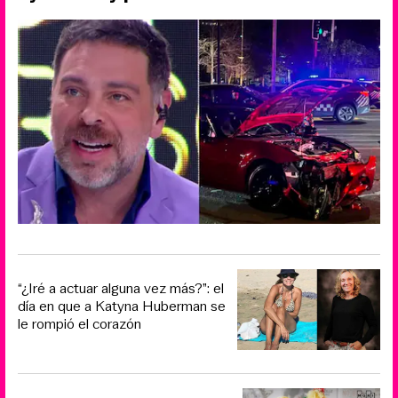
“¿Iré a actuar alguna vez más?”: el
día en que a Katyna Huberman se
le rompió el corazón