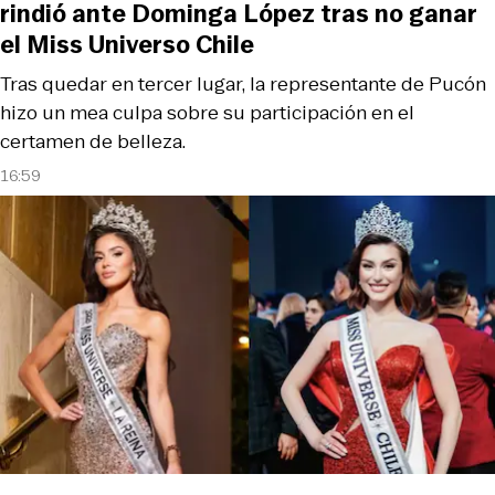
rindió ante Dominga López tras no ganar
el Miss Universo Chile
Tras quedar en tercer lugar, la representante de Pucón
hizo un mea culpa sobre su participación en el
certamen de belleza.
16:59