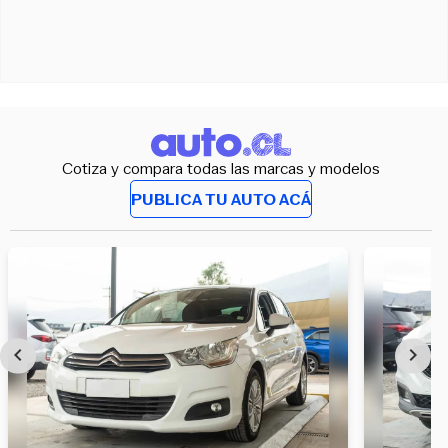
Cotiza y compara todas las marcas y modelos
PUBLICA TU AUTO ACÁ