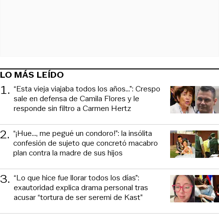
LO MÁS LEÍDO
1
.
“Esta vieja viajaba todos los años...”: Crespo
sale en defensa de Camila Flores y le
responde sin filtro a Carmen Hertz
2
.
“¡Hue..., me pegué un condoro!”: la insólita
confesión de sujeto que concretó macabro
plan contra la madre de sus hijos
3
.
“Lo que hice fue llorar todos los días”:
exautoridad explica drama personal tras
acusar “tortura de ser seremi de Kast”