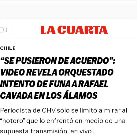
CHILE
“SE PUSIERON DE ACUERDO”:
VIDEO REVELA ORQUESTADO
INTENTO DE FUNA A RAFAEL
CAVADA EN LOS ÁLAMOS
Periodista de CHV sólo se limitó a mirar al
“notero” que lo enfrentó en medio de una
supuesta transmisión “en vivo”.