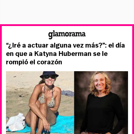
“¿Iré a actuar alguna vez más?”: el día
en que a Katyna Huberman se le
rompió el corazón