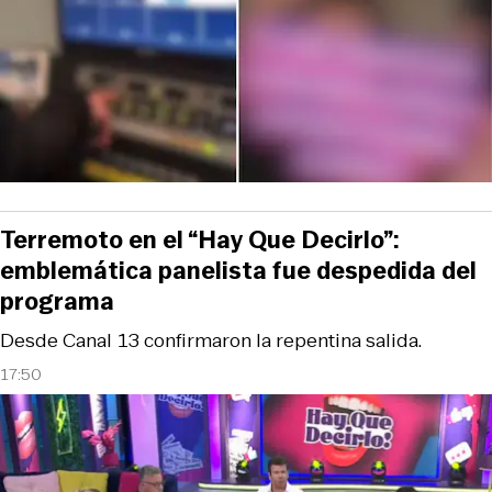
Terremoto en el “Hay Que Decirlo”:
emblemática panelista fue despedida del
programa
Desde Canal 13 confirmaron la repentina salida.
17:50