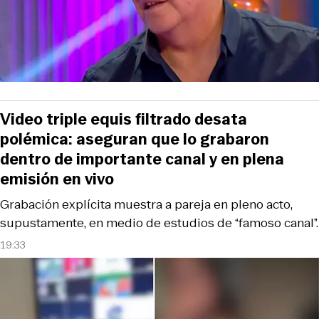
Video triple equis filtrado desata
polémica: aseguran que lo grabaron
dentro de importante canal y en plena
emisión en vivo
Grabación explícita muestra a pareja en pleno acto,
supustamente, en medio de estudios de “famoso canal”.
19:33