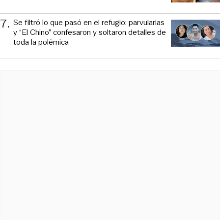
7
.
Se filtró lo que pasó en el refugio: parvularias
y “El Chino” confesaron y soltaron detalles de
toda la polémica