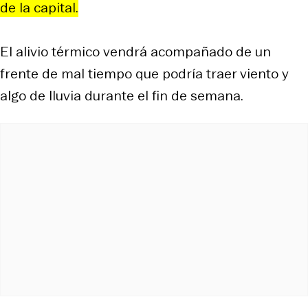
de la capital.
El alivio térmico vendrá acompañado de un
frente de mal tiempo que podría traer viento y
algo de lluvia durante el fin de semana.