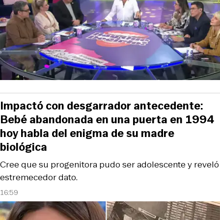
Impactó con desgarrador antecedente:
Bebé abandonada en una puerta en 1994
hoy habla del enigma de su madre
biológica
Cree que su progenitora pudo ser adolescente y reveló
estremecedor dato.
16:59