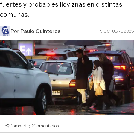
fuertes y probables lloviznas en distintas
comunas.
Por
Paulo Quinteros
9 OCTUBRE 2025
Compartir
Comentarios