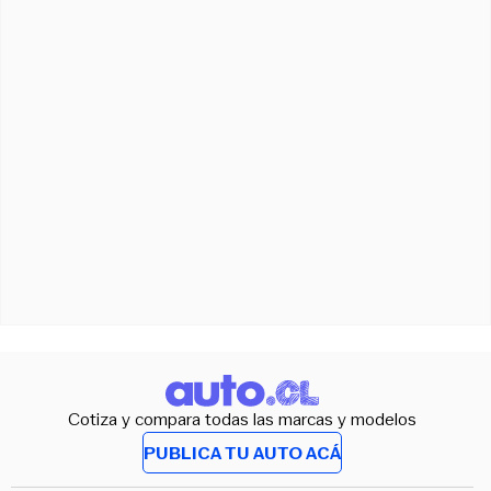
Cotiza y compara todas las marcas y modelos
PUBLICA TU AUTO ACÁ