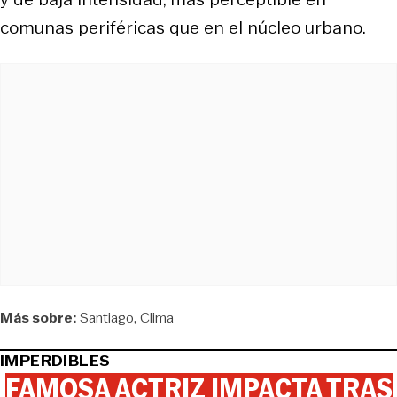
comunas periféricas que en el núcleo urbano.
Más sobre:
Santiago
Clima
IMPERDIBLES
FAMOSA ACTRIZ IMPACTA TRAS