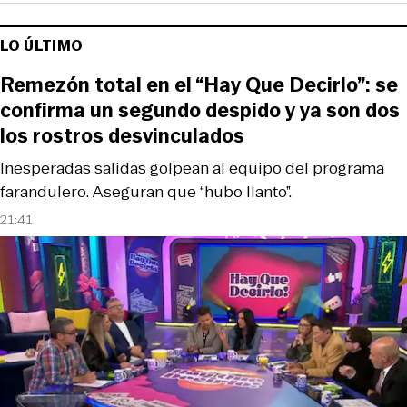
LO ÚLTIMO
Remezón total en el “Hay Que Decirlo”: se
confirma un segundo despido y ya son dos
los rostros desvinculados
Inesperadas salidas golpean al equipo del programa
farandulero. Aseguran que “hubo llanto”.
21:41