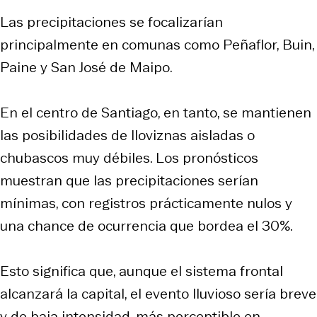
Las precipitaciones se focalizarían
principalmente en comunas como Peñaflor, Buin,
Paine y San José de Maipo.
En el centro de Santiago, en tanto, se mantienen
las posibilidades de lloviznas aisladas o
chubascos muy débiles. Los pronósticos
muestran que las precipitaciones serían
mínimas, con registros prácticamente nulos y
una chance de ocurrencia que bordea el 30%.
Esto significa que, aunque el sistema frontal
alcanzará la capital, el evento lluvioso sería breve
y de baja intensidad, más perceptible en