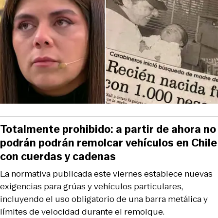
Totalmente prohibido: a partir de ahora no
podrán podrán remolcar vehículos en Chile
con cuerdas y cadenas
La normativa publicada este viernes establece nuevas
exigencias para grúas y vehículos particulares,
incluyendo el uso obligatorio de una barra metálica y
límites de velocidad durante el remolque.