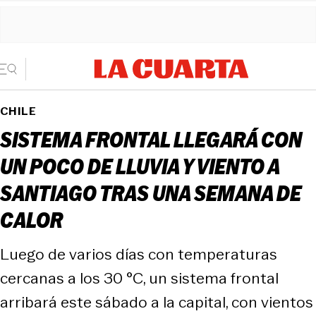
CHILE
SISTEMA FRONTAL LLEGARÁ CON
UN POCO DE LLUVIA Y VIENTO A
SANTIAGO TRAS UNA SEMANA DE
CALOR
Luego de varios días con temperaturas
cercanas a los 30 °C, un sistema frontal
arribará este sábado a la capital, con vientos