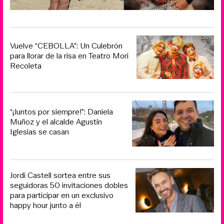
Vuelve “CEBOLLA”: Un Culebrón
para llorar de la risa en Teatro Mori
Recoleta
“¡Juntos por siempre!”: Daniela
Muñoz y el alcalde Agustín
Iglesias se casan
Jordi Castell sortea entre sus
seguidoras 50 invitaciones dobles
para participar en un exclusivo
happy hour junto a él