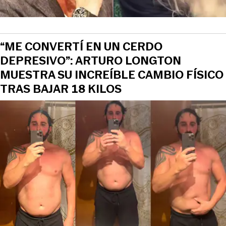
“ME CONVERTÍ EN UN CERDO
DEPRESIVO”: ARTURO LONGTON
MUESTRA SU INCREÍBLE CAMBIO FÍSICO
TRAS BAJAR 18 KILOS