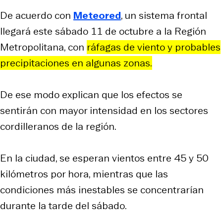
De acuerdo con
Meteored
, un sistema frontal
llegará este sábado 11 de octubre a la Región
Metropolitana, con
ráfagas de viento y probables
precipitaciones en algunas zonas.
De ese modo explican que los efectos se
sentirán con mayor intensidad en los sectores
cordilleranos de la región.
En la ciudad, se esperan vientos entre 45 y 50
kilómetros por hora, mientras que las
condiciones más inestables se concentrarían
durante la tarde del sábado.