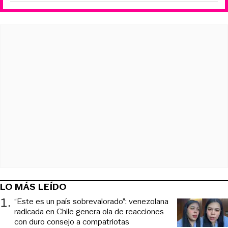
LO MÁS LEÍDO
1
.
“Este es un país sobrevalorado”: venezolana
radicada en Chile genera ola de reacciones
con duro consejo a compatriotas