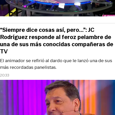
“Siempre dice cosas así, pero...”: JC
Rodríguez responde al feroz pelambre de
una de sus más conocidas compañeras de
TV
El animador se refirió al dardo que le lanzó una de sus
más recordadas panelistas.
20:33