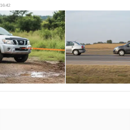
16:42