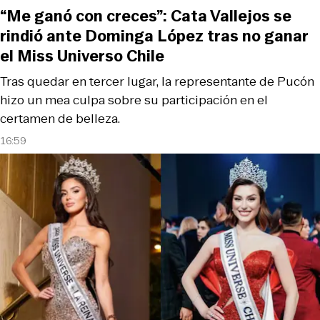
“Me ganó con creces”: Cata Vallejos se
rindió ante Dominga López tras no ganar
el Miss Universo Chile
Tras quedar en tercer lugar, la representante de Pucón
hizo un mea culpa sobre su participación en el
certamen de belleza.
16:59