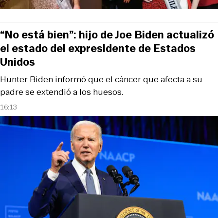
“No está bien”: hijo de Joe Biden actualizó
el estado del expresidente de Estados
Unidos
Hunter Biden informó que el cáncer que afecta a su
padre se extendió a los huesos.
16:13