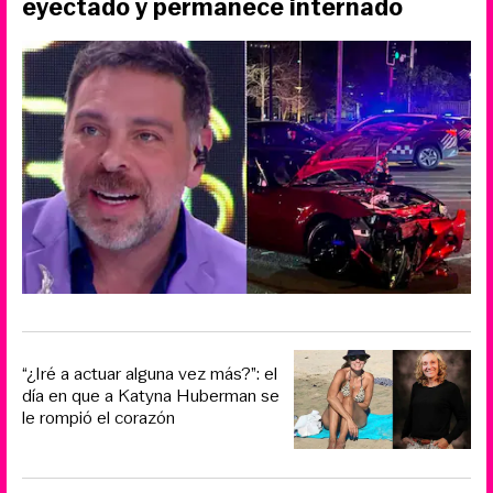
eyectado y permanece internado
“¿Iré a actuar alguna vez más?”: el
día en que a Katyna Huberman se
le rompió el corazón