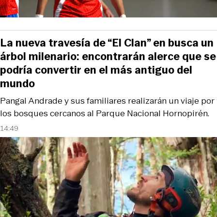
La nueva travesía de “El Clan” en busca un
árbol milenario: encontrarán alerce que se
podría convertir en el más antiguo del
mundo
Pangal Andrade y sus familiares realizarán un viaje por
los bosques cercanos al Parque Nacional Hornopirén.
14:49