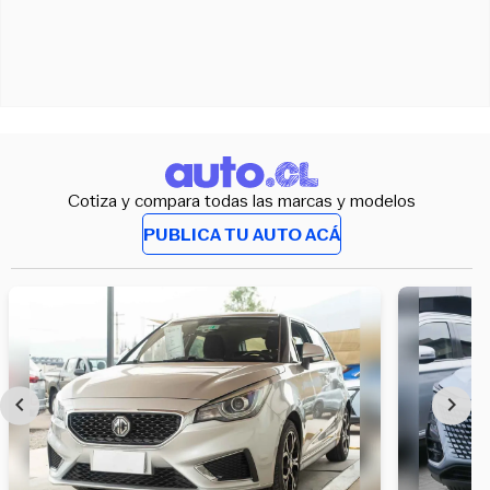
Cotiza y compara todas las marcas y modelos
PUBLICA TU AUTO ACÁ