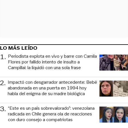
LO MÁS LEÍDO
1
.
Periodista explota en vivo y barre con Camila
Flores por fallido intento de insulto a
Campillai: la liquidó con una sola frase
2
.
Impactó con desgarrador antecedente: Bebé
abandonada en una puerta en 1994 hoy
habla del enigma de su madre biológica
3
.
“Este es un país sobrevalorado”: venezolana
radicada en Chile genera ola de reacciones
con duro consejo a compatriotas