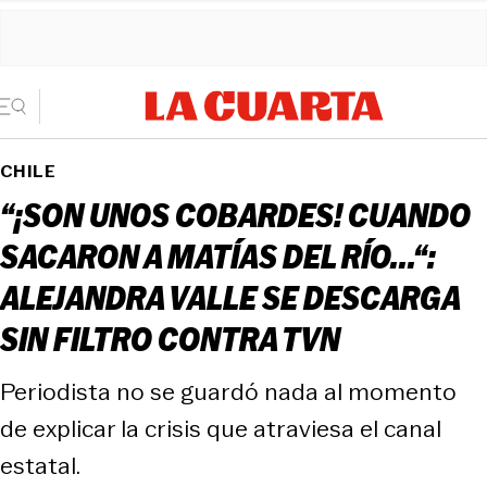
CHILE
“¡SON UNOS COBARDES! CUANDO
SACARON A MATÍAS DEL RÍO...“:
ALEJANDRA VALLE SE DESCARGA
SIN FILTRO CONTRA TVN
Periodista no se guardó nada al momento
de explicar la crisis que atraviesa el canal
estatal.