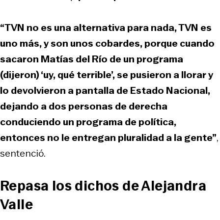
“TVN no es una alternativa para nada, TVN es
uno más, y son unos cobardes, porque cuando
sacaron Matías del Río de un programa
(dijeron) ‘uy, qué terrible’, se pusieron a llorar y
lo devolvieron a pantalla de Estado Nacional,
dejando a dos personas de derecha
conduciendo un programa de política,
entonces no le entregan pluralidad a la gente”
,
sentenció.
Repasa los dichos de Alejandra
Valle