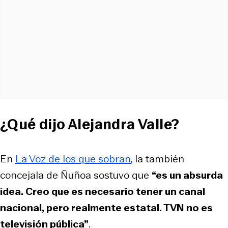
¿Qué dijo Alejandra Valle?
En
La Voz de los que sobran
, la también
concejala de Ñuñoa sostuvo que
“es un absurda
idea. Creo que es necesario tener un canal
nacional, pero realmente estatal. TVN no es
televisión pública”
.