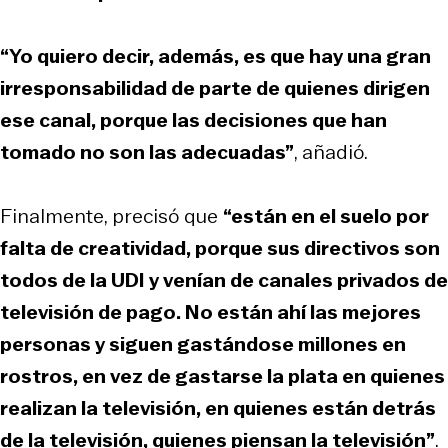
“Yo quiero decir, además, es que hay una gran
irresponsabilidad de parte de quienes dirigen
ese canal, porque las decisiones que han
tomado no son las adecuadas”
, añadió.
Finalmente, precisó que
“están en el suelo por
falta de creatividad, porque sus directivos son
todos de la UDI y venían de canales privados de
televisión de pago. No están ahí las mejores
personas y siguen gastándose millones en
rostros, en vez de gastarse la plata en quienes
realizan la televisión, en quienes están detrás
de la televisión, quienes piensan la televisión”
.