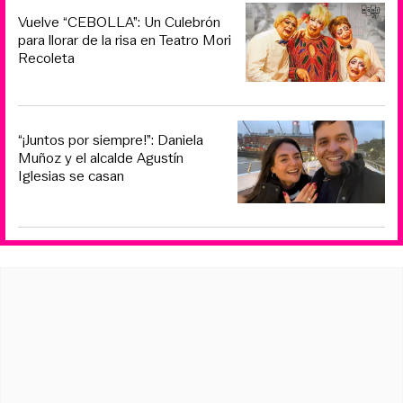
Vuelve “CEBOLLA”: Un Culebrón
para llorar de la risa en Teatro Mori
Recoleta
“¡Juntos por siempre!”: Daniela
Muñoz y el alcalde Agustín
Iglesias se casan