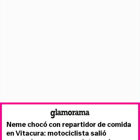
Neme chocó con repartidor de comida
en Vitacura: motociclista salió