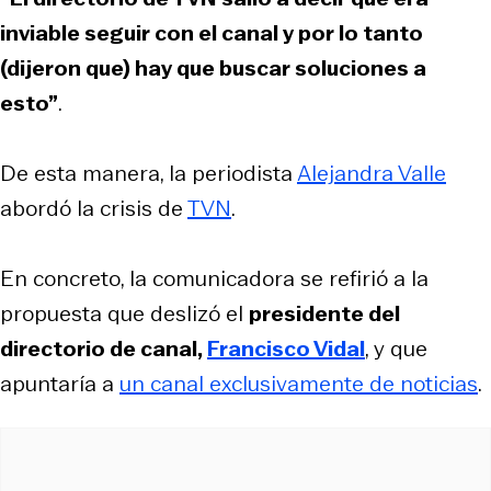
inviable seguir con el canal y por lo tanto
(dijeron que) hay que buscar soluciones a
esto”
.
De esta manera, la periodista
Alejandra Valle
abordó la crisis de
TVN
.
En concreto, la comunicadora se refirió a la
propuesta que deslizó el
presidente del
directorio de canal,
Francisco Vidal
, y que
apuntaría a
un canal exclusivamente de noticias
.