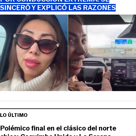
SINCERÓ Y EXPLICÓ LAS RAZONES
LO ÚLTIMO
Polémico final en el clásico del norte