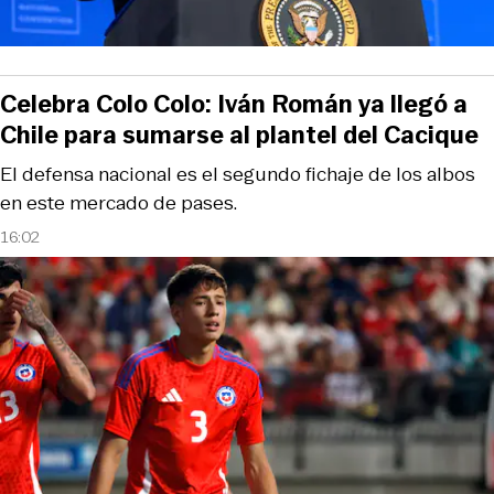
Celebra Colo Colo: Iván Román ya llegó a
Chile para sumarse al plantel del Cacique
El defensa nacional es el segundo fichaje de los albos
en este mercado de pases.
16:02