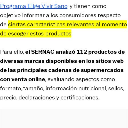
Programa Elige Vivir Sano
, y tienen como
objetivo informar a los consumidores respecto
de
ciertas características relevantes al momento
de escoger estos productos
.
Para ello,
el SERNAC analizó 112 productos de
diversas marcas disponibles en los sitios web
de las principales cadenas de supermercados
con venta online
, evaluando aspectos como
formato, tamaño, información nutricional, sellos,
precio, declaraciones y certificaciones.