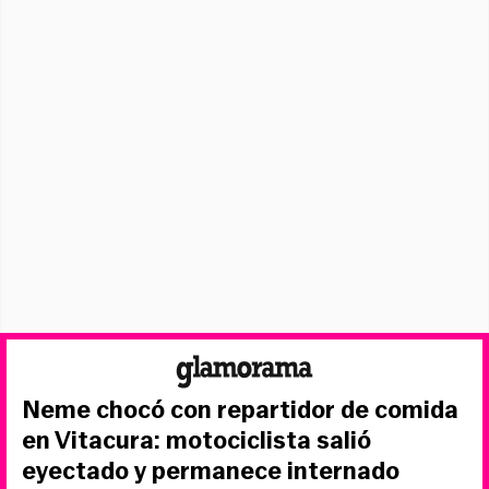
Neme chocó con repartidor de comida
en Vitacura: motociclista salió
eyectado y permanece internado