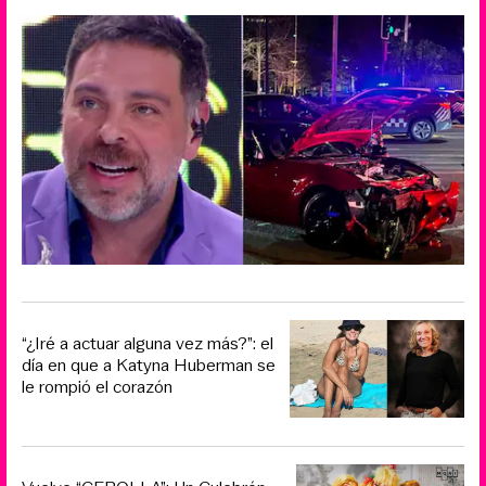
“¿Iré a actuar alguna vez más?”: el
día en que a Katyna Huberman se
le rompió el corazón