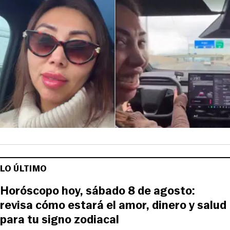
LO ÚLTIMO
Horóscopo hoy, sábado 8 de agosto:
revisa cómo estará el amor, dinero y salud
para tu signo zodiacal