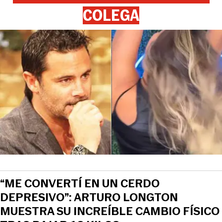
COLEGA
“ME CONVERTÍ EN UN CERDO
DEPRESIVO”: ARTURO LONGTON
MUESTRA SU INCREÍBLE CAMBIO FÍSICO