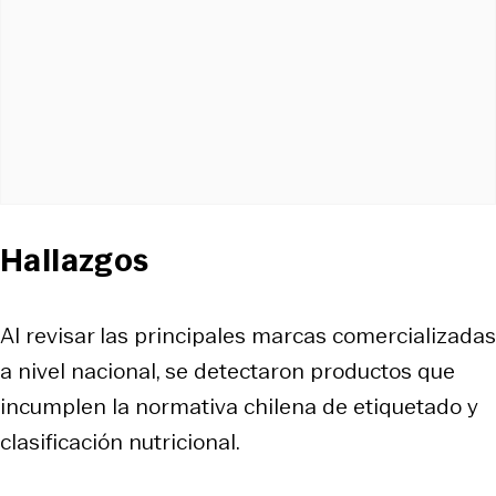
Hallazgos
Al revisar las principales marcas comercializadas
a nivel nacional, se detectaron productos que
incumplen la normativa chilena de etiquetado y
clasificación nutricional.