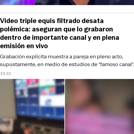
Video triple equis filtrado desata
polémica: aseguran que lo grabaron
dentro de importante canal y en plena
emisión en vivo
Grabación explícita muestra a pareja en pleno acto,
supustamente, en medio de estudios de “famoso canal”.
19:33