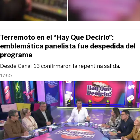
Terremoto en el “Hay Que Decirlo”:
emblemática panelista fue despedida del
programa
Desde Canal 13 confirmaron la repentina salida.
17:50