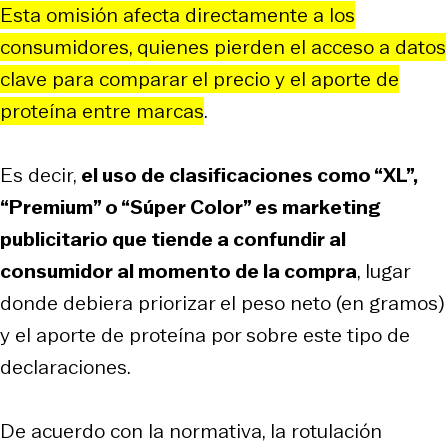
Esta omisión afecta directamente a los
consumidores, quienes pierden el acceso a datos
clave para comparar el precio y el aporte de
proteína entre marcas
.
Es decir,
el uso de clasificaciones como “XL”,
“Premium” o “Súper Color” es marketing
publicitario que tiende a confundir al
consumidor al momento de la compra
, lugar
donde debiera priorizar el peso neto (en gramos)
y el aporte de proteína por sobre este tipo de
declaraciones.
De acuerdo con la normativa, la rotulación