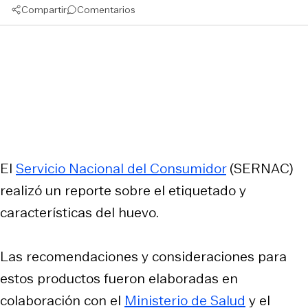
Compartir
Comentarios
El
Servicio Nacional del Consumidor
(SERNAC)
realizó un reporte sobre el etiquetado y
características del huevo.
Las recomendaciones y consideraciones para
estos productos fueron elaboradas en
colaboración con el
Ministerio de Salud
y el