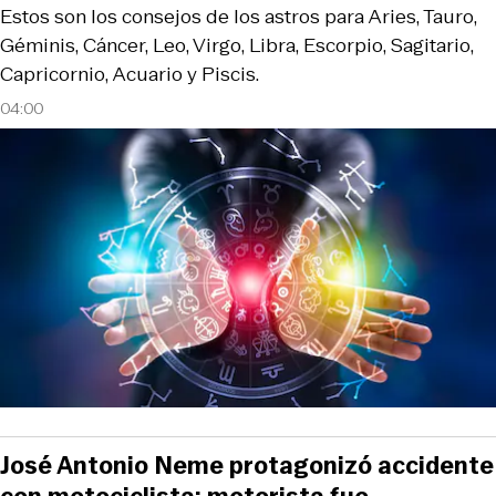
Estos son los consejos de los astros para Aries, Tauro,
Géminis, Cáncer, Leo, Virgo, Libra, Escorpio, Sagitario,
Capricornio, Acuario y Piscis.
04:00
José Antonio Neme protagonizó accidente