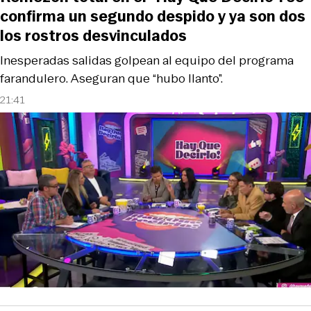
confirma un segundo despido y ya son dos
los rostros desvinculados
Inesperadas salidas golpean al equipo del programa
farandulero. Aseguran que “hubo llanto”.
21:41