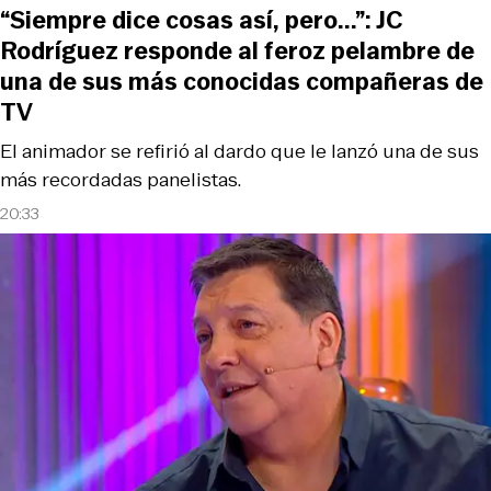
“Siempre dice cosas así, pero...”: JC
Rodríguez responde al feroz pelambre de
una de sus más conocidas compañeras de
TV
El animador se refirió al dardo que le lanzó una de sus
más recordadas panelistas.
20:33