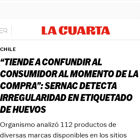
CHILE
“TIENDE A CONFUNDIR AL
CONSUMIDOR AL MOMENTO DE LA
COMPRA”: SERNAC DETECTA
IRREGULARIDAD EN ETIQUETADO
DE HUEVOS
Organismo analizó 112 productos de
diversas marcas disponibles en los sitios