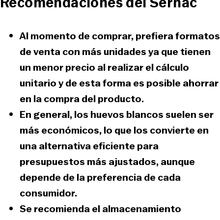
Recomendaciones del Sernac
Al momento de comprar, prefiera formatos
de venta con más unidades ya que tienen
un menor precio al realizar el cálculo
unitario y de esta forma es posible ahorrar
en la compra del producto.
En general, los huevos blancos suelen ser
más económicos, lo que los convierte en
una alternativa eficiente para
presupuestos más ajustados, aunque
depende de la preferencia de cada
consumidor.
Se recomienda el almacenamiento