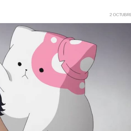
2 OCTUBRE