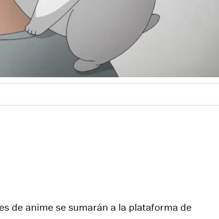
ies de anime se sumarán a la plataforma de