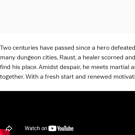
Two centuries have passed since a hero defeated t
many dungeon cities, Raust, a healer scorned and 
find his place. Amidst despair, he meets martial 
together. With a fresh start and renewed motivati