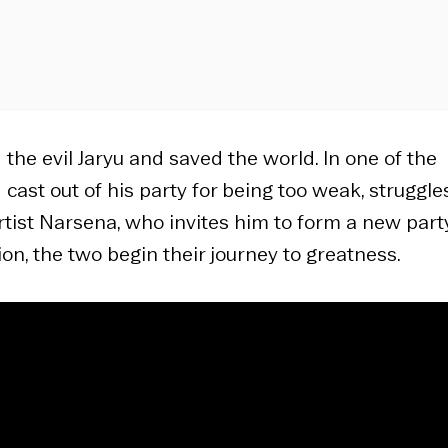
he evil Jaryu and saved the world. In one of the
cast out of his party for being too weak, struggle
artist Narsena, who invites him to form a new part
on, the two begin their journey to greatness.