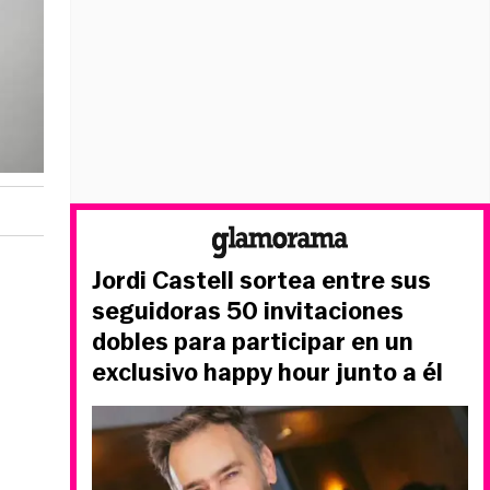
Jordi Castell sortea entre sus
seguidoras 50 invitaciones
dobles para participar en un
exclusivo happy hour junto a él