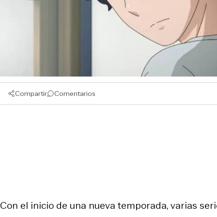
Compartir
Comentarios
Con el inicio de una nueva temporada, varias ser