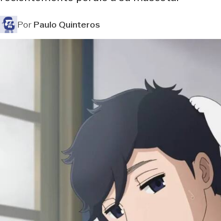
Por
Paulo Quinteros