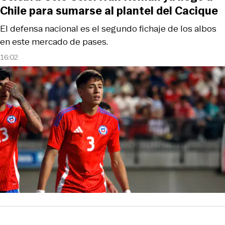
Chile para sumarse al plantel del Cacique
El defensa nacional es el segundo fichaje de los albos
en este mercado de pases.
16:02