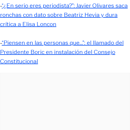
-
“¿En serio eres periodista?”: Javier Olivares saca
ronchas con dato sobre Beatriz Hevia y dura
crítica a Elisa Loncon
-
“Piensen en las personas que...”: el llamado del
Presidente Boric en instalación del Consejo
Constitucional