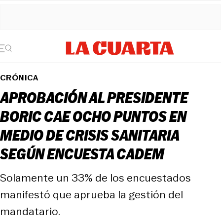
CRÓNICA
APROBACIÓN AL PRESIDENTE
BORIC CAE OCHO PUNTOS EN
MEDIO DE CRISIS SANITARIA
SEGÚN ENCUESTA CADEM
Solamente un 33% de los encuestados
manifestó que aprueba la gestión del
mandatario.