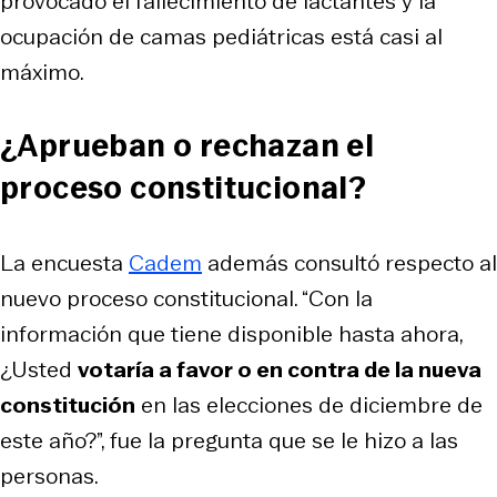
provocado el fallecimiento de lactantes y la
ocupación de camas pediátricas está casi al
máximo.
¿Aprueban o rechazan el
proceso constitucional?
La encuesta
Cadem
además consultó respecto al
nuevo proceso constitucional. “Con la
información que tiene disponible hasta ahora,
¿Usted
votaría a favor o en contra de la nueva
constitución
en las elecciones de diciembre de
este año?”, fue la pregunta que se le hizo a las
personas.