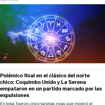
Polémico final en el clásico del norte
chico: Coquimbo Unido y La Serena
empataron en un partido marcado por las
expulsiones
En total, fueron cinco tarjetas rojas que mostró el