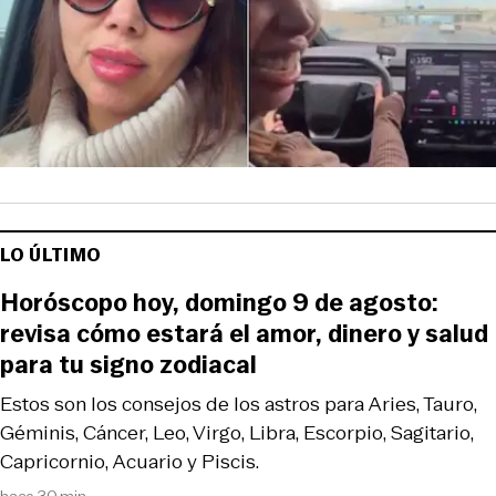
LO ÚLTIMO
Horóscopo hoy, domingo 9 de agosto:
revisa cómo estará el amor, dinero y salud
para tu signo zodiacal
Estos son los consejos de los astros para Aries, Tauro,
Géminis, Cáncer, Leo, Virgo, Libra, Escorpio, Sagitario,
Capricornio, Acuario y Piscis.
hace 30 min