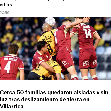
árbitro.
20:59
Cerca 50 familias quedaron aisladas y sin
luz tras deslizamiento de tierra en
Villarrica