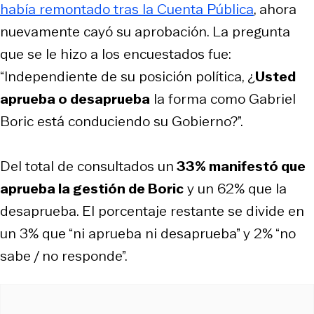
había remontado tras la Cuenta Pública
, ahora
nuevamente cayó su aprobación. La pregunta
que se le hizo a los encuestados fue:
“Independiente de su posición política, ¿
Usted
aprueba o desaprueba
la forma como Gabriel
Boric está conduciendo su Gobierno?”.
Del total de consultados un
33% manifestó que
aprueba la gestión de Boric
y un 62% que la
desaprueba. El porcentaje restante se divide en
un 3% que “ni aprueba ni desaprueba” y 2% “no
sabe / no responde”.