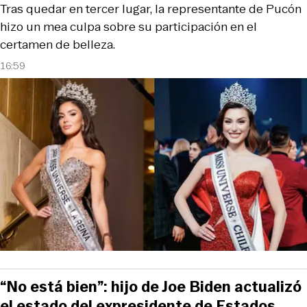
Tras quedar en tercer lugar, la representante de Pucón
hizo un mea culpa sobre su participación en el
certamen de belleza.
16:59
“No está bien”: hijo de Joe Biden actualizó
el estado del expresidente de Estados