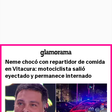
Neme chocó con repartidor de comida
en Vitacura: motociclista salió
eyectado y permanece internado