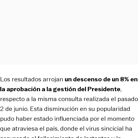
Los resultados arrojan
un descenso de un 8% en
la aprobación a la gestión del Presidente
,
respecto a la misma consulta realizada el pasado
2 de junio. Esta disminución en su popularidad
pudo haber estado influenciada por el momento
que atraviesa el país, donde el virus sincicial ha