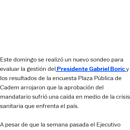
Este domingo se realizó un nuevo sondeo para
evaluar la gestión del
Presidente Gabriel Boric
y
los resultados de la encuesta Plaza Pública de
Cadem arrojaron que la aprobación del
mandatario sufrió una caída en medio de la crisis
sanitaria que enfrenta el país.
A pesar de que la semana pasada el Ejecutivo