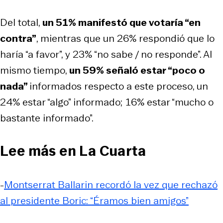
Del total,
un 51% manifestó que votaría “en
contra”
, mientras que un 26% respondió que lo
haría “a favor”, y 23% “no sabe / no responde”. Al
mismo tiempo,
un 59% señaló estar “poco o
nada”
informados respecto a este proceso, un
24% estar “algo” informado; 16% estar “mucho o
bastante informado”.
Lee más en La Cuarta
-
Montserrat Ballarin recordó la vez que rechazó
al presidente Boric: “Éramos bien amigos”