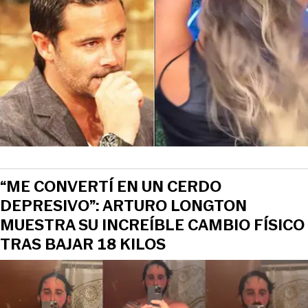
“ME CONVERTÍ EN UN CERDO
DEPRESIVO”: ARTURO LONGTON
MUESTRA SU INCREÍBLE CAMBIO FÍSICO
TRAS BAJAR 18 KILOS