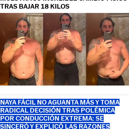
TRAS BAJAR 18 KILOS
NAYA FÁCIL NO AGUANTA MÁS Y TOMA
RADICAL DECISIÓN TRAS POLÉMICA
POR CONDUCCIÓN EXTREMA: SE
SINCERÓ Y EXPLICÓ LAS RAZONES