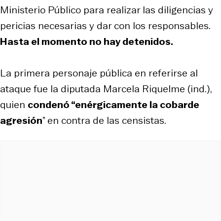
Ministerio Público para realizar las diligencias y
pericias necesarias y dar con los responsables.
Hasta el momento no hay detenidos.
La primera personaje pública en referirse al
ataque fue la diputada Marcela Riquelme (ind.),
quien
condenó “enérgicamente la cobarde
agresión
” en contra de las censistas.