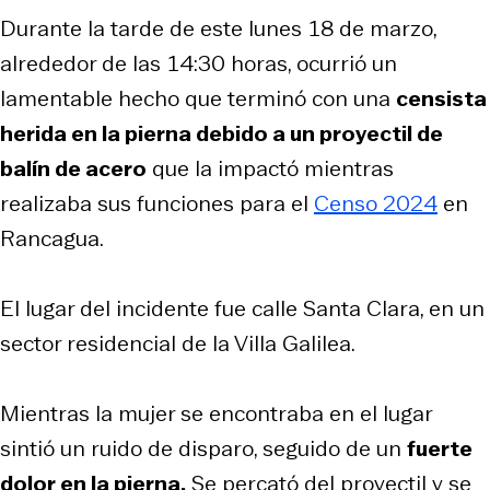
Durante la tarde de este lunes 18 de marzo,
alrededor de las 14:30 horas, ocurrió un
lamentable hecho que terminó con una
censista
herida en la pierna debido a un proyectil de
balín de acero
que la impactó mientras
realizaba sus funciones para el
Censo 2024
en
Rancagua.
El lugar del incidente fue calle Santa Clara, en un
sector residencial de la Villa Galilea.
Mientras la mujer se encontraba en el lugar
sintió un ruido de disparo, seguido de un
fuerte
dolor en la pierna.
Se percató del proyectil y se