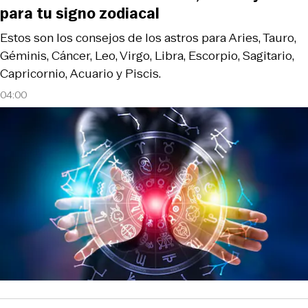
para tu signo zodiacal
Estos son los consejos de los astros para Aries, Tauro,
Géminis, Cáncer, Leo, Virgo, Libra, Escorpio, Sagitario,
Capricornio, Acuario y Piscis.
04:00