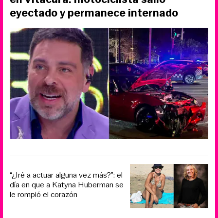
eyectado y permanece internado
“¿Iré a actuar alguna vez más?”: el
día en que a Katyna Huberman se
le rompió el corazón