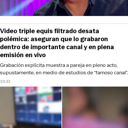
Video triple equis filtrado desata
polémica: aseguran que lo grabaron
dentro de importante canal y en plena
emisión en vivo
Grabación explícita muestra a pareja en pleno acto,
supustamente, en medio de estudios de “famoso canal”.
19:33