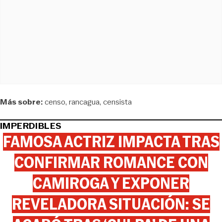
Más sobre:
censo
rancagua
censista
IMPERDIBLES
FAMOSA ACTRIZ IMPACTA TRAS
CONFIRMAR ROMANCE CON
CAMIROGA Y EXPONER
REVELADORA SITUACIÓN: SE