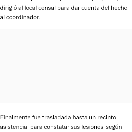
dirigió al local censal para dar cuenta del hecho
al coordinador.
Finalmente fue trasladada hasta un recinto
asistencial para constatar sus lesiones, según