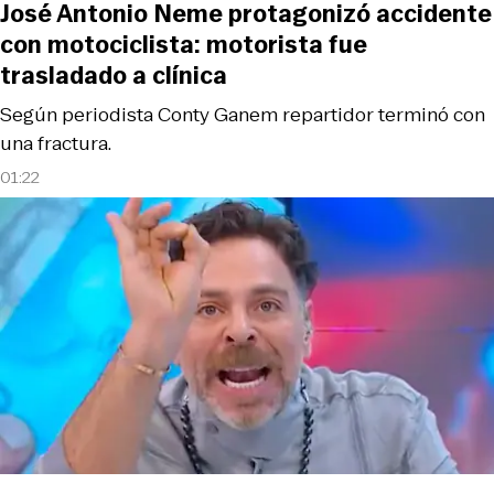
José Antonio Neme protagonizó accidente
con motociclista: motorista fue
trasladado a clínica
Según periodista Conty Ganem repartidor terminó con
una fractura.
01:22