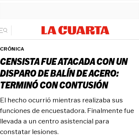
CRÓNICA
CENSISTA FUE ATACADA CON UN
DISPARO DE BALÍN DE ACERO:
TERMINÓ CON CONTUSIÓN
El hecho ocurrió mientras realizaba sus
funciones de encuestadora. Finalmente fue
llevada a un centro asistencial para
constatar lesiones.