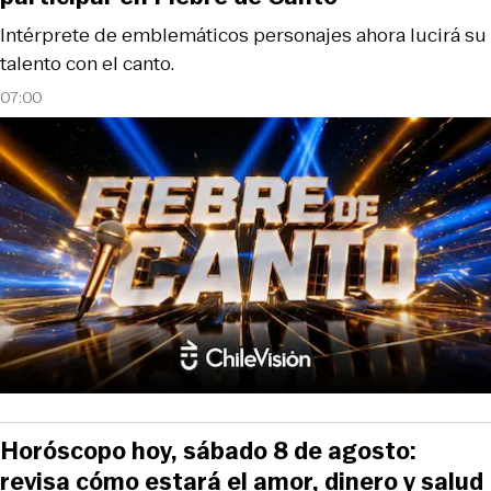
Intérprete de emblemáticos personajes ahora lucirá su
talento con el canto.
07:00
Horóscopo hoy, sábado 8 de agosto:
revisa cómo estará el amor, dinero y salud