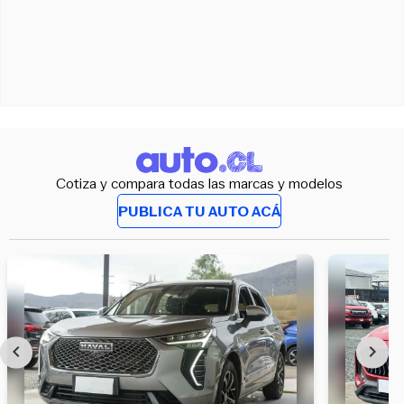
Cotiza y compara todas las marcas y modelos
PUBLICA TU AUTO ACÁ