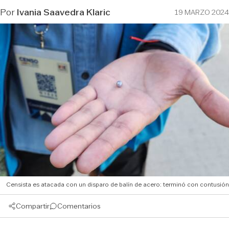
Por
Ivania Saavedra Klaric
19 MARZO 2024
Censista es atacada con un disparo de balín de acero: terminó con contusión
Compartir
Comentarios