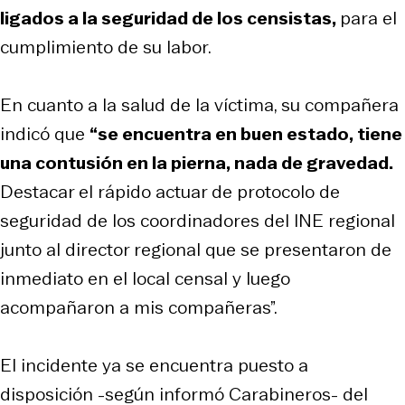
ligados a la seguridad de los censistas,
para el
cumplimiento de su labor.
En cuanto a la salud de la víctima, su compañera
indicó que
“se encuentra en buen estado, tiene
una contusión en la pierna, nada de gravedad.
Destacar el rápido actuar de protocolo de
seguridad de los coordinadores del INE regional
junto al director regional que se presentaron de
inmediato en el local censal y luego
acompañaron a mis compañeras”.
El incidente ya se encuentra puesto a
disposición -según informó Carabineros- del