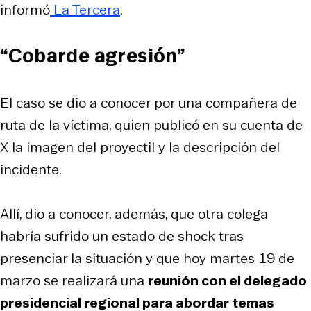
informó
La Tercera
.
“Cobarde agresión”
El caso se dio a conocer por una compañera de
ruta de la víctima, quien publicó en su cuenta de
X la imagen del proyectil y la descripción del
incidente.
Allí, dio a conocer, además, que otra colega
habría sufrido un estado de shock tras
presenciar la situación y que hoy martes 19 de
marzo se realizará una
reunión con el delegado
presidencial regional para abordar temas