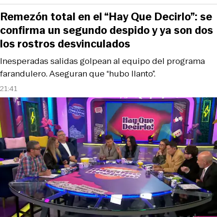
Remezón total en el “Hay Que Decirlo”: se
confirma un segundo despido y ya son dos
los rostros desvinculados
Inesperadas salidas golpean al equipo del programa
farandulero. Aseguran que “hubo llanto”.
21:41