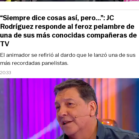
“Siempre dice cosas así, pero...”: JC
Rodríguez responde al feroz pelambre de
una de sus más conocidas compañeras de
TV
El animador se refirió al dardo que le lanzó una de sus
más recordadas panelistas.
20:33