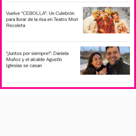
Vuelve “CEBOLLA”: Un Culebrón
para llorar de la risa en Teatro Mori
Recoleta
“¡Juntos por siempre!”: Daniela
Muñoz y el alcalde Agustín
Iglesias se casan