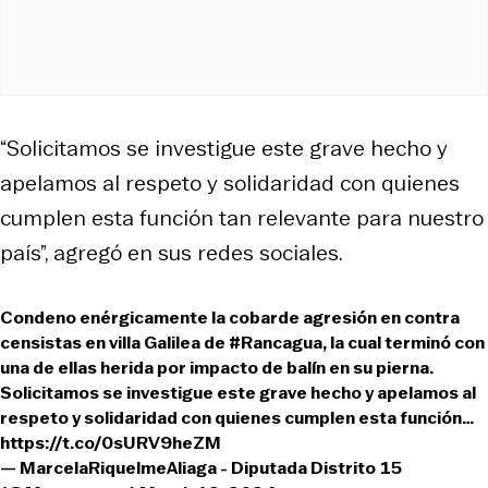
“Solicitamos se investigue este grave hecho y
apelamos al respeto y solidaridad con quienes
cumplen esta función tan relevante para nuestro
país”, agregó en sus redes sociales.
Condeno enérgicamente la cobarde agresión en contra
censistas en villa Galilea de
#Rancagua
, la cual terminó con
una de ellas herida por impacto de balín en su pierna.
Solicitamos se investigue este grave hecho y apelamos al
respeto y solidaridad con quienes cumplen esta función…
https://t.co/0sURV9heZM
— MarcelaRiquelmeAliaga - Diputada Distrito 15