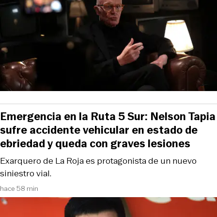
Emergencia en la Ruta 5 Sur: Nelson Tapia
sufre accidente vehicular en estado de
ebriedad y queda con graves lesiones
Exarquero de La Roja es protagonista de un nuevo
siniestro vial.
hace 58 min