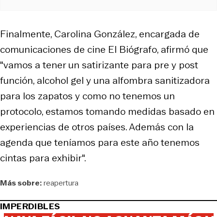
Finalmente, Carolina González, encargada de
comunicaciones de cine El Biógrafo, afirmó que
"vamos a tener un satirizante para pre y post
función, alcohol gel y una alfombra sanitizadora
para los zapatos y como no tenemos un
protocolo, estamos tomando medidas basado en
experiencias de otros países. Además con la
agenda que teníamos para este año tenemos
cintas para exhibir".
Más sobre:
reapertura
IMPERDIBLES