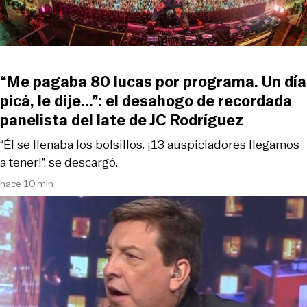
“Me pagaba 80 lucas por programa. Un día
picá, le dije...”: el desahogo de recordada
panelista del late de JC Rodríguez
“Él se llenaba los bolsillos. ¡13 auspiciadores llegamos
a tener!”, se descargó.
hace 10 min