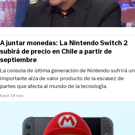
A juntar monedas: La Nintendo Switch 2
subirá de precio en Chile a partir de
septiembre
La consola de última generación de Nintendo sufrirá un
importante alza de valor producto de la escasez de
partes que afecta al mundo de la tecnología.
hace 18 min