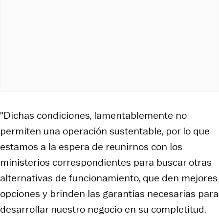
"Dichas condiciones, lamentablemente no
permiten una operación sustentable, por lo que
estamos a la espera de reunirnos con los
ministerios correspondientes para buscar otras
alternativas de funcionamiento, que den mejores
opciones y brinden las garantías necesarias para
desarrollar nuestro negocio en su completitud,