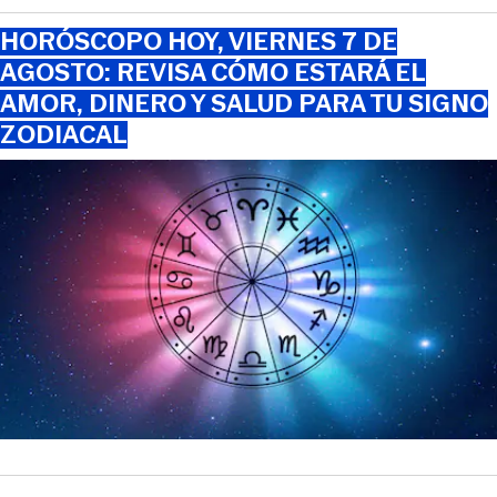
HORÓSCOPO HOY, VIERNES 7 DE
AGOSTO: REVISA CÓMO ESTARÁ EL
AMOR, DINERO Y SALUD PARA TU SIGNO
ZODIACAL