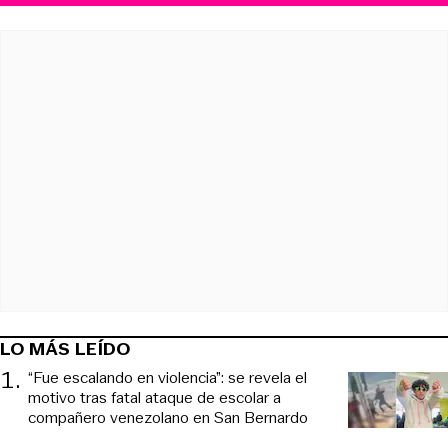
LO MÁS LEÍDO
1
.
“Fue escalando en violencia”: se revela el
motivo tras fatal ataque de escolar a
compañero venezolano en San Bernardo