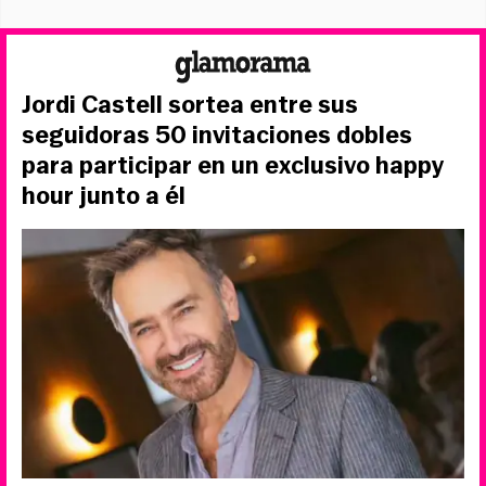
Jordi Castell sortea entre sus
seguidoras 50 invitaciones dobles
para participar en un exclusivo happy
hour junto a él