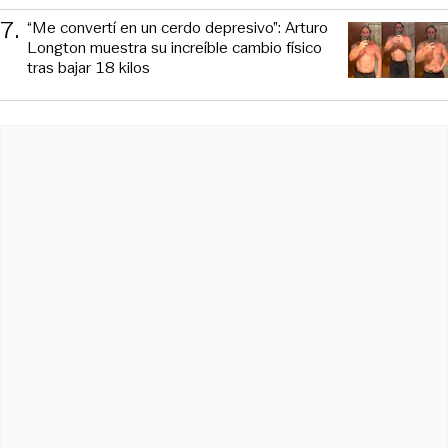
7
.
“Me convertí en un cerdo depresivo”: Arturo
Longton muestra su increíble cambio físico
tras bajar 18 kilos