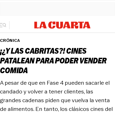
CRÓNICA
¡¿Y LAS CABRITAS?! CINES
PATALEAN PARA PODER VENDER
COMIDA
A pesar de que en Fase 4 pueden sacarle el
candado y volver a tener clientes, las
grandes cadenas piden que vuelva la venta
de alimentos. En tanto, los clásicos cines del