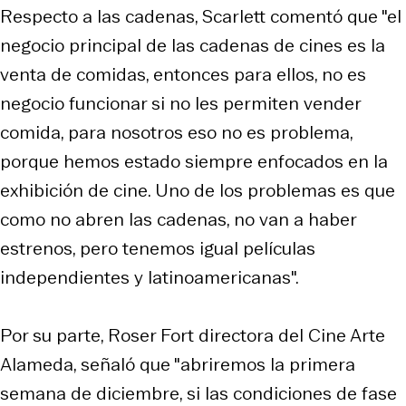
Respecto a las cadenas, Scarlett comentó que "el
negocio principal de las cadenas de cines es la
venta de comidas, entonces para ellos, no es
negocio funcionar si no les permiten vender
comida, para nosotros eso no es problema,
porque hemos estado siempre enfocados en la
exhibición de cine. Uno de los problemas es que
como no abren las cadenas, no van a haber
estrenos, pero tenemos igual películas
independientes y latinoamericanas".
Por su parte, Roser Fort directora del Cine Arte
Alameda, señaló que "abriremos la primera
semana de diciembre, si las condiciones de fase