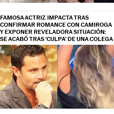
FAMOSA ACTRIZ IMPACTA TRAS
CONFIRMAR ROMANCE CON CAMIROGA
Y EXPONER REVELADORA SITUACIÓN:
SE ACABÓ TRAS ‘CULPA’ DE UNA COLEGA