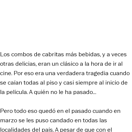
Los combos de cabritas más bebidas, y a veces
otras delicias, eran un clásico a la hora de ir al
cine. Por eso era una verdadera tragedia cuando
se caían todas al piso y casi siempre al inicio de
la película. A quién no le ha pasado...
Pero todo eso quedó en el pasado cuando en
marzo se les puso candado en todas las
localidades del país. A pesar de que con el