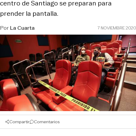
centro de Santiago se preparan para
prender la pantalla.
Por
La Cuarta
7 NOVIEMBRE 2020
Compartir
Comentarios