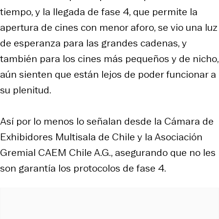
tiempo, y la llegada de fase 4, que permite la
apertura de cines con menor aforo, se vio una luz
de esperanza para las grandes cadenas, y
también para los cines más pequeños y de nicho,
aún sienten que están lejos de poder funcionar a
su plenitud.
Así por lo menos lo señalan desde la Cámara de
Exhibidores Multisala de Chile y la Asociación
Gremial CAEM Chile A.G., asegurando que no les
son garantía los protocolos de fase 4.