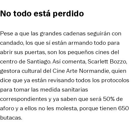
No todo está perdido
Pese a que las grandes cadenas seguirán con
candado, los que sí están armando todo para
abrir sus puertas, son los pequeños cines del
centro de Santiago. Así comenta, Scarlett Bozzo,
gestora cultural del Cine Arte Normandie, quien
dice que ya están revisando todos los protocolos
para tomar las medida sanitarias
correspondientes y ya saben que será 50% de
aforo y a ellos no les molesta, porque tienen 650
butacas.