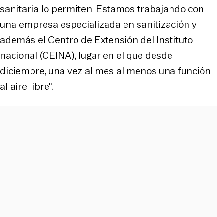
sanitaria lo permiten. Estamos trabajando con
una empresa especializada en sanitización y
además el Centro de Extensión del Instituto
nacional (CEINA), lugar en el que desde
diciembre, una vez al mes al menos una función
al aire libre".