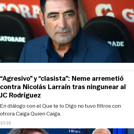
“Agresivo” y “clasista”: Neme arremetió
contra Nicolás Larraín tras ningunear al
JC Rodríguez
En diálogo con el Que te lo Digo no tuvo filtros con
otrora Caiga Quien Caiga.
10:16