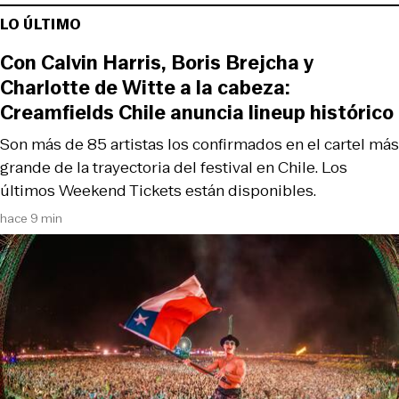
LO ÚLTIMO
Con Calvin Harris, Boris Brejcha y
Charlotte de Witte a la cabeza:
Creamfields Chile anuncia lineup histórico
Son más de 85 artistas los confirmados en el cartel más
grande de la trayectoria del festival en Chile. Los
últimos Weekend Tickets están disponibles.
hace 9 min