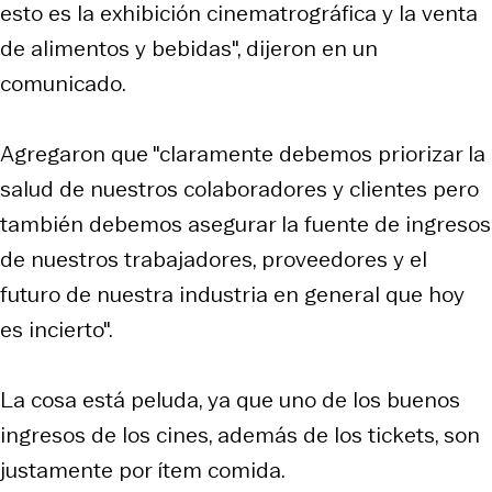
esto es la exhibición cinematrográfica y la venta
de alimentos y bebidas", dijeron en un
comunicado.
Agregaron que "claramente debemos priorizar la
salud de nuestros colaboradores y clientes pero
también debemos asegurar la fuente de ingresos
de nuestros trabajadores, proveedores y el
futuro de nuestra industria en general que hoy
es incierto".
La cosa está peluda, ya que uno de los buenos
ingresos de los cines, además de los tickets, son
justamente por ítem comida.