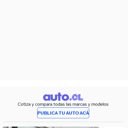
Cotiza y compara todas las marcas y modelos
PUBLICA TU AUTO ACÁ