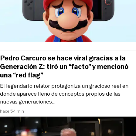
Pedro Carcuro se hace viral gracias a la
Generación Z: tiró un “facto” y mencionó
una “red flag”
El legendario relator protagoniza un gracioso reel en
donde aparece lleno de conceptos propios de las
nuevas generaciones…
hace 54 min