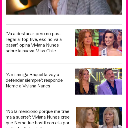
“Va a destacar, pero no para
llegar al top five, eso no va a
pasar”, opina Viviana Nunes
sobre la nueva Miss Chile
“A mi amiga Raquel la voy a
defender siempre”: responde
Neme a Viviana Nunes
“No la menciono porque me trae
mala suerte”: Viviana Nunes cree
que Neme fue hostil con ella por