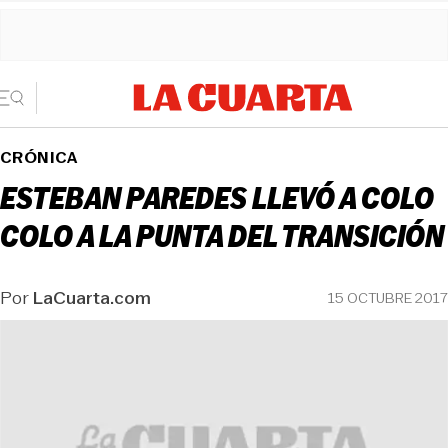
CRÓNICA
ESTEBAN PAREDES LLEVÓ A COLO
COLO A LA PUNTA DEL TRANSICIÓN
Por
LaCuarta.com
15 OCTUBRE 2017