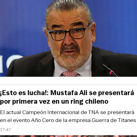
¡Esto es lucha!: Mustafa Ali se presentará
por primera vez en un ring chileno
El actual Campeón Internacional de TNA se presentará
en el evento Año Cero de la empresa Guerra de Titanes
17:47