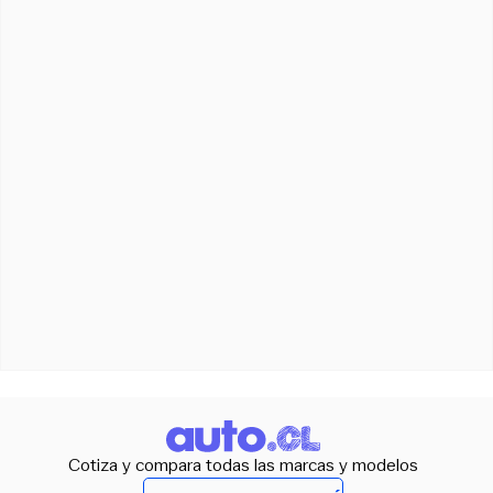
Cotiza y compara todas las marcas y modelos