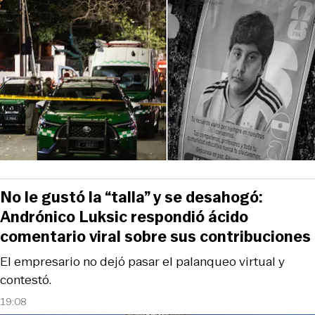
No le gustó la “talla” y se desahogó:
Andrónico Luksic respondió ácido
comentario viral sobre sus contribuciones
El empresario no dejó pasar el palanqueo virtual y
contestó.
19:08