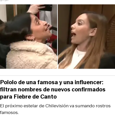
Pololo de una famosa y una influencer:
filtran nombres de nuevos confirmados
para Fiebre de Canto
El próximo estelar de Chilevisión va sumando rostros
famosos.