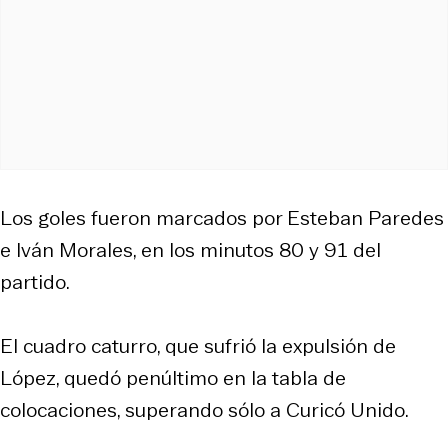
Los goles fueron marcados por Esteban Paredes
e Iván Morales, en los minutos 80 y 91 del
partido.
El cuadro caturro, que sufrió la expulsión de
López, quedó penúltimo en la tabla de
colocaciones, superando sólo a Curicó Unido.