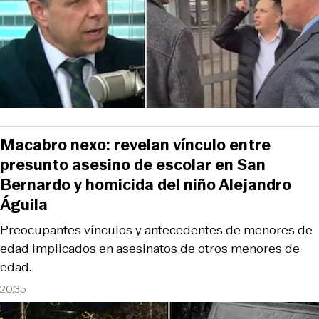
Macabro nexo: revelan vínculo entre
presunto asesino de escolar en San
Bernardo y homicida del niño Alejandro
Águila
Preocupantes vínculos y antecedentes de menores de
edad implicados en asesinatos de otros menores de
edad.
20:35