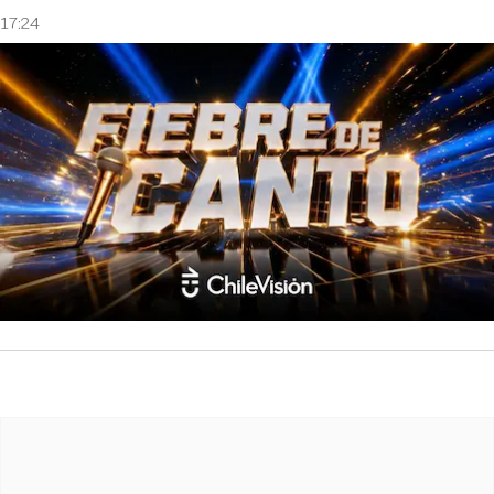
17:24