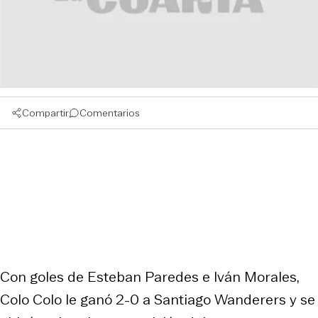
Compartir
Comentarios
Con goles de Esteban Paredes e Iván Morales,
Colo Colo le ganó 2-0 a Santiago Wanderers y se