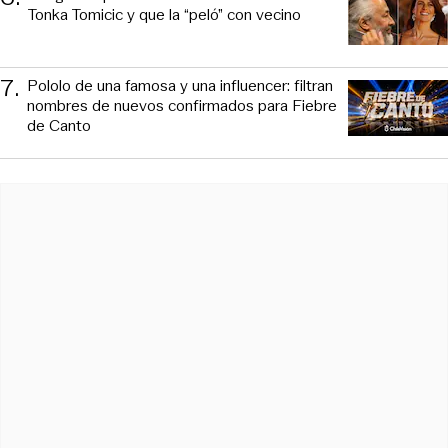
Tonka Tomicic y que la “peló” con vecino
7
.
Pololo de una famosa y una influencer: filtran
nombres de nuevos confirmados para Fiebre
de Canto