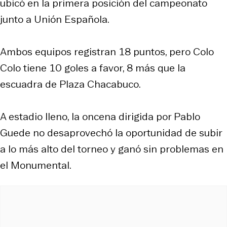
ubicó en la primera posición del campeonato
junto a Unión Española.
Ambos equipos registran 18 puntos, pero Colo
Colo tiene 10 goles a favor, 8 más que la
escuadra de Plaza Chacabuco.
A estadio lleno, la oncena dirigida por Pablo
Guede no desaprovechó la oportunidad de subir
a lo más alto del torneo y ganó sin problemas en
el Monumental.