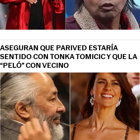
ASEGURAN QUE PARIVED ESTARÍA
SENTIDO CON TONKA TOMICIC Y QUE LA
“PELÓ” CON VECINO