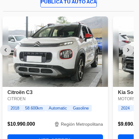
PUBLICA TU AUTO ACÁ