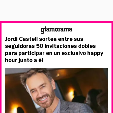
Jordi Castell sortea entre sus
seguidoras 50 invitaciones dobles
para participar en un exclusivo happy
hour junto a él