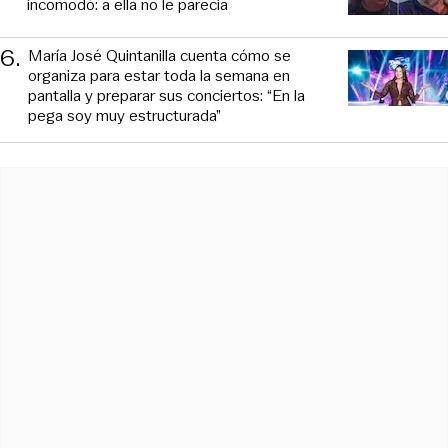
incomodó: a ella no le parecía
6
.
María José Quintanilla cuenta cómo se
organiza para estar toda la semana en
pantalla y preparar sus conciertos: “En la
pega soy muy estructurada”