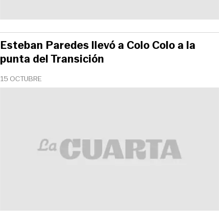
Esteban Paredes llevó a Colo Colo a la
punta del Transición
15 OCTUBRE