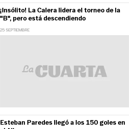
¡Insólito! La Calera lidera el torneo de la
"B", pero está descendiendo
25 SEPTIEMBRE
Esteban Paredes llegó a los 150 goles en