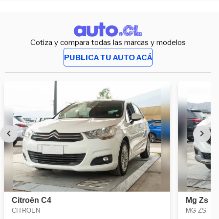
Cotiza y compara todas las marcas y modelos
PUBLICA TU AUTO ACÁ