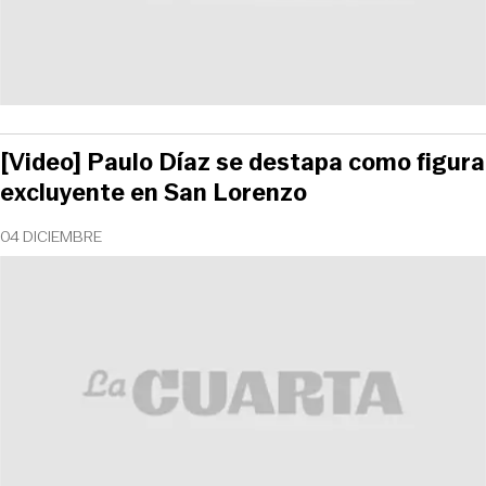
[Video] Paulo Díaz se destapa como figura
excluyente en San Lorenzo
04 DICIEMBRE