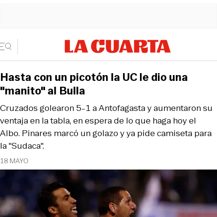
Hasta con un picotón la UC le dio una
"manito" al Bulla
Cruzados golearon 5-1 a Antofagasta y aumentaron su
ventaja en la tabla, en espera de lo que haga hoy el
Albo. Pinares marcó un golazo y ya pide camiseta para
la "Sudaca".
18 MAYO