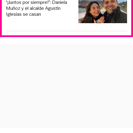
“¡Juntos por siempre!”: Daniela
Muñoz y el alcalde Agustín
Iglesias se casan