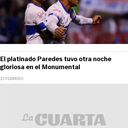
El platinado Paredes tuvo otra noche
gloriosa en el Monumental
12 FEBRERO