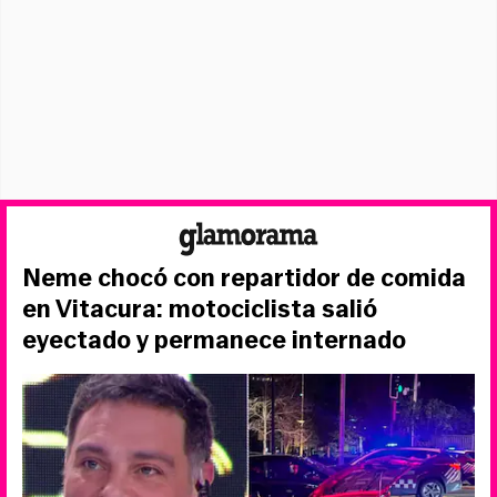
Neme chocó con repartidor de comida
en Vitacura: motociclista salió
eyectado y permanece internado