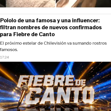
Pololo de una famosa y una influencer:
filtran nombres de nuevos confirmados
para Fiebre de Canto
El próximo estelar de Chilevisión va sumando rostros
famosos.
17:24