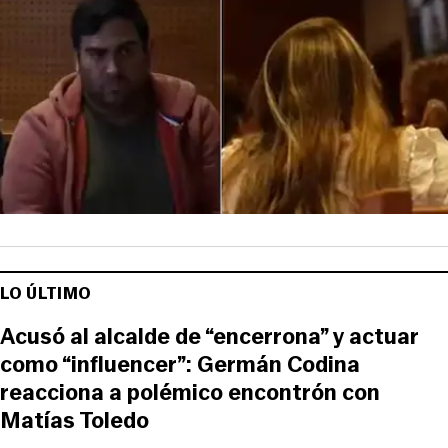
LO ÚLTIMO
Acusó al alcalde de “encerrona” y actuar
como “influencer”: Germán Codina
reacciona a polémico encontrón con
Matías Toledo