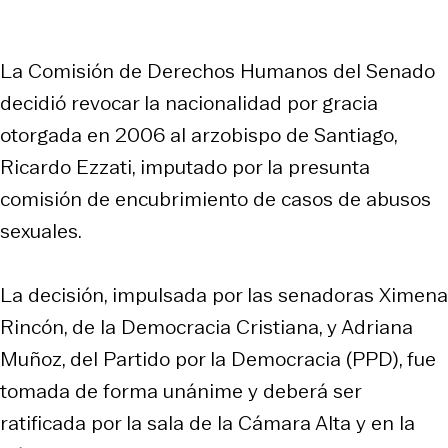
La Comisión de Derechos Humanos del Senado
decidió revocar la nacionalidad por gracia
otorgada en 2006 al arzobispo de Santiago,
Ricardo Ezzati, imputado por la presunta
comisión de encubrimiento de casos de abusos
sexuales.
La decisión, impulsada por las senadoras Ximena
Rincón, de la Democracia Cristiana, y Adriana
Muñoz, del Partido por la Democracia (PPD), fue
tomada de forma unánime y deberá ser
ratificada por la sala de la Cámara Alta y en la