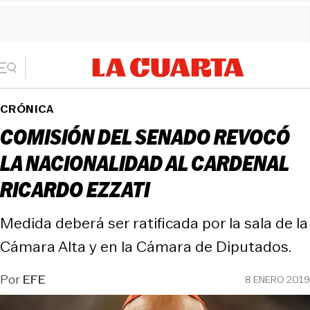
CRÓNICA
COMISIÓN DEL SENADO REVOCÓ
LA NACIONALIDAD AL CARDENAL
RICARDO EZZATI
Medida deberá ser ratificada por la sala de la
Cámara Alta y en la Cámara de Diputados.
Por
EFE
8 ENERO 2019