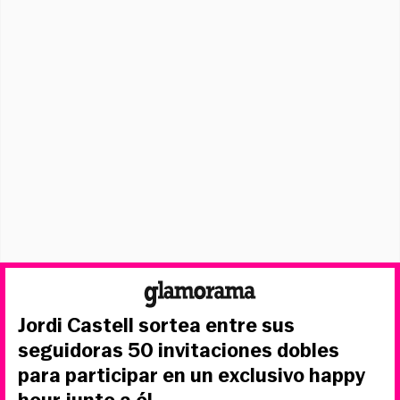
Jordi Castell sortea entre sus
seguidoras 50 invitaciones dobles
para participar en un exclusivo happy