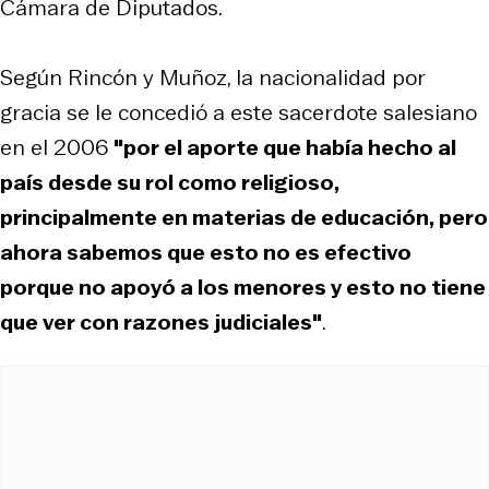
Cámara de Diputados.
Según Rincón y Muñoz, la nacionalidad por
gracia se le concedió a este sacerdote salesiano
en el 2006
"por el aporte que había hecho al
país desde su rol como religioso,
principalmente en materias de educación, pero
ahora sabemos que esto no es efectivo
porque no apoyó a los menores y esto no tiene
que ver con razones judiciales"
.