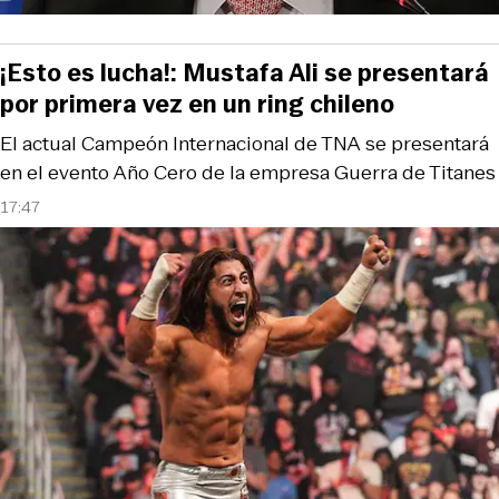
¡Esto es lucha!: Mustafa Ali se presentará
por primera vez en un ring chileno
El actual Campeón Internacional de TNA se presentará
en el evento Año Cero de la empresa Guerra de Titanes
17:47