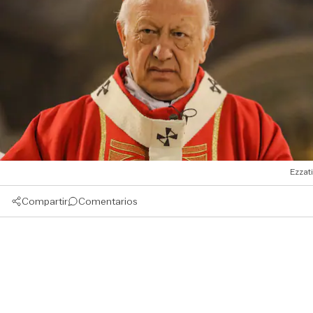
Ezzati
Compartir
Comentarios