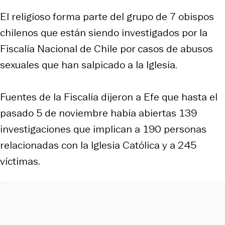
El religioso forma parte del grupo de 7 obispos
chilenos que están siendo investigados por la
Fiscalía Nacional de Chile por casos de abusos
sexuales que han salpicado a la Iglesia.
Fuentes de la Fiscalía dijeron a Efe que hasta el
pasado 5 de noviembre había abiertas 139
investigaciones que implican a 190 personas
relacionadas con la Iglesia Católica y a 245
víctimas.