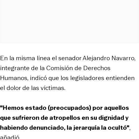
En la misma línea el senador Alejandro Navarro,
integrante de la Comisión de Derechos
Humanos, indicó que los legisladores entienden
el dolor de las víctimas.
"Hemos estado (preocupados) por aquellos
que sufrieron de atropellos en su dignidad y
habiendo denunciado, la jerarquía la ocultó"
,
añadió.