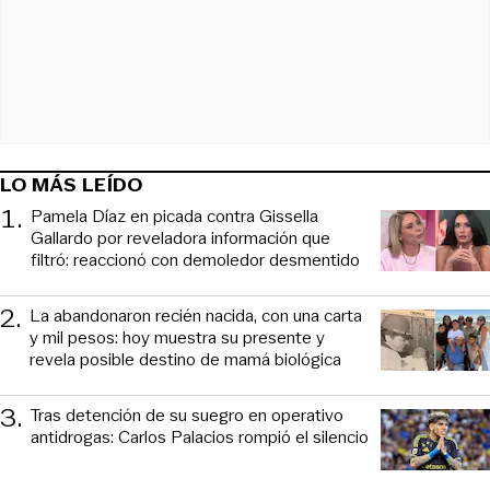
LO MÁS LEÍDO
1
.
Pamela Díaz en picada contra Gissella
Gallardo por reveladora información que
filtró: reaccionó con demoledor desmentido
2
.
La abandonaron recién nacida, con una carta
y mil pesos: hoy muestra su presente y
revela posible destino de mamá biológica
3
.
Tras detención de su suegro en operativo
antidrogas: Carlos Palacios rompió el silencio