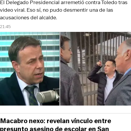
El Delegado Presidencial arremetió contra Toledo tras
video viral. Eso sí, no pudo desmentir una de las
acusaciones del alcalde.
21:45
Macabro nexo: revelan vínculo entre
presunto asesino de escolar en San