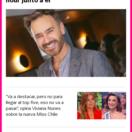
hour junto a él
“Va a destacar, pero no para
llegar al top five, eso no va a
pasar”, opina Viviana Nunes
sobre la nueva Miss Chile