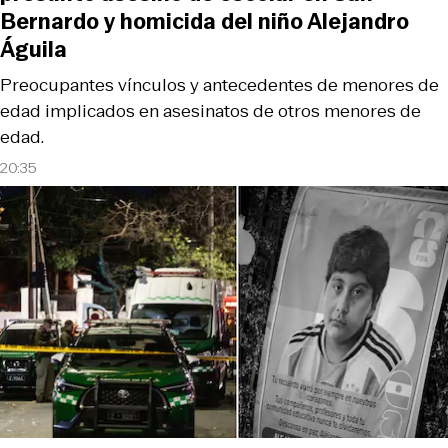
Bernardo y homicida del niño Alejandro
Águila
Preocupantes vínculos y antecedentes de menores de
edad implicados en asesinatos de otros menores de
edad.
20:35