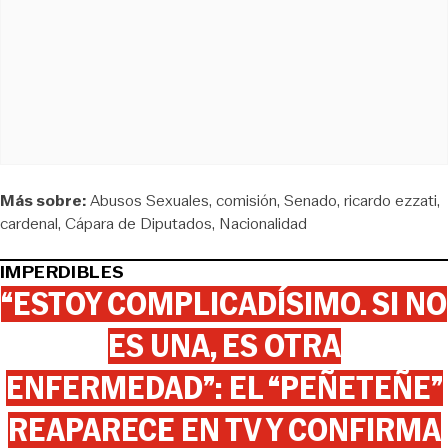
Más sobre:
Abusos Sexuales
comisión
Senado
ricardo ezzati
cardenal
Cápara de Diputados
Nacionalidad
IMPERDIBLES
“ESTOY COMPLICADÍSIMO. SI NO
ES UNA, ES OTRA
ENFERMEDAD”: EL “PEÑETEÑE”
REAPARECE EN TV Y CONFIRMA