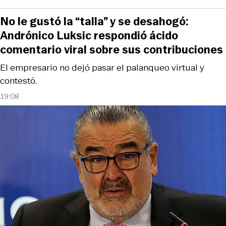
No le gustó la “talla” y se desahogó:
Andrónico Luksic respondió ácido
comentario viral sobre sus contribuciones
El empresario no dejó pasar el palanqueo virtual y
contestó.
19:08