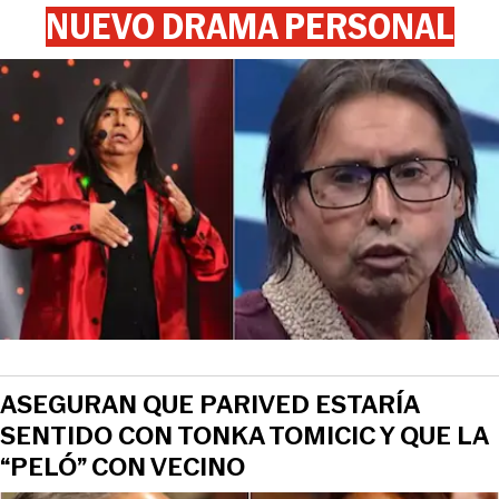
NUEVO DRAMA PERSONAL
ASEGURAN QUE PARIVED ESTARÍA
SENTIDO CON TONKA TOMICIC Y QUE LA
“PELÓ” CON VECINO