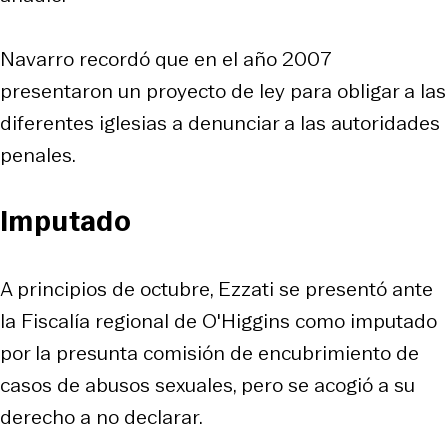
Navarro recordó que en el año 2007
presentaron un proyecto de ley para obligar a las
diferentes iglesias a denunciar a las autoridades
penales.
Imputado
A principios de octubre, Ezzati se presentó ante
la Fiscalía regional de O'Higgins como imputado
por la presunta comisión de encubrimiento de
casos de abusos sexuales, pero se acogió a su
derecho a no declarar.