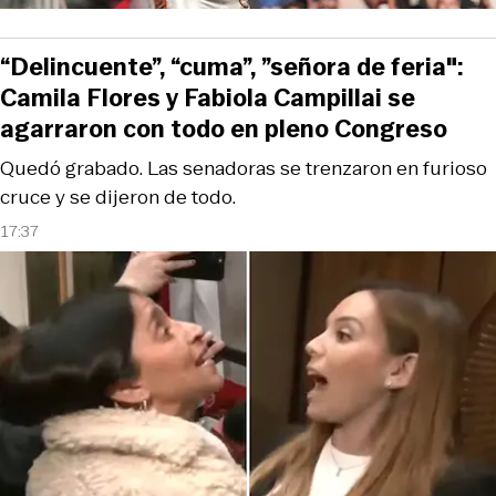
“Delincuente”, “cuma”, ”señora de feria":
Camila Flores y Fabiola Campillai se
agarraron con todo en pleno Congreso
Quedó grabado. Las senadoras se trenzaron en furioso
cruce y se dijeron de todo.
17:37