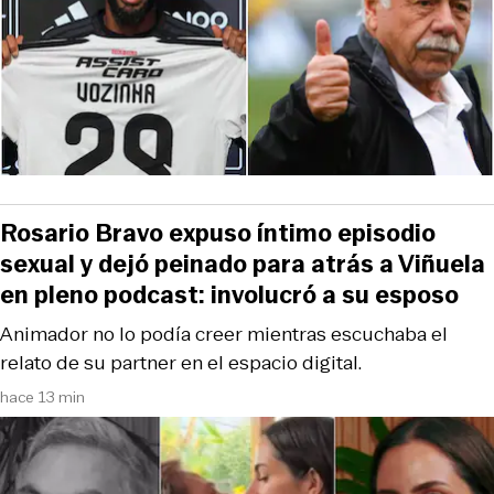
Rosario Bravo expuso íntimo episodio
sexual y dejó peinado para atrás a Viñuela
en pleno podcast: involucró a su esposo
Animador no lo podía creer mientras escuchaba el
relato de su partner en el espacio digital.
hace 13 min