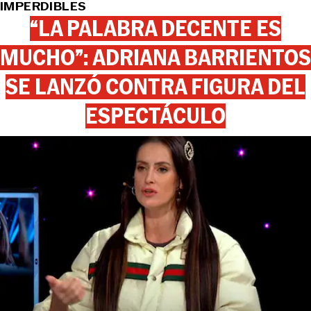
IMPERDIBLES
“LA PALABRA DECENTE ES
MUCHO”: ADRIANA BARRIENTOS
SE LANZÓ CONTRA FIGURA DEL
ESPECTÁCULO