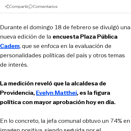
Compartir
Comentarios
Durante el domingo 18 de febrero se divulgó una
nueva edición de la
encuesta Plaza Pública
Cadem
, que se enfoca en la evaluación de
personalidades políticas del país y otros temas
de interés.
La medición reveló que la alcaldesa de
Providencia,
Evelyn Matthei
, es la figura
política con mayor aprobación hoy en día.
En lo concreto, la jefa comunal obtuvo un 74% en
imagen positiva, siendo seguida por el