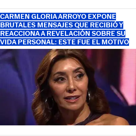
CARMEN GLORIA ARROYO EXPONE
BRUTALES MENSAJES QUE RECIBIÓ Y
REACCIONA A REVELACIÓN SOBRE SU
VIDA PERSONAL: ESTE FUE EL MOTIVO