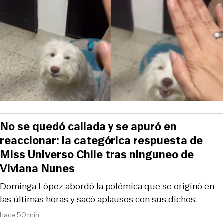
No se quedó callada y se apuró en
reaccionar: la categórica respuesta de
Miss Universo Chile tras ninguneo de
Viviana Nunes
Dominga López abordó la polémica que se originó en
las últimas horas y sacó aplausos con sus dichos.
hace 50 min