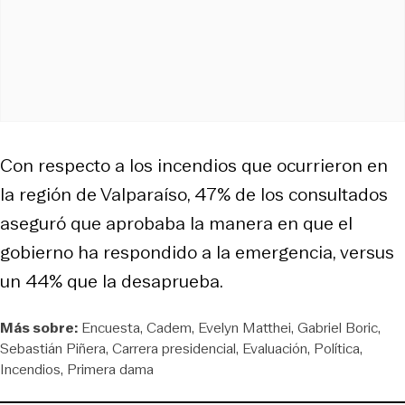
Con respecto a los incendios que ocurrieron en
la región de Valparaíso, 47% de los consultados
aseguró que aprobaba la manera en que el
gobierno ha respondido a la emergencia, versus
un 44% que la desaprueba.
Más sobre:
Encuesta
Cadem
Evelyn Matthei
Gabriel Boric
Sebastián Piñera
Carrera presidencial
Evaluación
Política
Incendios
Primera dama