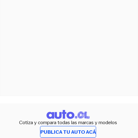
Cotiza y compara todas las marcas y modelos
PUBLICA TU AUTO ACÁ