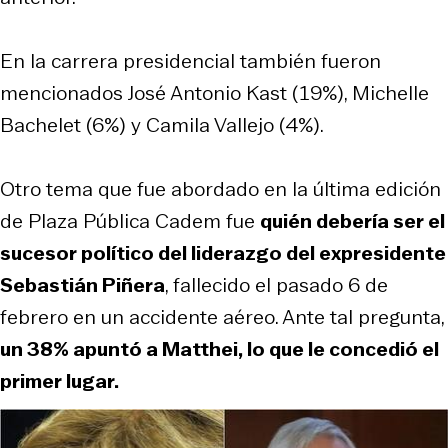
En la carrera presidencial también fueron
mencionados José Antonio Kast (19%), Michelle
Bachelet (6%) y Camila Vallejo (4%).
Otro tema que fue abordado en la última edición
de Plaza Pública Cadem fue
quién debería ser el
sucesor político del liderazgo del expresidente
Sebastián Piñera
, fallecido el pasado 6 de
febrero en un accidente aéreo. Ante tal pregunta,
un 38% apuntó a Matthei, lo que le concedió el
primer lugar.