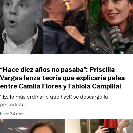
“Hace diez años no pasaba”: Priscilla
Vargas lanza teoría que explicaría pelea
entre Camila Flores y Fabiola Campillai
“¡Es lo más ordinario que hay!“, se descargó la
periodista.
hace 34 min