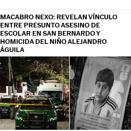
MACABRO NEXO: REVELAN VÍNCULO
ENTRE PRESUNTO ASESINO DE
ESCOLAR EN SAN BERNARDO Y
HOMICIDA DEL NIÑO ALEJANDRO
ÁGUILA