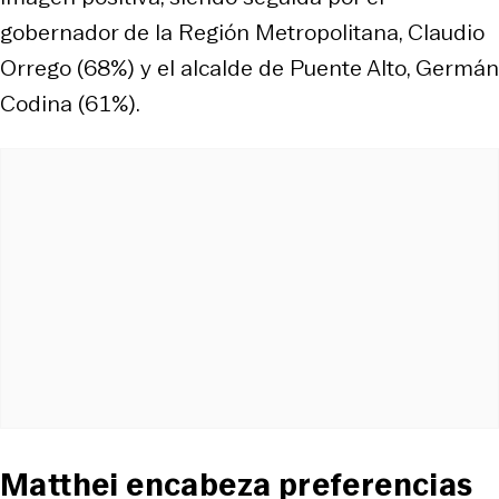
gobernador de la Región Metropolitana, Claudio
Orrego (68%) y el alcalde de Puente Alto, Germán
Codina (61%).
Matthei encabeza preferencias