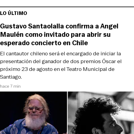
LO ÚLTIMO
Gustavo Santaolalla confirma a Angel
Maulén como invitado para abrir su
esperado concierto en Chile
El cantautor chileno será el encargado de iniciar la
presentación del ganador de dos premios Óscar el
próximo 23 de agosto en el Teatro Municipal de
Santiago.
hace 7 min