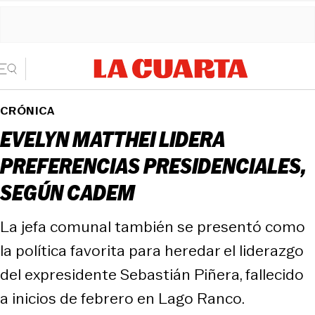
CRÓNICA
EVELYN MATTHEI LIDERA
PREFERENCIAS PRESIDENCIALES,
SEGÚN CADEM
La jefa comunal también se presentó como
la política favorita para heredar el liderazgo
del expresidente Sebastián Piñera, fallecido
a inicios de febrero en Lago Ranco.