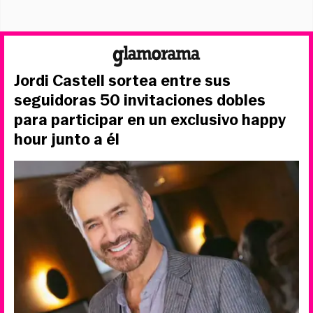
Jordi Castell sortea entre sus
seguidoras 50 invitaciones dobles
para participar en un exclusivo happy
hour junto a él