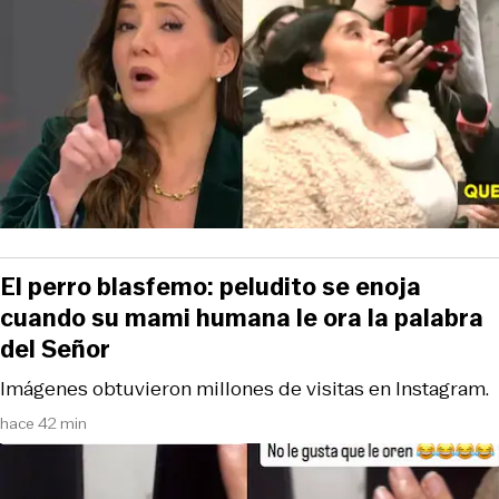
El perro blasfemo: peludito se enoja
cuando su mami humana le ora la palabra
del Señor
Imágenes obtuvieron millones de visitas en Instagram.
hace 42 min