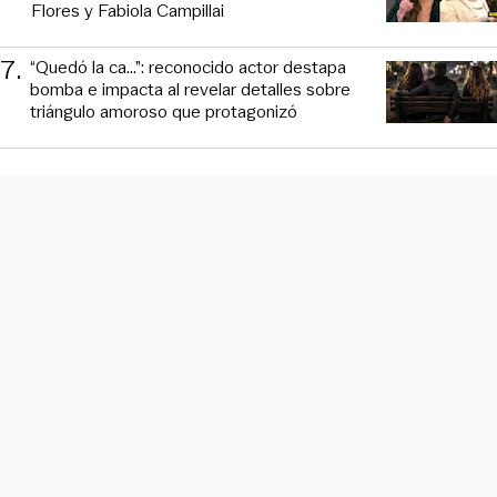
Flores y Fabiola Campillai
7
.
“Quedó la ca...”: reconocido actor destapa
bomba e impacta al revelar detalles sobre
triángulo amoroso que protagonizó