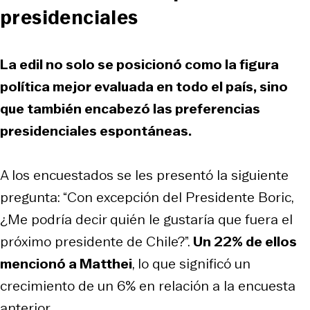
presidenciales
La edil no solo se posicionó como la figura
política mejor evaluada en todo el país, sino
que también encabezó las preferencias
presidenciales espontáneas.
A los encuestados se les presentó la siguiente
pregunta: “Con excepción del Presidente Boric,
¿Me podría decir quién le gustaría que fuera el
próximo presidente de Chile?”.
Un 22% de ellos
mencionó a Matthei
, lo que significó un
crecimiento de un 6% en relación a la encuesta
anterior.