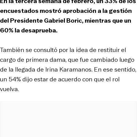
En la tercera semana de febrero, un 33% de los
encuestados mostró aprobación a la gestión
del Presidente Gabriel Boric, mientras que un
60% la desaprueba.
También se consultó por la idea de restituir el
cargo de primera dama, que fue cambiado luego
de la llegada de Irina Karamanos. En ese sentido,
un 54% dijo estar de acuerdo con que el rol
vuelva.