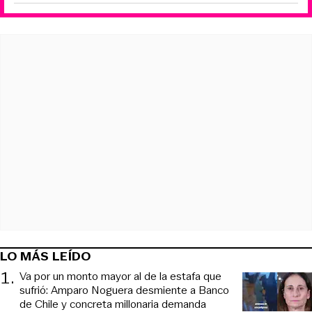
LO MÁS LEÍDO
1
.
Va por un monto mayor al de la estafa que
sufrió: Amparo Noguera desmiente a Banco
de Chile y concreta millonaria demanda