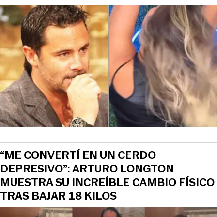
“ME CONVERTÍ EN UN CERDO
DEPRESIVO”: ARTURO LONGTON
MUESTRA SU INCREÍBLE CAMBIO FÍSICO
TRAS BAJAR 18 KILOS