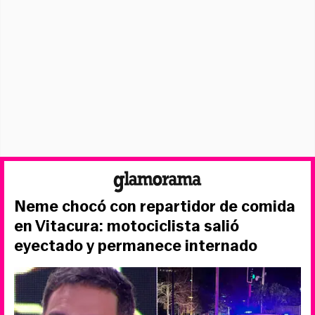
Neme chocó con repartidor de comida
en Vitacura: motociclista salió
eyectado y permanece internado