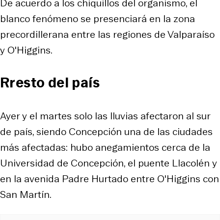
De acuerdo a los chiquillos del organismo, el
blanco fenómeno se presenciará en la zona
precordillerana entre las regiones de Valparaíso
y O'Higgins.
Rresto del país
Ayer y el martes solo las lluvias afectaron al sur
de país, siendo Concepción una de las ciudades
más afectadas: hubo anegamientos cerca de la
Universidad de Concepción, el puente Llacolén y
en la avenida Padre Hurtado entre O'Higgins con
San Martín.