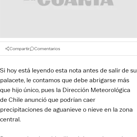
Compartir
Comentarios
Si hoy está leyendo esta nota antes de salir de su
palacete, le contamos que debe abrigarse más
que hijo único, pues la Dirección Meteorológica
de Chile anunció que podrían caer
precipitaciones de aguanieve o nieve en la zona
central.