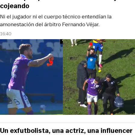
cojeando
Ni el jugador ni el cuerpo técnico entendían la
amonestación del árbitro Fernando Véjar.
16:40
Un exfutbolista, una actriz, una influencer