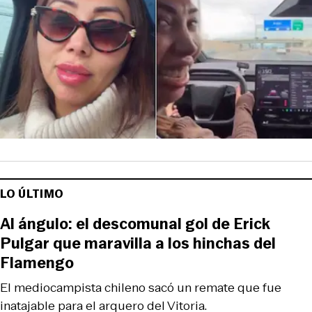
LO ÚLTIMO
Al ángulo: el descomunal gol de Erick
Pulgar que maravilla a los hinchas del
Flamengo
El mediocampista chileno sacó un remate que fue
inatajable para el arquero del Vitoria.