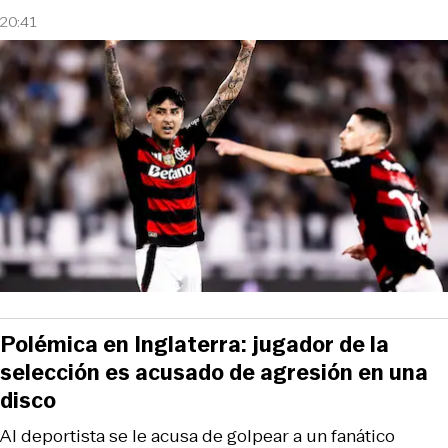
20:41
Polémica en Inglaterra: jugador de la
selección es acusado de agresión en una
disco
Al deportista se le acusa de golpear a un fanático