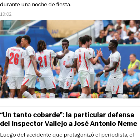
durante una noche de fiesta.
19:02
“Un tanto cobarde”: la particular defensa
del Inspector Vallejo a José Antonio Neme
Luego del accidente que protagonizó el periodista, el