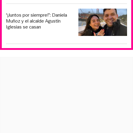
“¡Juntos por siempre!”: Daniela
Muñoz y el alcalde Agustín
Iglesias se casan