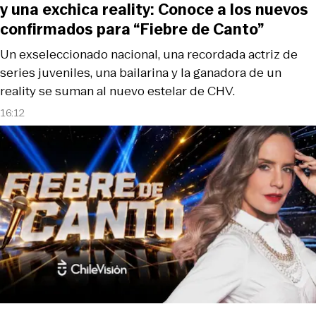
y una exchica reality: Conoce a los nuevos
confirmados para “Fiebre de Canto”
Un exseleccionado nacional, una recordada actriz de
series juveniles, una bailarina y la ganadora de un
reality se suman al nuevo estelar de CHV.
16:12