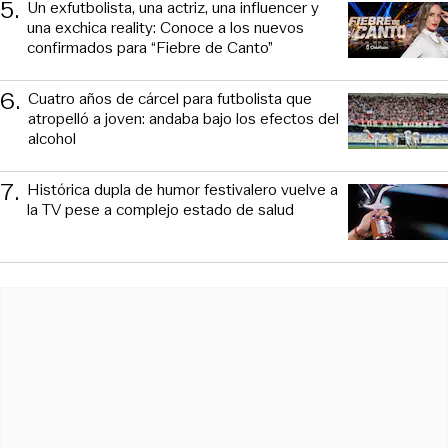
5
.
Un exfutbolista, una actriz, una influencer y
una exchica reality: Conoce a los nuevos
confirmados para “Fiebre de Canto”
6
.
Cuatro años de cárcel para futbolista que
atropelló a joven: andaba bajo los efectos del
alcohol
7
.
Histórica dupla de humor festivalero vuelve a
la TV pese a complejo estado de salud