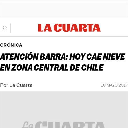
CRÓNICA
ATENCIÓN BARRA: HOY CAE NIEVE
EN ZONA CENTRAL DE CHILE
Por
La Cuarta
18 MAYO 2017