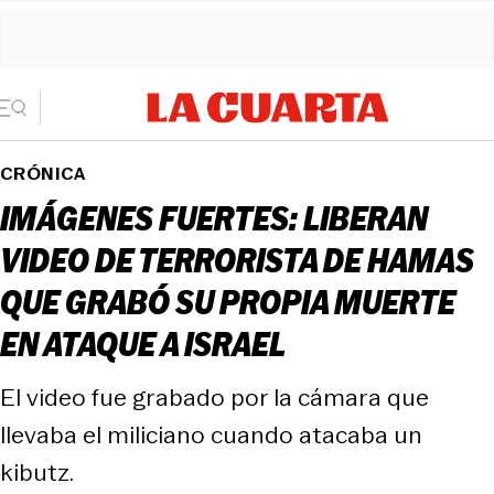
CRÓNICA
IMÁGENES FUERTES: LIBERAN
VIDEO DE TERRORISTA DE HAMAS
QUE GRABÓ SU PROPIA MUERTE
EN ATAQUE A ISRAEL
El video fue grabado por la cámara que
llevaba el miliciano cuando atacaba un
kibutz.