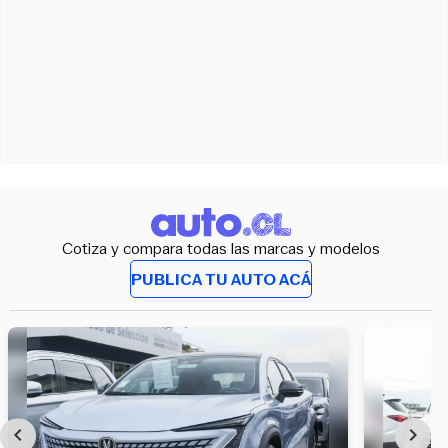
Cotiza y compara todas las marcas y modelos
PUBLICA TU AUTO ACÁ