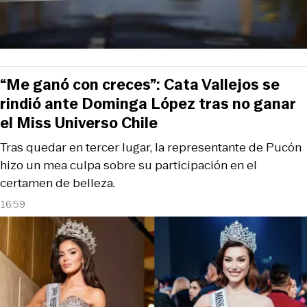
“Me ganó con creces”: Cata Vallejos se
rindió ante Dominga López tras no ganar
el Miss Universo Chile
Tras quedar en tercer lugar, la representante de Pucón
hizo un mea culpa sobre su participación en el
certamen de belleza.
16:59