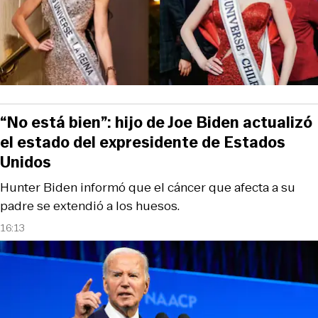
“No está bien”: hijo de Joe Biden actualizó
el estado del expresidente de Estados
Unidos
Hunter Biden informó que el cáncer que afecta a su
padre se extendió a los huesos.
16:13