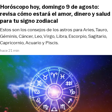
Horóscopo hoy, domingo 9 de agosto:
revisa cómo estará el amor, dinero y salud
para tu signo zodiacal
Estos son los consejos de los astros para Aries, Tauro,
Géminis, Cáncer, Leo, Virgo, Libra, Escorpio, Sagitario,
Capricornio, Acuario y Piscis.
hace 21 min