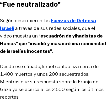
“Fue neutralizado”
Según describieron las
Fuerzas de Defensa
Israelí
a través de sus redes sociales, que el
video muestra un
“escuadrón de yihadistas de
Hamas” que “invadió y masacró una comunidad
de israelíes inocentes”.
Desde ese sábado, Israel contabiliza cerca de
1.400 muertos y unos 200 secuestrados.
Mientras que su respuesta sobre la Franja de
Gaza ya se acerca a los 2.500 según los últimos
reportes.