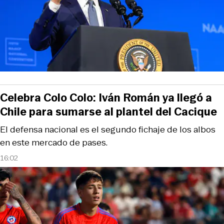
Celebra Colo Colo: Iván Román ya llegó a
Chile para sumarse al plantel del Cacique
El defensa nacional es el segundo fichaje de los albos
en este mercado de pases.
16:02