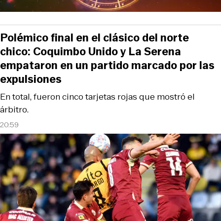
Polémico final en el clásico del norte
chico: Coquimbo Unido y La Serena
empataron en un partido marcado por las
expulsiones
En total, fueron cinco tarjetas rojas que mostró el
árbitro.
20:59