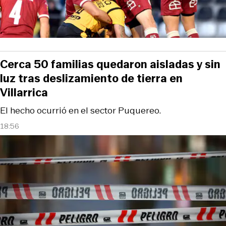
Cerca 50 familias quedaron aisladas y sin
luz tras deslizamiento de tierra en
Villarrica
El hecho ocurrió en el sector Puquereo.
18:56