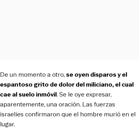
De un momento a otro,
se oyen disparos y el
espantoso grito de dolor del miliciano, el cual
cae al suelo inmóvil
. Se le oye expresar,
aparentemente, una oración. Las fuerzas
israelíes confirmaron que el hombre murió en el
lugar.