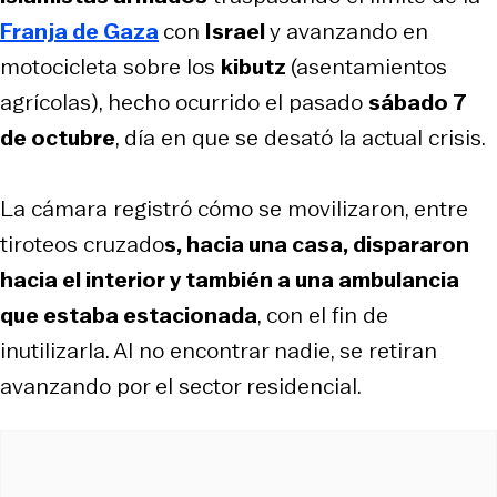
Franja de Gaza
con
Israel
y avanzando en
motocicleta sobre los
kibutz
(asentamientos
agrícolas), hecho ocurrido el pasado
sábado 7
de octubre
, día en que se desató la actual crisis.
La cámara registró cómo se movilizaron, entre
tiroteos cruzado
s, hacia una casa, dispararon
hacia el interior y también a una ambulancia
que estaba estacionada
, con el fin de
inutilizarla. Al no encontrar nadie, se retiran
avanzando por el sector residencial.