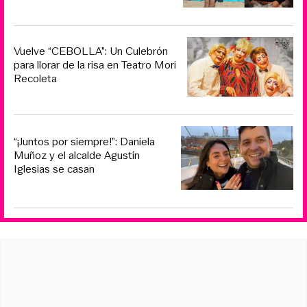
Vuelve “CEBOLLA”: Un Culebrón
para llorar de la risa en Teatro Mori
Recoleta
“¡Juntos por siempre!”: Daniela
Muñoz y el alcalde Agustín
Iglesias se casan