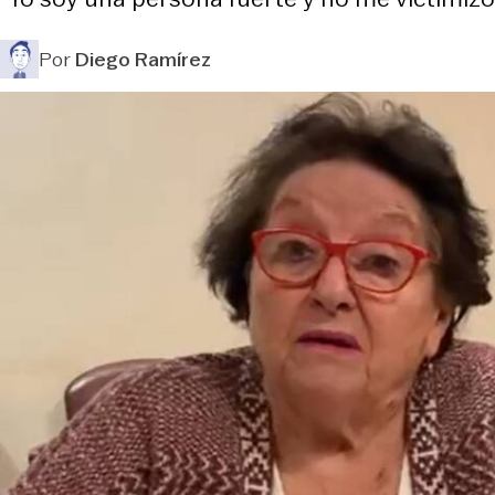
Por
Diego Ramírez