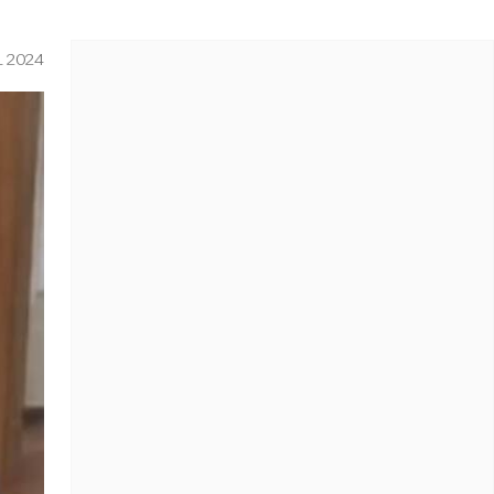
L 2024