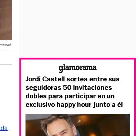
recibió.
Jordi Castell sortea entre sus
seguidoras 50 invitaciones
dobles para participar en un
exclusivo happy hour junto a él
 de