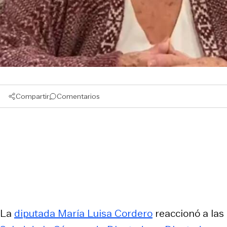
Compartir
Comentarios
La
diputada María Luisa Cordero
reaccionó a las