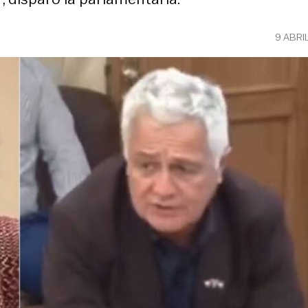
9 ABRI