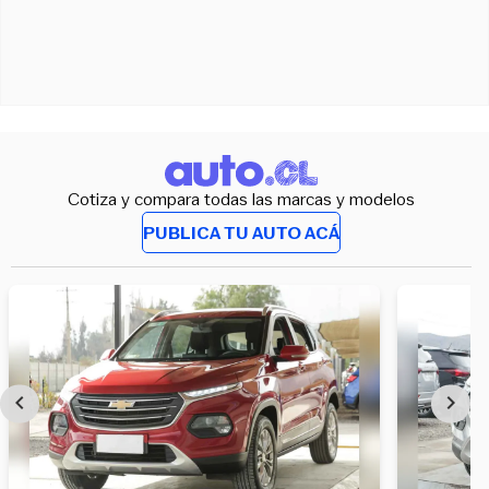
Cotiza y compara todas las marcas y modelos
PUBLICA TU AUTO ACÁ