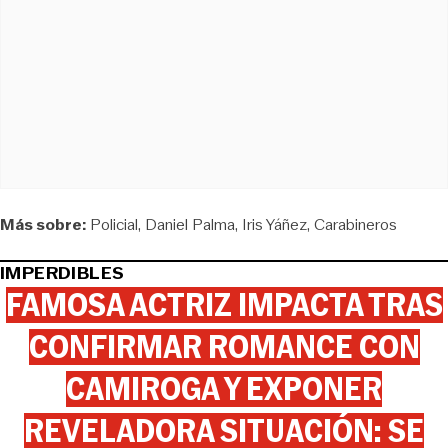
Más sobre:
Policial
Daniel Palma
Iris Yáñez
Carabineros
IMPERDIBLES
FAMOSA ACTRIZ IMPACTA TRAS
CONFIRMAR ROMANCE CON
CAMIROGA Y EXPONER
REVELADORA SITUACIÓN: SE