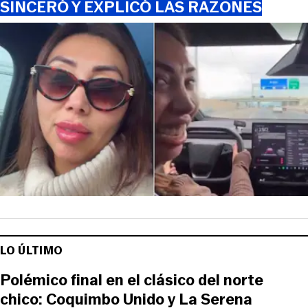
SINCERÓ Y EXPLICÓ LAS RAZONES
LO ÚLTIMO
Polémico final en el clásico del norte
chico: Coquimbo Unido y La Serena