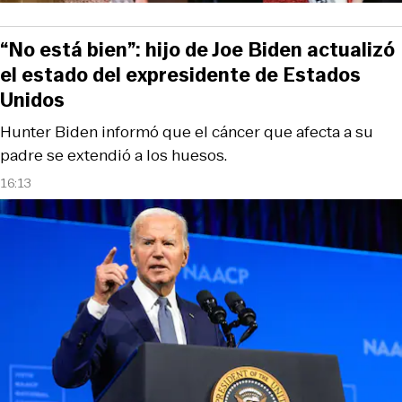
“No está bien”: hijo de Joe Biden actualizó
el estado del expresidente de Estados
Unidos
Hunter Biden informó que el cáncer que afecta a su
padre se extendió a los huesos.
16:13