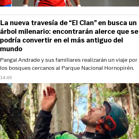
La nueva travesía de “El Clan” en busca un
árbol milenario: encontrarán alerce que se
podría convertir en el más antiguo del
mundo
Pangal Andrade y sus familiares realizarán un viaje por
los bosques cercanos al Parque Nacional Hornopirén.
14:49