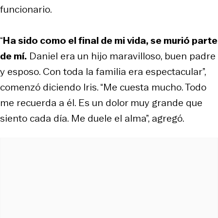
funcionario.
“
Ha sido como el final de mi vida, se murió parte
de mí.
Daniel era un hijo maravilloso, buen padre
y esposo. Con toda la familia era espectacular”,
comenzó diciendo Iris. “Me cuesta mucho. Todo
me recuerda a él. Es un dolor muy grande que
siento cada día. Me duele el alma”, agregó.