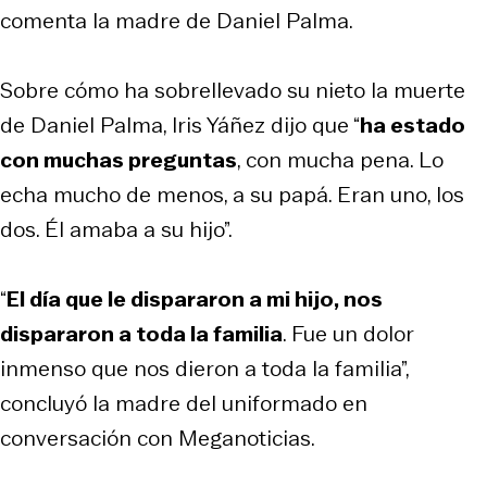
comenta la madre de Daniel Palma.
Sobre cómo ha sobrellevado su nieto la muerte
de Daniel Palma, Iris Yáñez dijo que “
ha estado
con muchas preguntas
, con mucha pena. Lo
echa mucho de menos, a su papá. Eran uno, los
dos. Él amaba a su hijo”.
“
El día que le dispararon a mi hijo, nos
dispararon a toda la familia
. Fue un dolor
inmenso que nos dieron a toda la familia”,
concluyó la madre del uniformado en
conversación con Meganoticias.