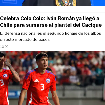
Celebra Colo Colo: Iván Román ya llegó a
Chile para sumarse al plantel del Cacique
El defensa nacional es el segundo fichaje de los albos
en este mercado de pases.
16:02