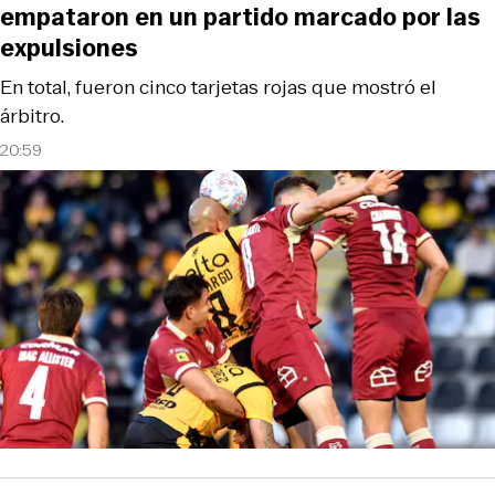
empataron en un partido marcado por las
expulsiones
En total, fueron cinco tarjetas rojas que mostró el
árbitro.
20:59