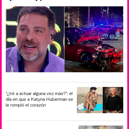
“¿Iré a actuar alguna vez más?”: el
día en que a Katyna Huberman se
le rompió el corazón