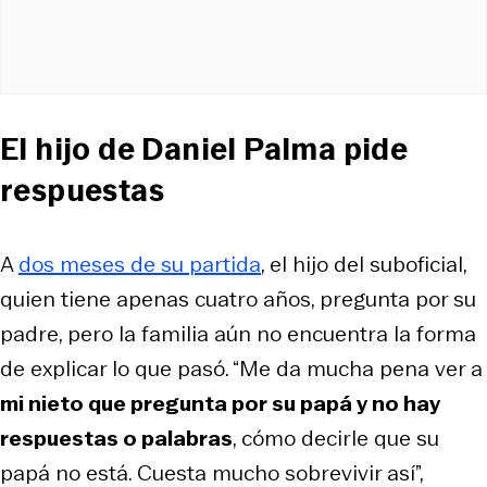
El hijo de Daniel Palma pide
respuestas
A
dos meses de su partida
, el hijo del suboficial,
quien tiene apenas cuatro años, pregunta por su
padre, pero la familia aún no encuentra la forma
de explicar lo que pasó. “Me da mucha pena ver a
mi nieto que pregunta por su papá y no hay
respuestas o palabras
, cómo decirle que su
papá no está. Cuesta mucho sobrevivir así”,