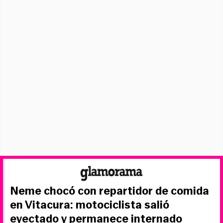
Neme chocó con repartidor de comida
en Vitacura: motociclista salió
eyectado y permanece internado