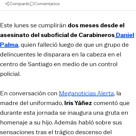
Compartir
Comentarios
Este lunes se cumplirán
dos meses desde el
asesinato del suboficial de Carabineros
Daniel
Palma
, quien falleció luego de que un grupo de
delincuentes le disparara en la cabeza en el
centro de Santiago en medio de un control
policial.
En conversación con
Meganoticias Alerta
, la
madre del uniformado,
Iris Yáñez
comentó que
durante esta jornada se inaugura una gruta en
homenaje a su hijo. Además habló sobre sus
sensaciones tras el trágico descenso del