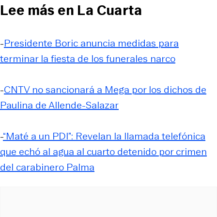
Lee más en La Cuarta
-
Presidente Boric anuncia medidas para
terminar la fiesta de los funerales narco
-
CNTV no sancionará a Mega por los dichos de
Paulina de Allende-Salazar
-
“Maté a un PDI”: Revelan la llamada telefónica
que echó al agua al cuarto detenido por crimen
del carabinero Palma