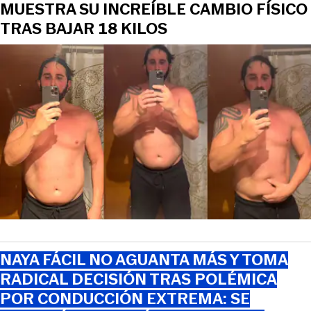
MUESTRA SU INCREÍBLE CAMBIO FÍSICO
TRAS BAJAR 18 KILOS
NAYA FÁCIL NO AGUANTA MÁS Y TOMA
RADICAL DECISIÓN TRAS POLÉMICA
POR CONDUCCIÓN EXTREMA: SE