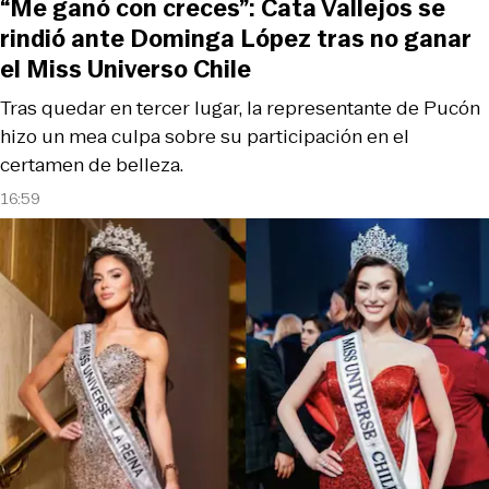
“Me ganó con creces”: Cata Vallejos se
rindió ante Dominga López tras no ganar
el Miss Universo Chile
Tras quedar en tercer lugar, la representante de Pucón
hizo un mea culpa sobre su participación en el
certamen de belleza.
16:59