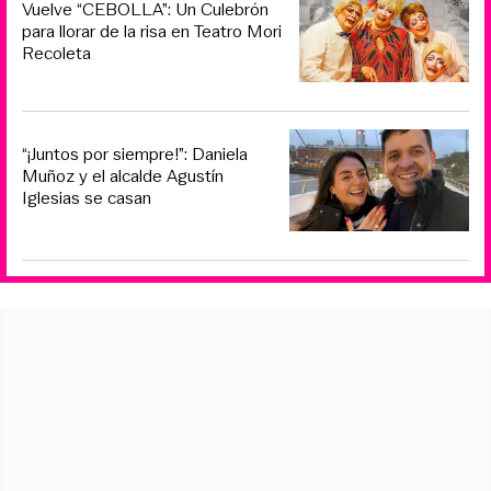
Vuelve “CEBOLLA”: Un Culebrón
para llorar de la risa en Teatro Mori
Recoleta
“¡Juntos por siempre!”: Daniela
Muñoz y el alcalde Agustín
Iglesias se casan