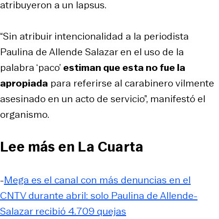
atribuyeron a un lapsus.
“Sin atribuir intencionalidad a la periodista
Paulina de Allende Salazar en el uso de la
palabra ‘paco’
estiman que esta no fue la
apropiada
para referirse al carabinero vilmente
asesinado en un acto de servicio”, manifestó el
organismo.
Lee más en La Cuarta
-
Mega es el canal con más denuncias en el
CNTV durante abril: solo Paulina de Allende-
Salazar recibió 4.709 quejas