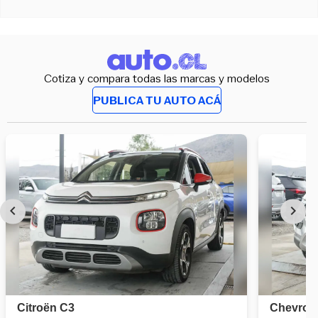
Cotiza y compara todas las marcas y modelos
PUBLICA TU AUTO ACÁ