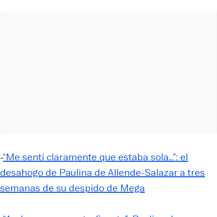
-
“Me sentí claramente que estaba sola…”: el
desahogo de Paulina de Allende-Salazar a tres
semanas de su despido de Mega