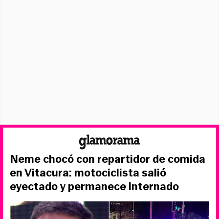
Neme chocó con repartidor de comida
en Vitacura: motociclista salió
eyectado y permanece internado