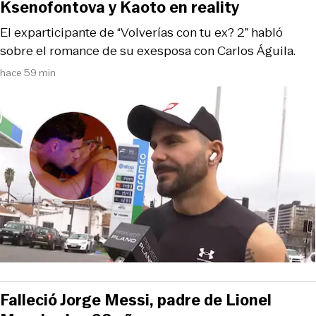
Ksenofontova y Kaoto en reality
El exparticipante de “Volverías con tu ex? 2” habló
sobre el romance de su exesposa con Carlos Águila.
hace 59 min
Falleció Jorge Messi, padre de Lionel