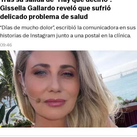
Gissella Gallardo reveló que sufrió
delicado problema de salud
“Días de mucho dolor”, escribió la comunicadora en sus
historias de Instagram junto a una postal en la clínica.
09:46