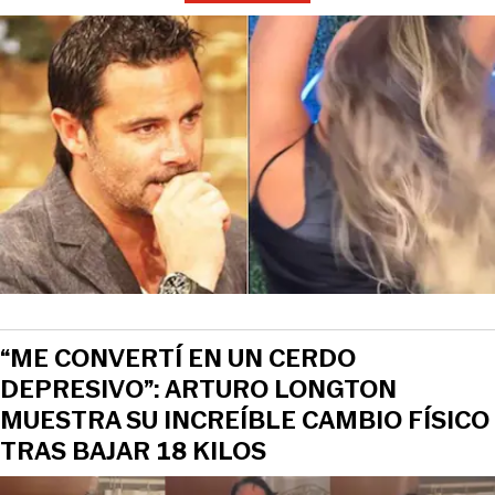
“ME CONVERTÍ EN UN CERDO
DEPRESIVO”: ARTURO LONGTON
MUESTRA SU INCREÍBLE CAMBIO FÍSICO
TRAS BAJAR 18 KILOS