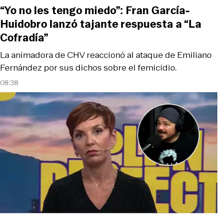
“Yo no les tengo miedo”: Fran García-
Huidobro lanzó tajante respuesta a “La
Cofradía”
La animadora de CHV reaccionó al ataque de Emiliano
Fernández por sus dichos sobre el femicidio.
08:38