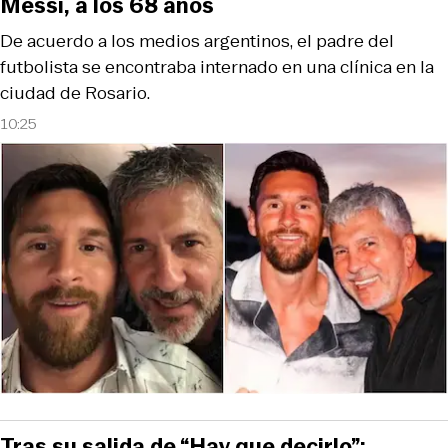
Messi, a los 68 años
De acuerdo a los medios argentinos, el padre del
futbolista se encontraba internado en una clínica en la
ciudad de Rosario.
10:25
Tras su salida de “Hay que decirlo”: