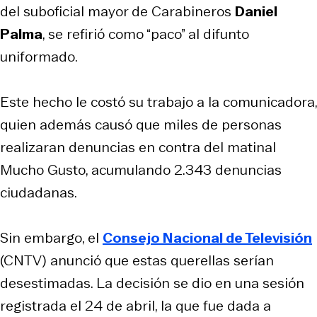
del suboficial mayor de Carabineros
Daniel
Palma
, se refirió como “paco” al difunto
uniformado.
Este hecho le costó su trabajo a la comunicadora,
quien además causó que miles de personas
realizaran denuncias en contra del matinal
Mucho Gusto, acumulando 2.343 denuncias
ciudadanas.
Sin embargo, el
Consejo Nacional de Televisión
(CNTV) anunció que estas querellas serían
desestimadas. La decisión se dio en una sesión
registrada el 24 de abril, la que fue dada a