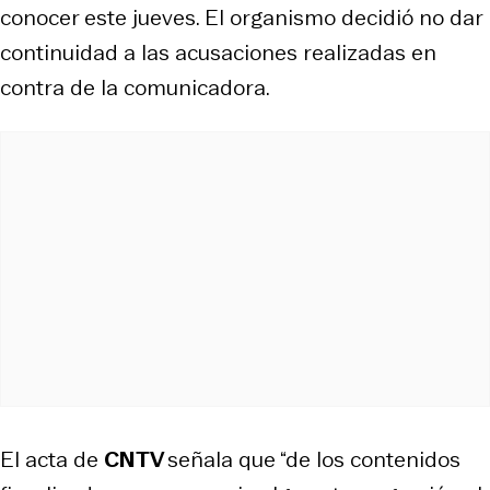
conocer este jueves. El organismo decidió no dar
continuidad a las acusaciones realizadas en
contra de la comunicadora.
El acta de
CNTV
señala que “de los contenidos