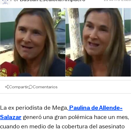
Compartir
Comentarios
La ex periodista de Mega,
Paulina de Allende-
Salazar
generó una gran polémica hace un mes,
cuando en medio de la cobertura del asesinato