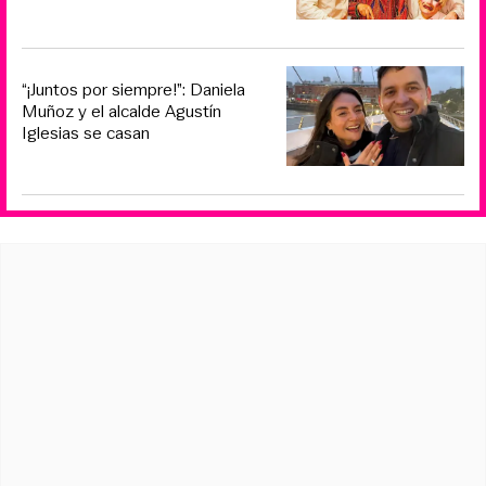
“¡Juntos por siempre!”: Daniela
Muñoz y el alcalde Agustín
Iglesias se casan