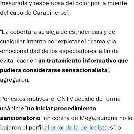
mesurada y respetuosa del dolor por la muerte
del cabo de Carabineros”.
“La cobertura se aleja de estridencias y de
cualquier intento por explotar el drama y la
emocionalidad de los espectadores, a fin de
evitar caer en
un tratamiento informativo que
pudiera considerarse sensacionalista
”,
agregaron.
Por estos motivos, el CNTV decidió de forma
unánime “
no iniciar procedimiento
sancionatorio
” en contra de Mega, aunque no le
bajaron el perfil
al error de la periodista
, sí lo