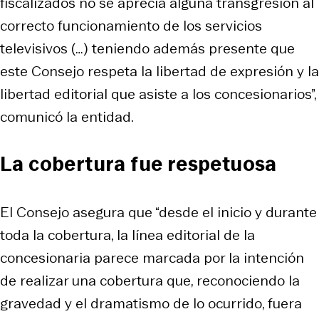
fiscalizados no se aprecia alguna transgresión al
correcto funcionamiento de los servicios
televisivos (…) teniendo además presente que
este Consejo respeta la libertad de expresión y la
libertad editorial que asiste a los concesionarios”,
comunicó la entidad.
La cobertura fue respetuosa
El Consejo asegura que “desde el inicio y durante
toda la cobertura, la línea editorial de la
concesionaria parece marcada por la intención
de realizar una cobertura que, reconociendo la
gravedad y el dramatismo de lo ocurrido, fuera