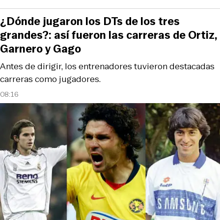
¿Dónde jugaron los DTs de los tres
grandes?: así fueron las carreras de Ortiz,
Garnero y Gago
Antes de dirigir, los entrenadores tuvieron destacadas
carreras como jugadores.
08:16