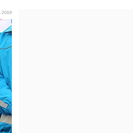
L 2019