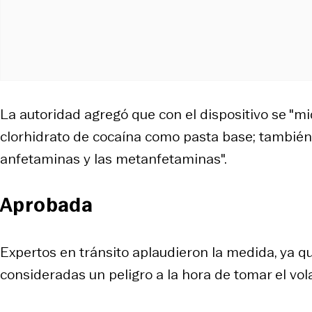
La autoridad agregó que con el dispositivo se "mi
clorhidrato de cocaína como pasta base; también o
anfetaminas y las metanfetaminas".
Aprobada
Expertos en tránsito aplaudieron la medida, ya 
consideradas un peligro a la hora de tomar el vol