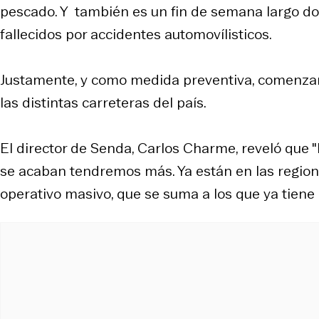
pescado. Y también es un fin de semana largo 
fallecidos por accidentes automovílisticos.
Justamente, y como medida preventiva, comenzará
las distintas carreteras del país.
El director de Senda, Carlos Charme, reveló que 
se acaban tendremos más. Ya están en las region
operativo masivo, que se suma a los que ya tiene