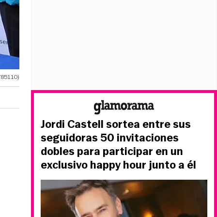
785110)
Jordi Castell sortea entre sus
seguidoras 50 invitaciones
dobles para participar en un
exclusivo happy hour junto a él