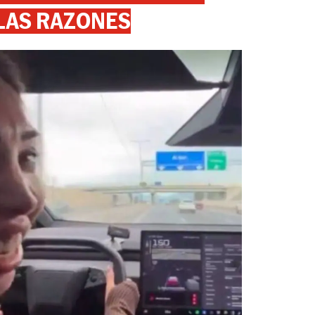
 LAS RAZONES