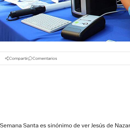
Compartir
Comentarios
Semana Santa es sinónimo de ver Jesús de Nazaret