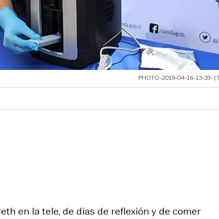
PHOTO-2019-04-16-13-33- (
h en la tele, de días de reflexión y de comer