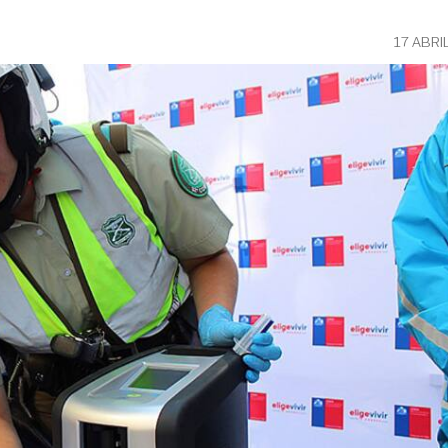
17 ABRI