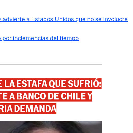
 y advierte a Estados Unidos que no se involucre
por inclemencias del tiempo
 LA ESTAFA QUE SUFRIÓ:
 A BANCO DE CHILE Y
RIA DEMANDA