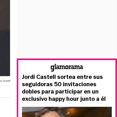
Jordi Castell sortea entre sus
a Israel
seguidoras 50 invitaciones
dobles para participar en un
exclusivo happy hour junto a él