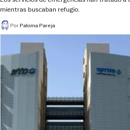
mientras buscaban refugio.
Por
Paloma Pareja