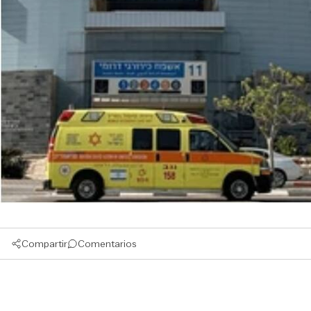
Compartir
Comentarios