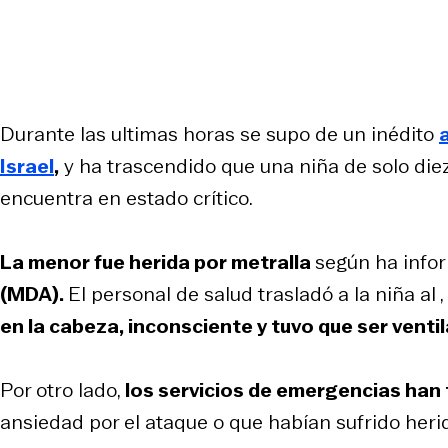
Durante las ultimas horas se supo de un inédito
Israel
,
y ha trascendido que una niña de solo diez
encuentra en estado crítico.
La menor fue herida por metralla
según ha info
(MDA).
El personal de salud trasladó a la niña al
en la cabeza, inconsciente y tuvo que ser venti
Por otro lado,
los servicios de emergencias han
ansiedad por el ataque o que habían sufrido her