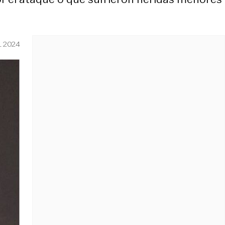
L 2024