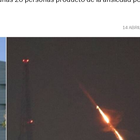
14 ABRI