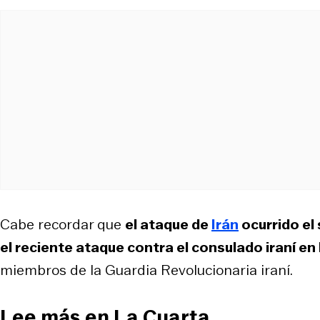
Cabe recordar que
el ataque de
Irán
ocurrido el
el reciente ataque contra el consulado iraní 
miembros de la Guardia Revolucionaria iraní.
Lee más en La Cuarta