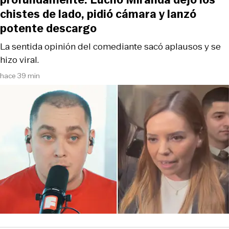
chistes de lado, pidió cámara y lanzó
potente descargo
La sentida opinión del comediante sacó aplausos y se
hizo viral.
hace 39 min