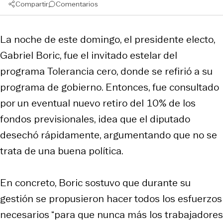
Compartir
Comentarios
La noche de este domingo, el presidente electo,
Gabriel Boric, fue el invitado estelar del
programa
Tolerancia cero
, donde se refirió a su
programa de gobierno. Entonces, fue consultado
por un eventual nuevo retiro del 10% de los
fondos previsionales, idea que el diputado
desechó rápidamente, argumentando que no se
trata de una buena política.
En concreto, Boric sostuvo que durante su
gestión se propusieron hacer todos los esfuerzos
necesarios “para que nunca más los trabajadores