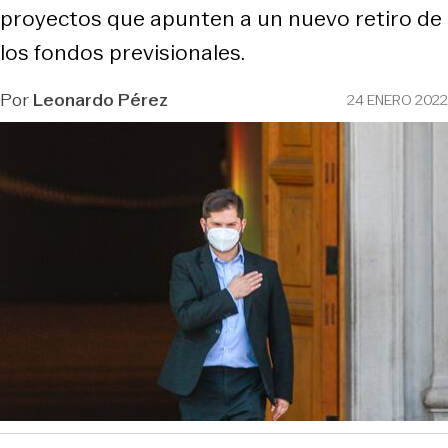
proyectos que apunten a un nuevo retiro de
los fondos previsionales.
Por
Leonardo Pérez
24 ENERO 2022