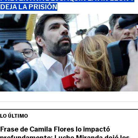
DEJA LA PRISIÓN
LO ÚLTIMO
Frase de Camila Flores lo impactó
profundamente: Lucho Miranda dejó los