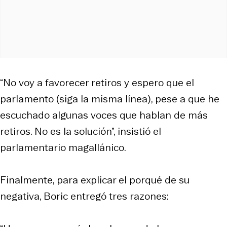
“No voy a favorecer retiros y espero que el
parlamento (siga la misma línea), pese a que he
escuchado algunas voces que hablan de más
retiros. No es la solución”, insistió el
parlamentario magallánico.
Finalmente, para explicar el porqué de su
negativa, Boric entregó tres razones: