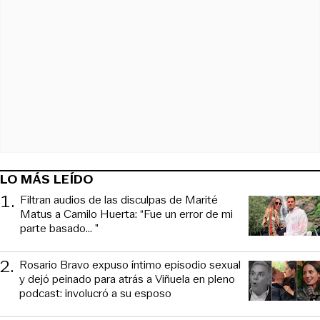
LO MÁS LEÍDO
1
.
Filtran audios de las disculpas de Marité
Matus a Camilo Huerta: “Fue un error de mi
parte basado... ”
2
.
Rosario Bravo expuso íntimo episodio sexual
y dejó peinado para atrás a Viñuela en pleno
podcast: involucró a su esposo