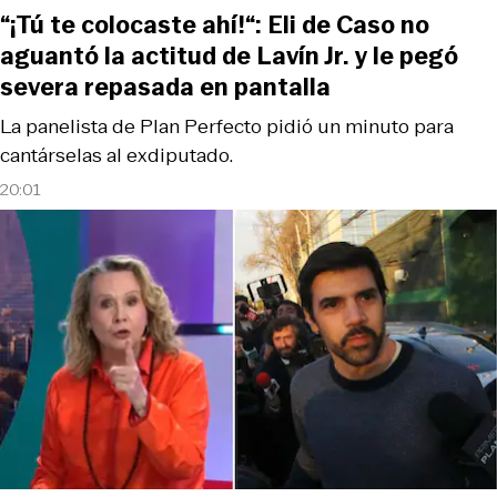
“¡Tú te colocaste ahí!“: Eli de Caso no
aguantó la actitud de Lavín Jr. y le pegó
severa repasada en pantalla
La panelista de Plan Perfecto pidió un minuto para
cantárselas al exdiputado.
20:01