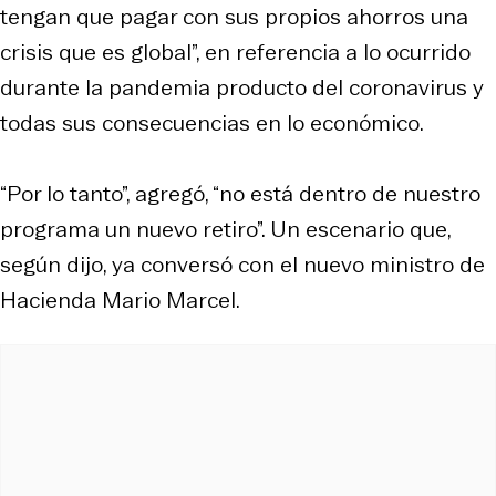
tengan que pagar con sus propios ahorros una
crisis que es global”, en referencia a lo ocurrido
durante la pandemia producto del coronavirus y
todas sus consecuencias en lo económico.
“Por lo tanto”, agregó, “no está dentro de nuestro
programa un nuevo retiro”. Un escenario que,
según dijo, ya conversó con el nuevo ministro de
Hacienda Mario Marcel.