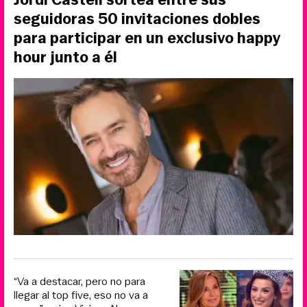
seguidoras 50 invitaciones dobles
para participar en un exclusivo happy
hour junto a él
“Va a destacar, pero no para
llegar al top five, eso no va a