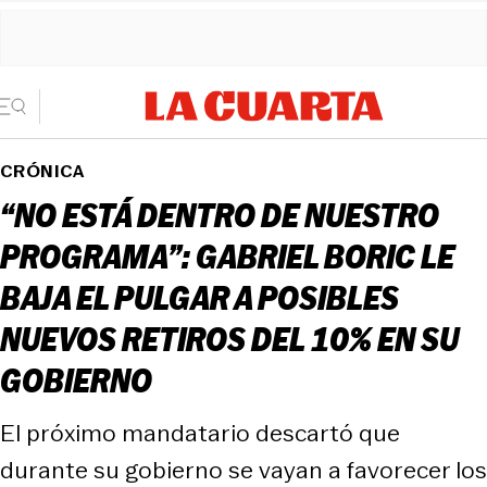
CRÓNICA
“NO ESTÁ DENTRO DE NUESTRO
PROGRAMA”: GABRIEL BORIC LE
BAJA EL PULGAR A POSIBLES
NUEVOS RETIROS DEL 10% EN SU
GOBIERNO
El próximo mandatario descartó que
durante su gobierno se vayan a favorecer los