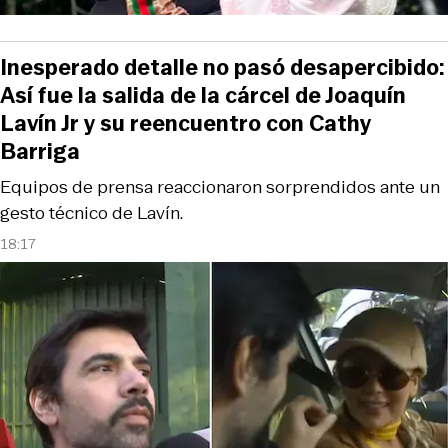
Inesperado detalle no pasó desapercibido:
Así fue la salida de la cárcel de Joaquín
Lavín Jr y su reencuentro con Cathy
Barriga
Equipos de prensa reaccionaron sorprendidos ante un
gesto técnico de Lavín.
18:17