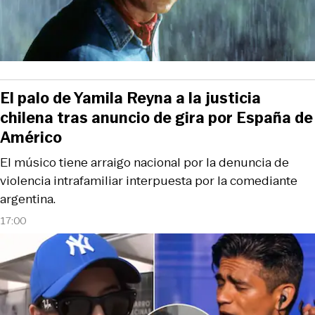
El palo de Yamila Reyna a la justicia
chilena tras anuncio de gira por España de
Américo
El músico tiene arraigo nacional por la denuncia de
violencia intrafamiliar interpuesta por la comediante
argentina.
17:00