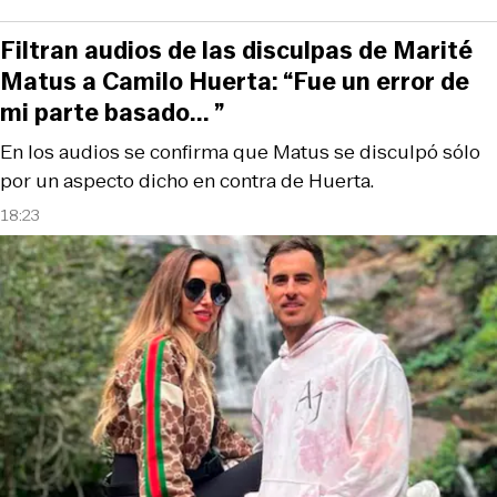
Filtran audios de las disculpas de Marité
Matus a Camilo Huerta: “Fue un error de
mi parte basado... ”
En los audios se confirma que Matus se disculpó sólo
por un aspecto dicho en contra de Huerta.
18:23