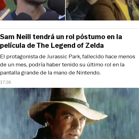
Sam Neill tendrá un rol póstumo en la
película de The Legend of Zelda
El protagonista de Jurassic Park, fallecido hace menos
de un mes, podría haber tenido su último rol en la
pantalla grande de la mano de Nintendo.
17:26