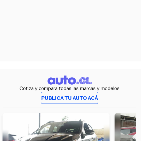
Cotiza y compara todas las marcas y modelos
PUBLICA TU AUTO ACÁ