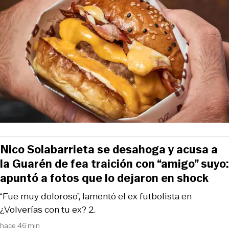
Nico Solabarrieta se desahoga y acusa a
la Guarén de fea traición con “amigo” suyo:
apuntó a fotos que lo dejaron en shock
“Fue muy doloroso”, lamentó el ex futbolista en
¿Volverías con tu ex? 2.
hace 46 min