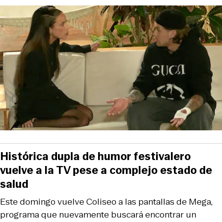
Histórica dupla de humor festivalero
vuelve a la TV pese a complejo estado de
salud
Este domingo vuelve Coliseo a las pantallas de Mega,
programa que nuevamente buscará encontrar un