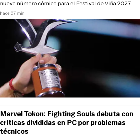
nuevo número cómico para el Festival de Viña 2027
hace 57 min
Marvel Tokon: Fighting Souls debuta con
críticas divididas en PC por problemas
técnicos