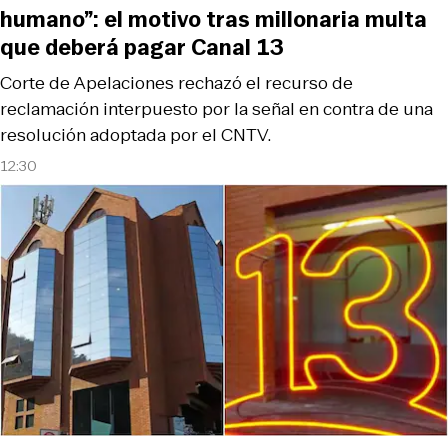
humano”: el motivo tras millonaria multa
que deberá pagar Canal 13
Corte de Apelaciones rechazó el recurso de
reclamación interpuesto por la señal en contra de una
resolución adoptada por el CNTV.
12:30