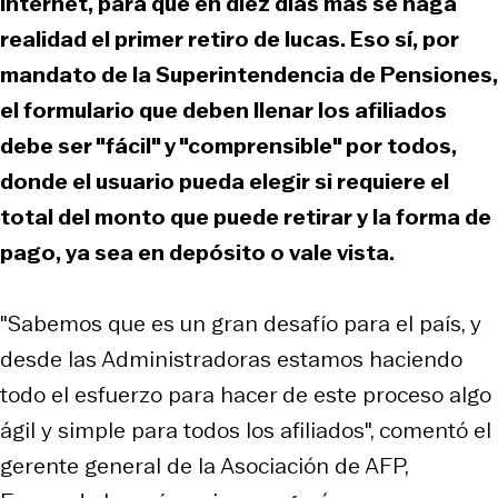
internet, para que en diez días más se haga
realidad el primer retiro de lucas. Eso sí, por
mandato de la Superintendencia de Pensiones,
el formulario que deben llenar los afiliados
debe ser "fácil" y "comprensible" por todos,
donde el usuario pueda elegir si requiere el
total del monto que puede retirar y la forma de
pago, ya sea en depósito o vale vista.
"Sabemos que es un gran desafío para el país, y
desde las Administradoras estamos haciendo
todo el esfuerzo para hacer de este proceso algo
ágil y simple para todos los afiliados", comentó el
gerente general de la Asociación de AFP,