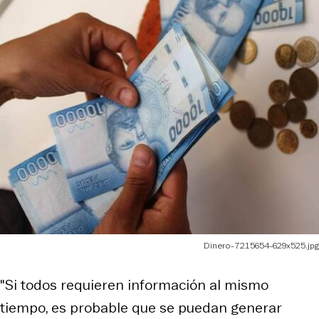
Dinero-7215654-629x525.jpg
"Si todos requieren información al mismo
tiempo, es probable que se puedan generar