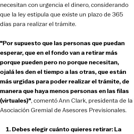
necesitan con urgencia el dinero, considerando
que la ley estipula que existe un plazo de 365
días para realizar el trámite.
"Por supuesto que las personas que puedan
esperar, que en el fondo van a retirar más
porque pueden pero no porque necesitan,
ojalá les den el tiempo a las otras, que están
más urgidas para poder realizar el trámite, de
manera que haya menos personas en las filas
(virtuales)"
, comentó Ann Clark, presidenta de la
Asociación Gremial de Asesores Previsionales.
Debes elegir cuánto quieres retirar:
La