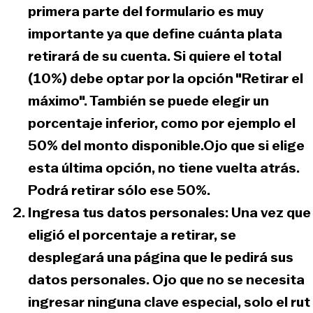
primera parte del formulario es muy
importante ya que define cuánta plata
retirará de su cuenta. Si quiere el total
(10%) debe optar por la opción "Retirar el
máximo". También se puede elegir un
porcentaje inferior, como por ejemplo el
50% del monto disponible.Ojo que si elige
esta última opción, no tiene vuelta atrás.
Podrá retirar sólo ese 50%.
Ingresa tus datos personales:
Una vez que
eligió el porcentaje a retirar, se
desplegará una página que le pedirá sus
datos personales. Ojo que no se necesita
ingresar ninguna clave especial, solo el rut