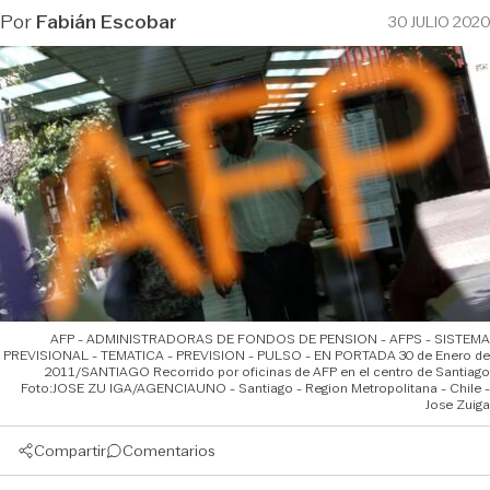
Por
Fabián Escobar
30 JULIO 2020
AFP - ADMINISTRADORAS DE FONDOS DE PENSION - AFPS - SISTEMA
PREVISIONAL - TEMATICA - PREVISION - PULSO - EN PORTADA 30 de Enero de
2011/SANTIAGO Recorrido por oficinas de AFP en el centro de Santiago
Foto:JOSE ZU IGA/AGENCIAUNO - Santiago - Region Metropolitana - Chile -
Jose Zuiga
Compartir
Comentarios