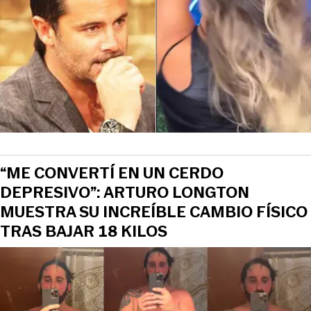
“ME CONVERTÍ EN UN CERDO
DEPRESIVO”: ARTURO LONGTON
MUESTRA SU INCREÍBLE CAMBIO FÍSICO
TRAS BAJAR 18 KILOS