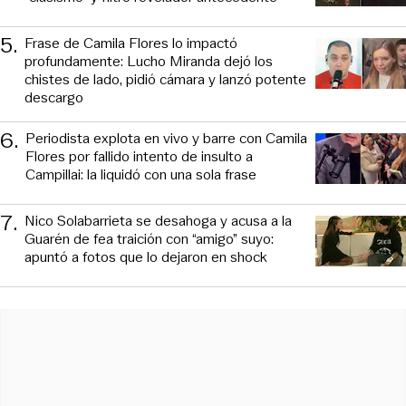
5
.
Frase de Camila Flores lo impactó
profundamente: Lucho Miranda dejó los
chistes de lado, pidió cámara y lanzó potente
descargo
6
.
Periodista explota en vivo y barre con Camila
Flores por fallido intento de insulto a
Campillai: la liquidó con una sola frase
7
.
Nico Solabarrieta se desahoga y acusa a la
Guarén de fea traición con “amigo” suyo:
apuntó a fotos que lo dejaron en shock