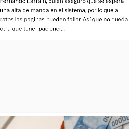
Fernando Larraín, quien aseguró que se espera
una alta de manda en el sistema, por lo que a
ratos las páginas pueden fallar. Así que no queda
otra que tener paciencia.