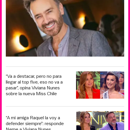
“Va a destacar, pero no para
llegar al top five, eso no va a
pasar”, opina Viviana Nunes
sobre la nueva Miss Chile
“A mi amiga Raquel la voy a
defender siempre”: responde
Neme a Viviana Nunes