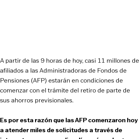
A partir de las 9 horas de hoy, casi 11 millones de
afiliados a las Administradoras de Fondos de
Pensiones (AFP) estarán en condiciones de
comenzar con el trámite del retiro de parte de
sus ahorros previsionales.
Es por esta razón que las AFP comenzaron hoy
a atender miles de solicitudes a través de