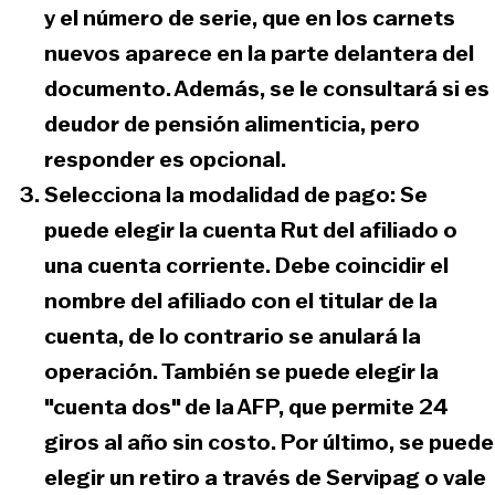
y el número de serie, que en los carnets
nuevos aparece en la parte delantera del
documento. Además, se le consultará si es
deudor de pensión alimenticia, pero
responder es opcional.
Selecciona la modalidad de pago:
Se
puede elegir la cuenta Rut del afiliado o
una cuenta corriente. Debe coincidir el
nombre del afiliado con el titular de la
cuenta, de lo contrario se anulará la
operación. También se puede elegir la
"cuenta dos" de la AFP, que permite 24
giros al año sin costo. Por último, se puede
elegir un retiro a través de Servipag o vale