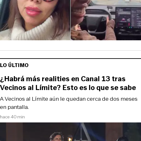
LO ÚLTIMO
¿Habrá más realities en Canal 13 tras
Vecinos al Límite? Esto es lo que se sabe
A Vecinos al Límite aún le quedan cerca de dos meses
en pantalla.
hace 40 min