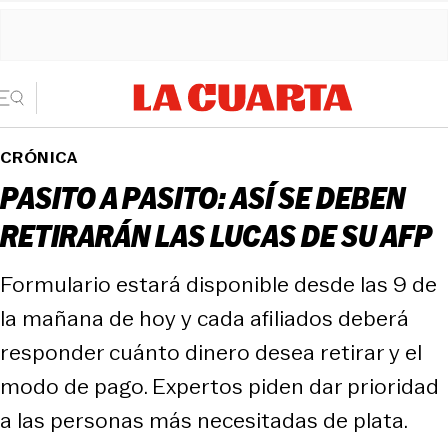
CRÓNICA
PASITO A PASITO: ASÍ SE DEBEN
RETIRARÁN LAS LUCAS DE SU AFP
Formulario estará disponible desde las 9 de
la mañana de hoy y cada afiliados deberá
responder cuánto dinero desea retirar y el
modo de pago. Expertos piden dar prioridad
a las personas más necesitadas de plata.