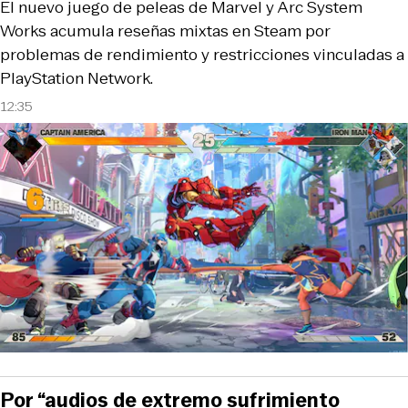
El nuevo juego de peleas de Marvel y Arc System
Works acumula reseñas mixtas en Steam por
problemas de rendimiento y restricciones vinculadas a
PlayStation Network.
12:35
Por “audios de extremo sufrimiento