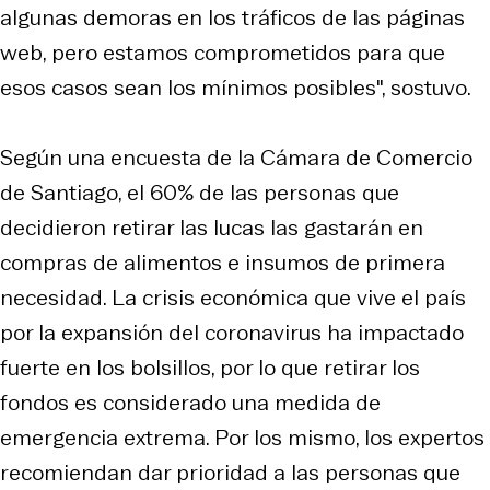
algunas demoras en los tráficos de las páginas
web, pero estamos comprometidos para que
esos casos sean los mínimos posibles", sostuvo.
Según una encuesta de la Cámara de Comercio
de Santiago, el 60% de las personas que
decidieron retirar las lucas las gastarán en
compras de alimentos e insumos de primera
necesidad. La crisis económica que vive el país
por la expansión del coronavirus ha impactado
fuerte en los bolsillos, por lo que retirar los
fondos es considerado una medida de
emergencia extrema. Por los mismo, los expertos
recomiendan dar prioridad a las personas que