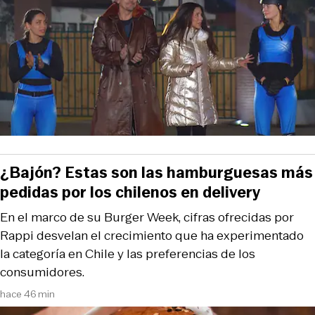
¿Bajón? Estas son las hamburguesas más
pedidas por los chilenos en delivery
En el marco de su Burger Week, cifras ofrecidas por
Rappi desvelan el crecimiento que ha experimentado
la categoría en Chile y las preferencias de los
consumidores.
hace 46 min