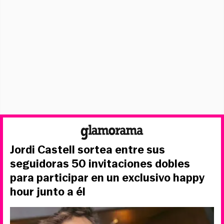
Jordi Castell sortea entre sus
seguidoras 50 invitaciones dobles
para participar en un exclusivo happy
hour junto a él