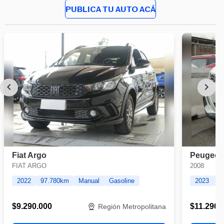
PUBLICA TU AUTO ACÁ