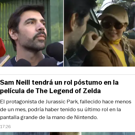
Sam Neill tendrá un rol póstumo en la
película de The Legend of Zelda
El protagonista de Jurassic Park, fallecido hace menos
de un mes, podría haber tenido su último rol en la
pantalla grande de la mano de Nintendo.
17:26