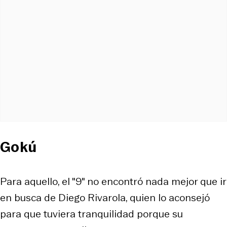
Gokú
Para aquello, el "9" no encontró nada mejor que ir
en busca de Diego Rivarola, quien lo aconsejó
para que tuviera tranquilidad porque su