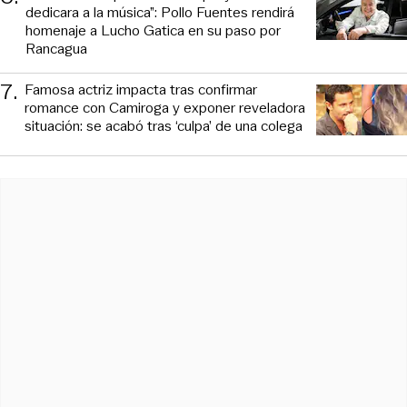
dedicara a la música”: Pollo Fuentes rendirá
homenaje a Lucho Gatica en su paso por
Rancagua
7
.
Famosa actriz impacta tras confirmar
romance con Camiroga y exponer reveladora
situación: se acabó tras ‘culpa’ de una colega