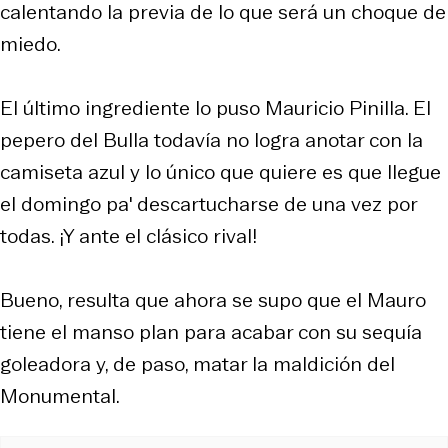
calentando la previa de lo que será un choque de
miedo.
El último ingrediente lo puso Mauricio Pinilla. El
pepero del Bulla todavía no logra anotar con la
camiseta azul y lo único que quiere es que llegue
el domingo pa' descartucharse de una vez por
todas. ¡Y ante el clásico rival!
Bueno, resulta que ahora se supo que el Mauro
tiene el manso plan para acabar con su sequía
goleadora y, de paso, matar la maldición del
Monumental.