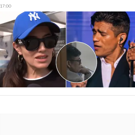
17:00