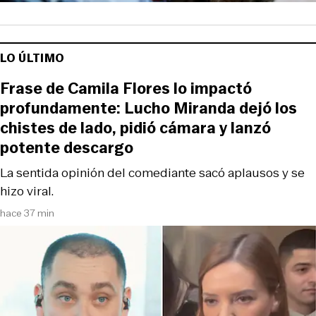
LO ÚLTIMO
Frase de Camila Flores lo impactó
profundamente: Lucho Miranda dejó los
chistes de lado, pidió cámara y lanzó
potente descargo
La sentida opinión del comediante sacó aplausos y se
hizo viral.
hace 37 min