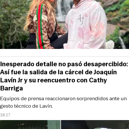
Inesperado detalle no pasó desapercibido:
Así fue la salida de la cárcel de Joaquín
Lavín Jr y su reencuentro con Cathy
Barriga
Equipos de prensa reaccionaron sorprendidos ante un
gesto técnico de Lavín.
18:17