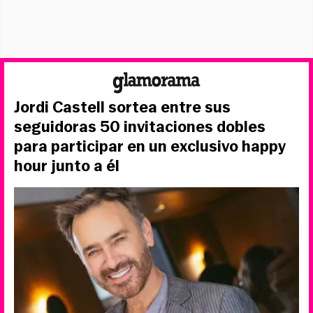
Jordi Castell sortea entre sus
seguidoras 50 invitaciones dobles
para participar en un exclusivo happy
hour junto a él