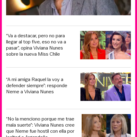
“Va a destacar, pero no para
llegar al top five, eso no va a
pasar”, opina Viviana Nunes
sobre la nueva Miss Chile
“A mi amiga Raquel la voy a
defender siempre”: responde
Neme a Viviana Nunes
“No la menciono porque me trae
mala suerte”: Viviana Nunes cree
que Neme fue hostil con ella por