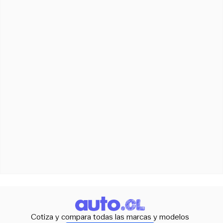
Cotiza y compara todas las marcas y modelos