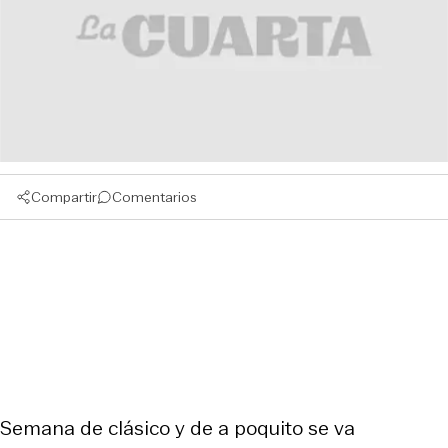
Compartir
Comentarios
Semana de clásico y de a poquito se va