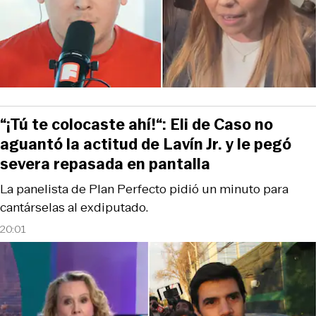
“¡Tú te colocaste ahí!“: Eli de Caso no
aguantó la actitud de Lavín Jr. y le pegó
severa repasada en pantalla
La panelista de Plan Perfecto pidió un minuto para
cantárselas al exdiputado.
20:01