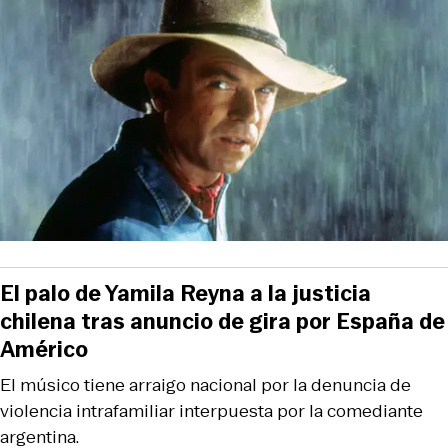
El palo de Yamila Reyna a la justicia
chilena tras anuncio de gira por España de
Américo
El músico tiene arraigo nacional por la denuncia de
violencia intrafamiliar interpuesta por la comediante
argentina.