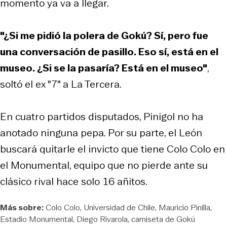
momento ya va a llegar.
"¿Si me pidió la polera de Gokú? Sí, pero fue
una conversación de pasillo. Eso sí, está en el
museo. ¿Si se la pasaría? Está en el museo"
,
soltó el ex "7" a La Tercera.
En cuatro partidos disputados, Pinigol no ha
anotado ninguna pepa. Por su parte, el León
buscará quitarle el invicto que tiene Colo Colo en
el Monumental, equipo que no pierde ante su
clásico rival hace solo 16 añitos.
Más sobre:
Colo Colo
Universidad de Chile
Mauricio Pinilla
Estadio Monumental
Diego Rivarola
camiseta de Gokú