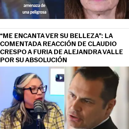
“ME ENCANTA VER SU BELLEZA”: LA
COMENTADA REACCIÓN DE CLAUDIO
CRESPO A FURIA DE ALEJANDRA VALLE
POR SU ABSOLUCIÓN