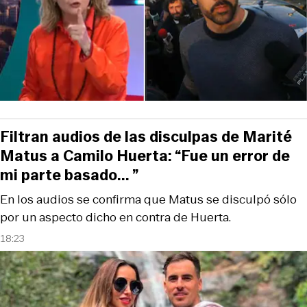
Filtran audios de las disculpas de Marité
Matus a Camilo Huerta: “Fue un error de
mi parte basado... ”
En los audios se confirma que Matus se disculpó sólo
por un aspecto dicho en contra de Huerta.
18:23