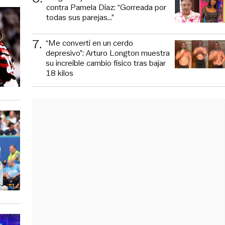
contra Pamela Díaz: “Gorreada por
todas sus parejas…”
7
.
“Me convertí en un cerdo
depresivo”: Arturo Longton muestra
su increíble cambio físico tras bajar
18 kilos