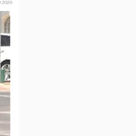
O 2020