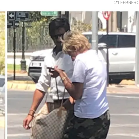
21 FEBRER