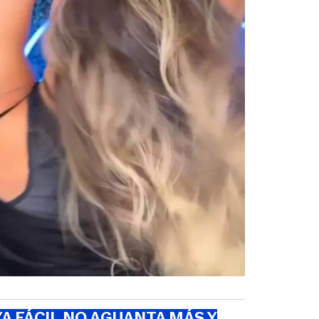
A FÁCIL NO AGUANTA MÁS Y