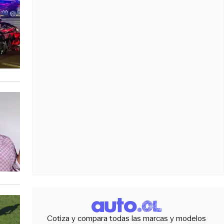
Cotiza y compara todas las marcas y modelos