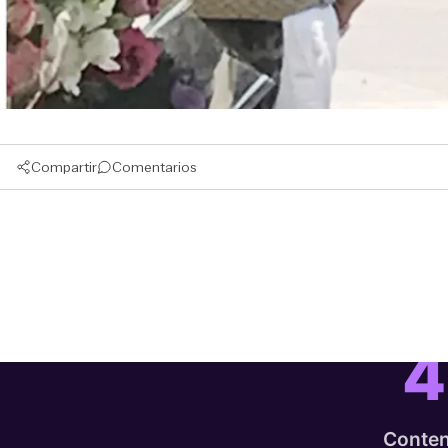
Compartir
Comentarios