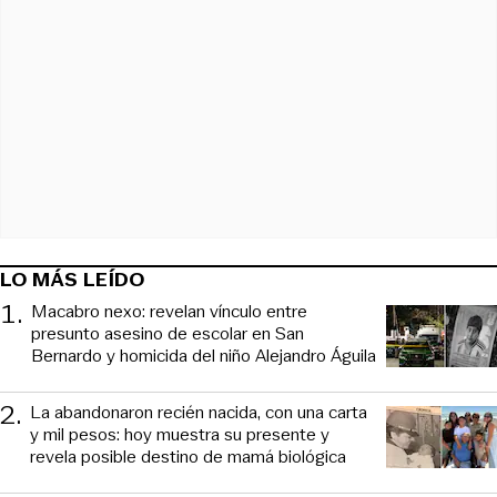
LO MÁS LEÍDO
1
.
Macabro nexo: revelan vínculo entre
presunto asesino de escolar en San
Bernardo y homicida del niño Alejandro Águila
2
.
La abandonaron recién nacida, con una carta
y mil pesos: hoy muestra su presente y
revela posible destino de mamá biológica