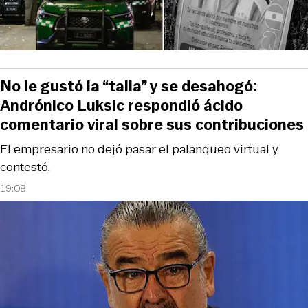
No le gustó la “talla” y se desahogó:
Andrónico Luksic respondió ácido
comentario viral sobre sus contribuciones
El empresario no dejó pasar el palanqueo virtual y
contestó.
19:08