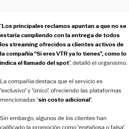
“
Los principales reclamos apuntan a que no se
estaría cumpliendo con la entrega de todos
los streaming ofrecidos a clientes activos de
la compañía “Si eres VTR ya lo tienes”, como lo
indica el llamado del spot
”, detalló el organismo.
La compañía destaca que el servicio es
“exclusivo” y “único”, ofreciendo las plataformas
mencionadas “
sin costo adicional
”.
Sin embargo, algunos de los clientes han
calificado la promoción como “engañosa o falsa”.