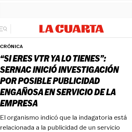
CRÓNICA
“SI ERES VTR YA LO TIENES”:
SERNAC INICIÓ INVESTIGACIÓN
POR POSIBLE PUBLICIDAD
ENGAÑOSA EN SERVICIO DE LA
EMPRESA
El organismo indicó que la indagatoria está
relacionada a la publicidad de un servicio