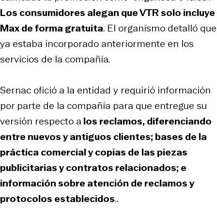
Los consumidores alegan que VTR solo incluye
Max de forma gratuita
. El organismo detalló que
ya estaba incorporado anteriormente en los
servicios de la compañía.
Sernac ofició a la entidad y requirió información
por parte de la compañía para que entregue su
versión respecto a
los reclamos, diferenciando
entre nuevos y antiguos clientes; bases de la
práctica comercial y copias de las piezas
publicitarias y contratos relacionados; e
información sobre atención de reclamos y
protocolos establecidos
..