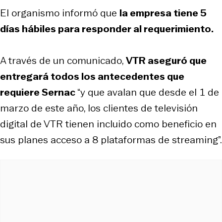
El organismo informó que
la empresa tiene 5
días hábiles para responder al requerimiento.
A través de un comunicado,
VTR aseguró que
entregará todos los antecedentes que
requiere Sernac
“y que avalan que desde el 1 de
marzo de este año, los clientes de televisión
digital de VTR tienen incluido como beneficio en
sus planes acceso a 8 plataformas de streaming”.