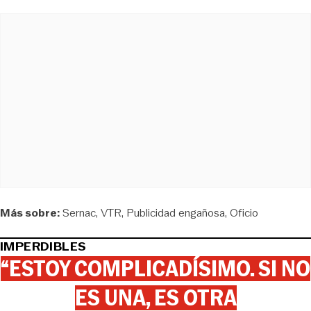
Más sobre:
Sernac
VTR
Publicidad engañosa
Oficio
IMPERDIBLES
“ESTOY COMPLICADÍSIMO. SI NO
ES UNA, ES OTRA