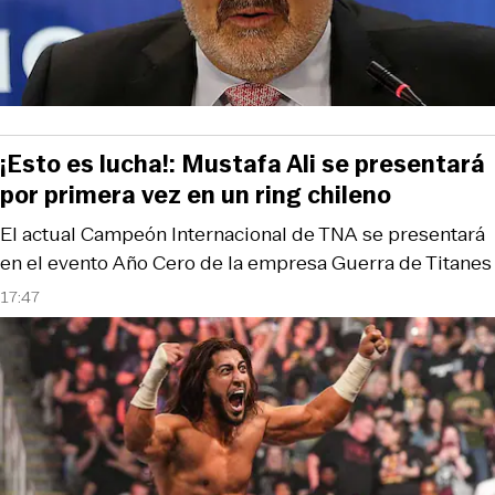
¡Esto es lucha!: Mustafa Ali se presentará
por primera vez en un ring chileno
El actual Campeón Internacional de TNA se presentará
en el evento Año Cero de la empresa Guerra de Titanes
17:47