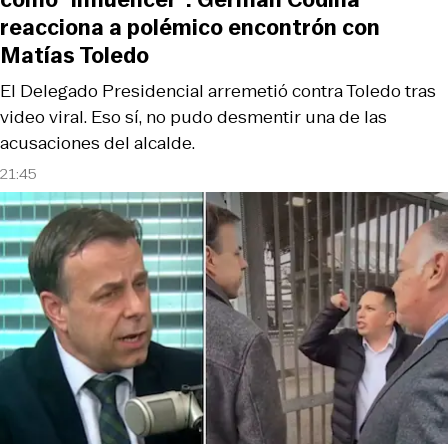
reacciona a polémico encontrón con
Matías Toledo
El Delegado Presidencial arremetió contra Toledo tras
video viral. Eso sí, no pudo desmentir una de las
acusaciones del alcalde.
21:45