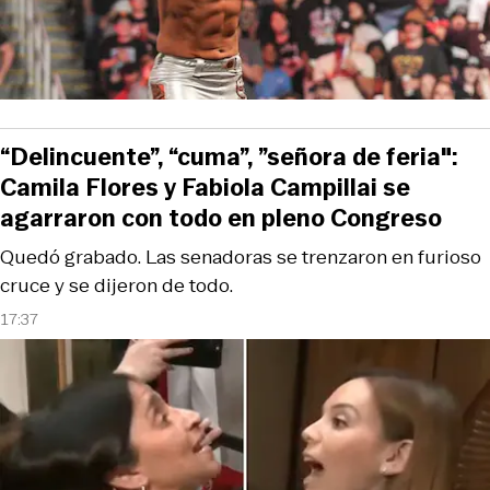
“Delincuente”, “cuma”, ”señora de feria":
Camila Flores y Fabiola Campillai se
agarraron con todo en pleno Congreso
Quedó grabado. Las senadoras se trenzaron en furioso
cruce y se dijeron de todo.
17:37