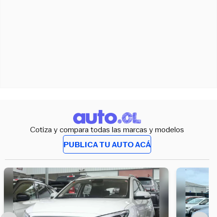
Cotiza y compara todas las marcas y modelos
PUBLICA TU AUTO ACÁ