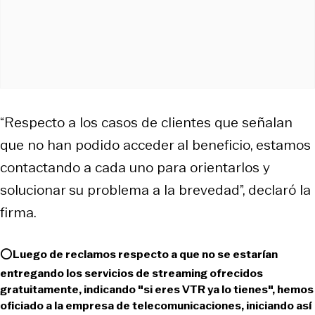
“Respecto a los casos de clientes que señalan
que no han podido acceder al beneficio, estamos
contactando a cada uno para orientarlos y
solucionar su problema a la brevedad”, declaró la
firma.
⭕️Luego de reclamos respecto a que no se estarían
entregando los servicios de streaming ofrecidos
gratuitamente, indicando "si eres VTR ya lo tienes", hemos
oficiado a la empresa de telecomunicaciones, iniciando así