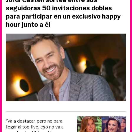
seguidoras 50 invitaciones dobles
para participar en un exclusivo happy
hour junto a él
“Va a destacar, pero no para
llegar al top five, eso no va a