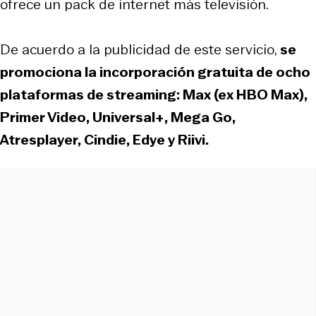
ofrece un pack de internet más televisión.
De acuerdo a la publicidad de este servicio,
se
promociona la incorporación gratuita de ocho
plataformas de streaming: Max (ex HBO Max),
Primer Video, Universal+, Mega Go,
Atresplayer, Cindie, Edye y Riivi.