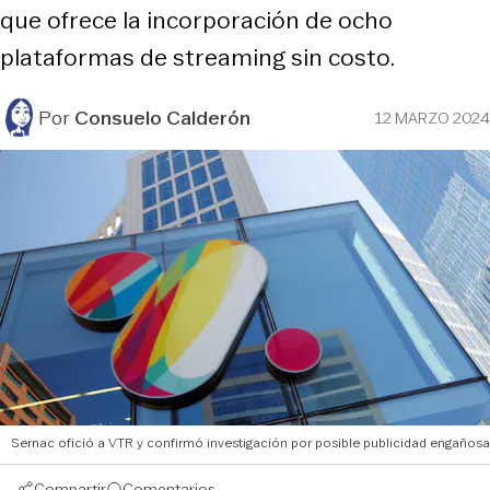
que ofrece la incorporación de ocho
plataformas de streaming sin costo.
Por
Consuelo Calderón
12 MARZO 2024
Sernac ofició a VTR y confirmó investigación por posible publicidad engañosa
Compartir
Comentarios