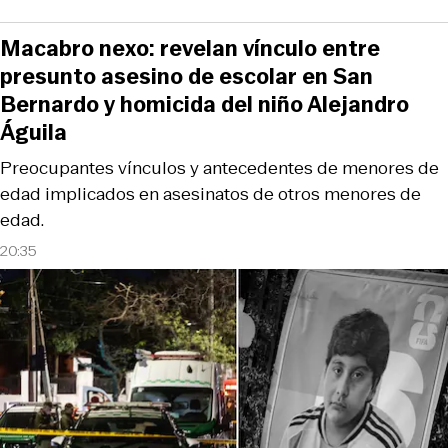
Macabro nexo: revelan vínculo entre
presunto asesino de escolar en San
Bernardo y homicida del niño Alejandro
Águila
Preocupantes vínculos y antecedentes de menores de
edad implicados en asesinatos de otros menores de
edad.
20:35