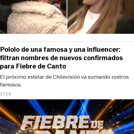
Pololo de una famosa y una influencer:
filtran nombres de nuevos confirmados
para Fiebre de Canto
El próximo estelar de Chilevisión va sumando rostros
famosos.
17:24