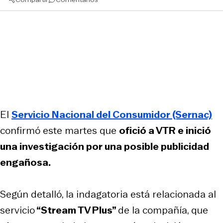
El
Servicio Nacional del Consumidor (Sernac)
confirmó este martes que
ofició a VTR e inició
una investigación por una posible publicidad
engañosa.
Según detalló, la indagatoria está relacionada al
servicio
“Stream TV Plus”
de la compañía, que