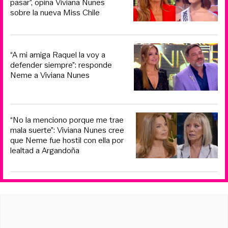
pasar”, opina Viviana Nunes
sobre la nueva Miss Chile
“A mi amiga Raquel la voy a
defender siempre”: responde
Neme a Viviana Nunes
“No la menciono porque me trae
mala suerte”: Viviana Nunes cree
que Neme fue hostil con ella por
lealtad a Argandoña