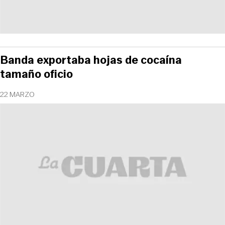
Banda exportaba hojas de cocaína
tamaño oficio
22 MARZO