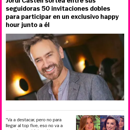
Jordi Castell sortea entre sus
seguidoras 50 invitaciones dobles
para participar en un exclusivo happy
hour junto a él
“Va a destacar, pero no para
llegar al top five, eso no va a