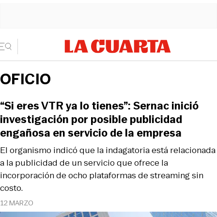
OFICIO
“Si eres VTR ya lo tienes”: Sernac inició
investigación por posible publicidad
engañosa en servicio de la empresa
El organismo indicó que la indagatoria está relacionada
a la publicidad de un servicio que ofrece la
incorporación de ocho plataformas de streaming sin
costo.
12 MARZO