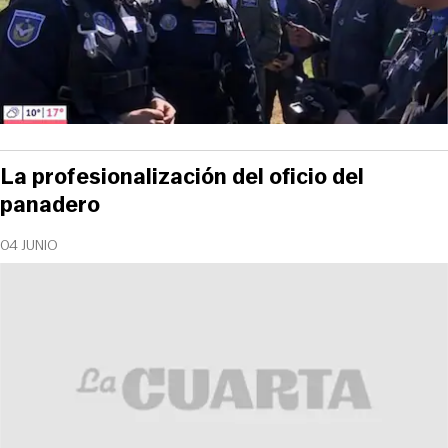
La profesionalización del oficio del
panadero
04 JUNIO