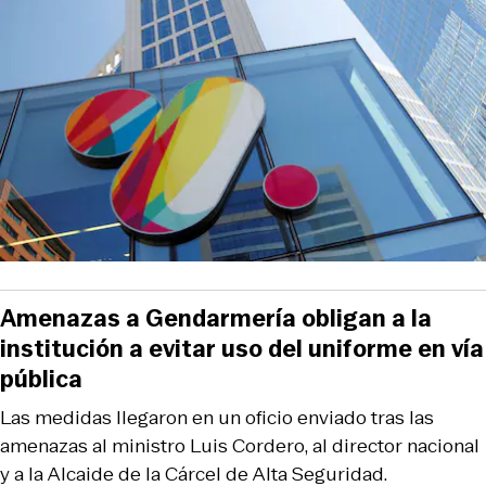
Amenazas a Gendarmería obligan a la
institución a evitar uso del uniforme en vía
pública
Las medidas llegaron en un oficio enviado tras las
amenazas al ministro Luis Cordero, al director nacional
y a la Alcaide de la Cárcel de Alta Seguridad.