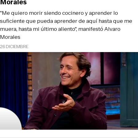
Morales
"Me quiero morir siendo cocinero y aprender lo
suficiente que pueda aprender de aquí hasta que me
muera, hasta mi último aliento", manifestó Alvaro
Morales
26 DICIEMBRE