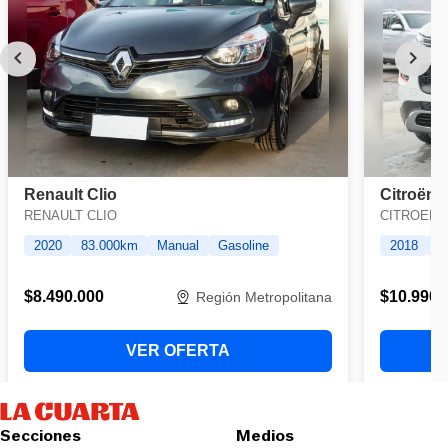
Secciones
Medios