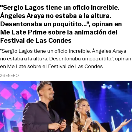
"Sergio Lagos tiene un oficio increíble.
Ángeles Araya no estaba a la altura.
Desentonaba un poquitito...", opinan en
Me Late Prime sobre la animación del
Festival de Las Condes
"Sergio Lagos tiene un oficio increíble. Ángeles Araya
no estaba a la altura. Desentonaba un poquitito.", opinan
en Me Late sobre el Festival de Las Condes
26 ENERO