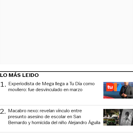
LO MÁS LEIDO
1
.
Experiodista de Mega llega a Tu Día como
movilero: fue desvinculado en marzo
2
.
Macabro nexo: revelan vínculo entre
presunto asesino de escolar en San
Bernardo y homicida del niño Alejandro Águila