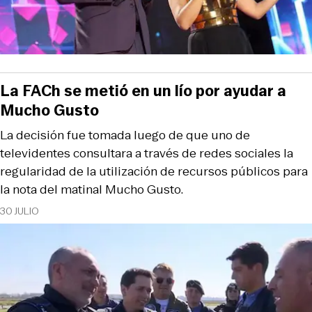
La FACh se metió en un lío por ayudar a
Mucho Gusto
La decisión fue tomada luego de que uno de
televidentes consultara a través de redes sociales la
regularidad de la utilización de recursos públicos para
la nota del matinal Mucho Gusto.
30 JULIO