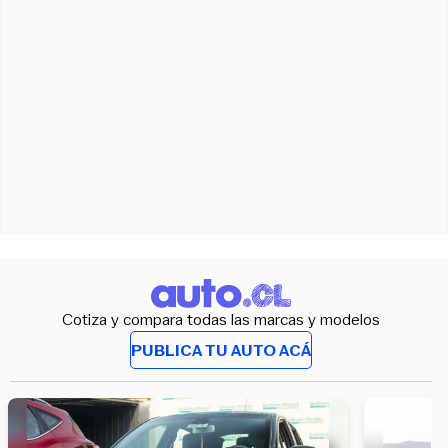
Cotiza y compara todas las marcas y modelos
PUBLICA TU AUTO ACÁ