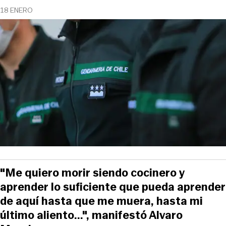
18 ENERO
"Me quiero morir siendo cocinero y
aprender lo suficiente que pueda aprender
de aquí hasta que me muera, hasta mi
último aliento...", manifestó Alvaro