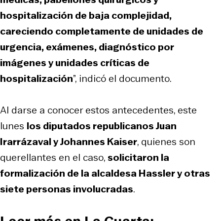
hospitalización de baja complejidad,
careciendo completamente de unidades de
urgencia, exámenes, diagnóstico por
imágenes y unidades críticas de
hospitalización
”, indicó el documento.
Al darse a conocer estos antecedentes, este
lunes
los diputados republicanos Juan
Irarrázaval y Johannes Kaiser
, quienes son
querellantes en el caso,
solicitaron la
formalización de la alcaldesa Hassler y otras
siete personas involucradas
.