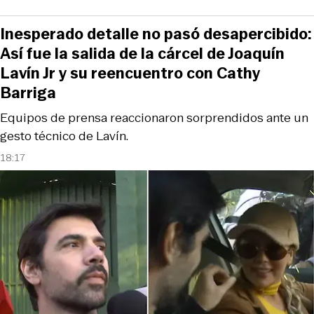
Inesperado detalle no pasó desapercibido:
Así fue la salida de la cárcel de Joaquín
Lavín Jr y su reencuentro con Cathy
Barriga
Equipos de prensa reaccionaron sorprendidos ante un
gesto técnico de Lavín.
18:17