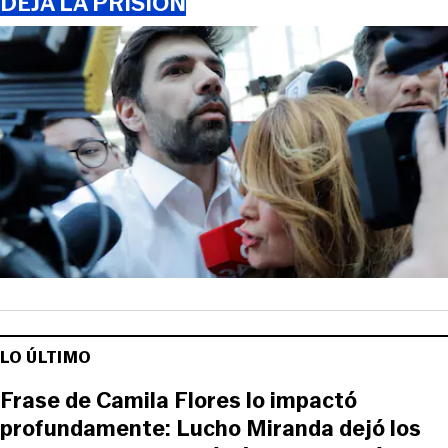
DEJA LA PRISIÓN
LO ÚLTIMO
Frase de Camila Flores lo impactó
profundamente: Lucho Miranda dejó los