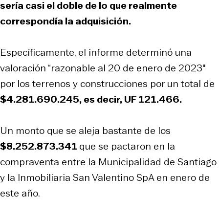
sería casi el doble de lo que realmente
correspondía la adquisición.
Específicamente, el informe determinó una
valoración “razonable al 20 de enero de 2023″
por los terrenos y construcciones por un total de
$4.281.690.245, es decir, UF 121.466.
Un monto que se aleja bastante de los
$8.252.873.341
que se pactaron en la
compraventa entre la Municipalidad de Santiago
y la Inmobiliaria San Valentino SpA en enero de
este año.