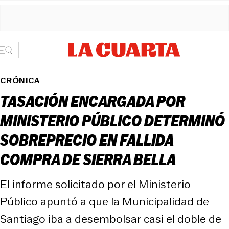
CRÓNICA
TASACIÓN ENCARGADA POR
MINISTERIO PÚBLICO DETERMINÓ
SOBREPRECIO EN FALLIDA
COMPRA DE SIERRA BELLA
El informe solicitado por el Ministerio
Público apuntó a que la Municipalidad de
Santiago iba a desembolsar casi el doble de