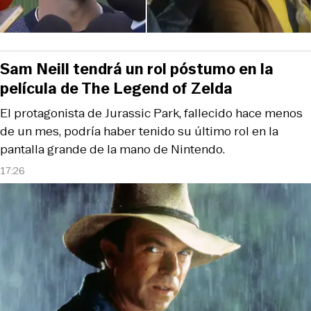
Sam Neill tendrá un rol póstumo en la
película de The Legend of Zelda
El protagonista de Jurassic Park, fallecido hace menos
de un mes, podría haber tenido su último rol en la
pantalla grande de la mano de Nintendo.
17:26