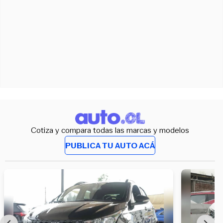
Cotiza y compara todas las marcas y modelos
PUBLICA TU AUTO ACÁ