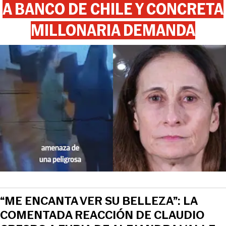
A BANCO DE CHILE Y CONCRETA
MILLONARIA DEMANDA
“ME ENCANTA VER SU BELLEZA”: LA
COMENTADA REACCIÓN DE CLAUDIO