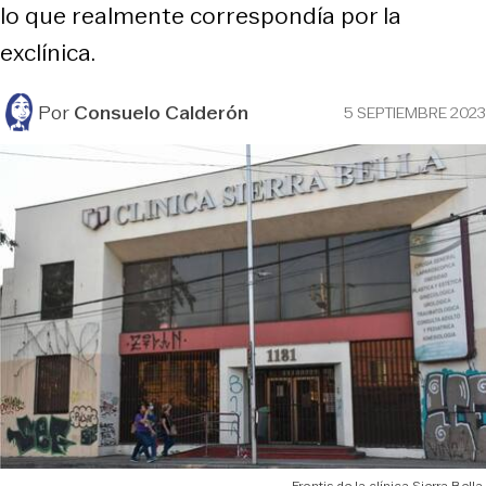
lo que realmente correspondía por la
exclínica.
Por
Consuelo Calderón
5 SEPTIEMBRE 2023
Frontis de la clínica Sierra Bella.