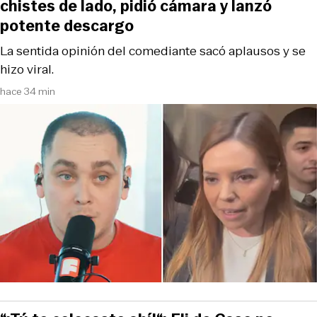
chistes de lado, pidió cámara y lanzó
potente descargo
La sentida opinión del comediante sacó aplausos y se
hizo viral.
hace 34 min