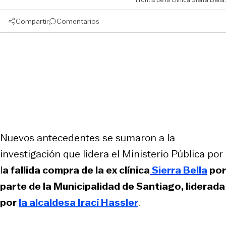
Compartir
Comentarios
Nuevos antecedentes se sumaron a la
investigación que lidera el Ministerio Pública por
l
a fallida compra de la ex clínica
Sierra Bella
por
parte de la Municipalidad de Santiago, liderada
por
la alcaldesa Irací Hassler
.