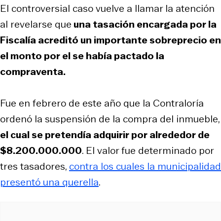
El controversial caso vuelve a llamar la atención
al revelarse que
una tasación encargada por la
Fiscalía acreditó un importante sobreprecio en
el monto por el se había pactado la
compraventa.
Fue en febrero de este año que la Contraloría
ordenó la suspensión de la compra del inmueble,
el cual se pretendía adquirir por alrededor de
$8.200.000.000
. El valor fue determinado por
tres tasadores,
contra los cuales la municipalidad
presentó una querella
.