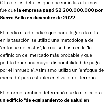
Otro de los detalles que encendió las alarmas
fue que
la empresa pagó $2.200.000.000 por
Sierra Bella en diciembre de 2022
.
El medio citado indicó que para llegar a la cifra
en la tasación, se utilizó una metodología de
“enfoque de costos”, la cual se basa en la “la
definición del mercado más probable y que
podría tener una mayor disponibilidad de pago
por el inmueble”. Asimismo, utilizó un “enfoque de
mercado” para establecer el valor del terreno.
El informe también determinó que la clínica era
un edificio “de equipamiento de salud en