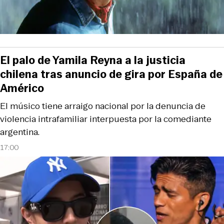
El palo de Yamila Reyna a la justicia
chilena tras anuncio de gira por España de
Américo
El músico tiene arraigo nacional por la denuncia de
violencia intrafamiliar interpuesta por la comediante
argentina.
17:00