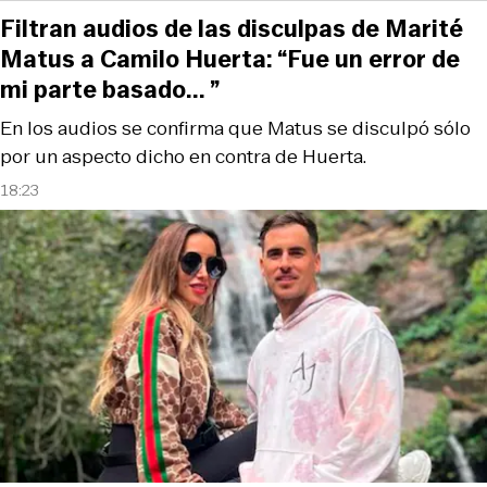
Filtran audios de las disculpas de Marité
Matus a Camilo Huerta: “Fue un error de
mi parte basado... ”
En los audios se confirma que Matus se disculpó sólo
por un aspecto dicho en contra de Huerta.
18:23