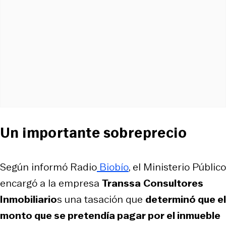
Un importante sobreprecio
Según informó Radio
Biobío
, el Ministerio Público
encargó a la empresa
Transsa
Consultores
Inmobiliario
s una tasación que
determinó que el
monto que se pretendía pagar por el inmueble