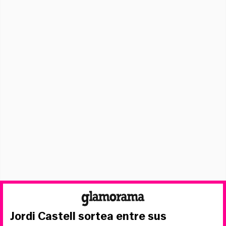
Jordi Castell sortea entre sus