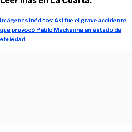
Leer más en La Cuarta:
Imágenes inéditas: Así fue el grave accidente
que provocó Pablo Mackenna en estado de
ebriedad