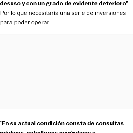
desuso y con un grado de evidente deterioro”
.
Por lo que necesitaría una serie de inversiones
para poder operar.
“
En su actual condición consta de consultas
médicas, pabellones quirúrgicos y