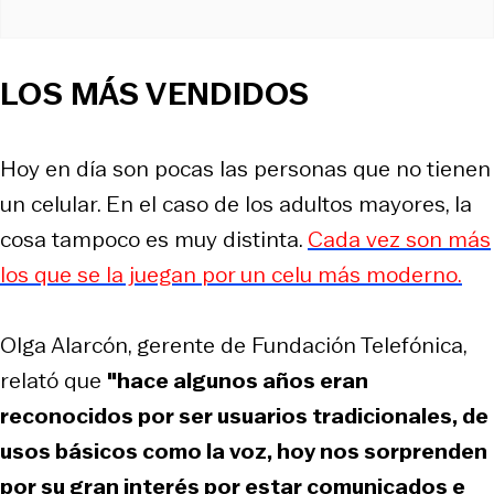
LOS MÁS VENDIDOS
Hoy en día son pocas las personas que no tienen
un celular. En el caso de los adultos mayores, la
cosa tampoco es muy distinta.
Cada vez son más
los que se la juegan por un celu más moderno.
Olga Alarcón, gerente de Fundación Telefónica,
relató que
"hace algunos años eran
reconocidos por ser usuarios tradicionales, de
usos básicos como la voz, hoy nos sorprenden
por su gran interés por estar comunicados e