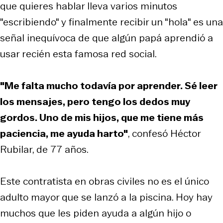
que quieres hablar lleva varios minutos
"escribiendo" y finalmente recibir un "hola" es una
señal inequívoca de que algún papá aprendió a
usar recién esta famosa red social.
"Me falta mucho todavía por aprender. Sé leer
los mensajes, pero tengo los dedos muy
gordos. Uno de mis hijos, que me tiene más
paciencia, me ayuda harto"
, confesó Héctor
Rubilar, de 77 años.
Este contratista en obras civiles no es el único
adulto mayor que se lanzó a la piscina. Hoy hay
muchos que les piden ayuda a algún hijo o