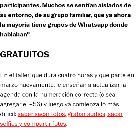
participantes. Muchos se sentían aislados de
su entorno, de su grupo familiar, que ya ahora
la mayoría tiene grupos de Whatsapp donde
hablaban"
.
GRATUITOS
En el taller, que dura cuatro horas y que parte en
marzo nuevamente, le enseñan a actualizar la
agenda con la numeración correcta (o sea,
agregar el +56) y luego ya comienza lo más
difícil:
saber sacar fotos, grabar audios, sacar
selfies y compartir fotos
.