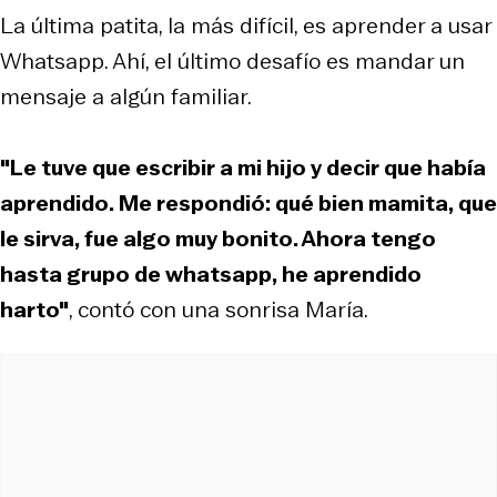
La última patita, la más difícil, es aprender a usar
Whatsapp. Ahí, el último desafío es mandar un
mensaje a algún familiar.
"Le tuve que escribir a mi hijo y decir que había
aprendido. Me respondió: qué bien mamita, que
le sirva, fue algo muy bonito. Ahora tengo
hasta grupo de whatsapp, he aprendido
harto"
, contó con una sonrisa María.