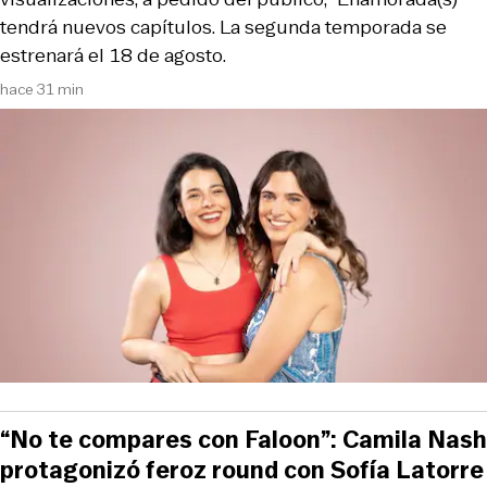
tendrá nuevos capítulos. La segunda temporada se
estrenará el 18 de agosto.
hace 31 min
“No te compares con Faloon”: Camila Nash
protagonizó feroz round con Sofía Latorre