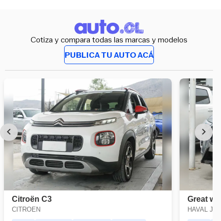
Cotiza y compara todas las marcas y modelos
PUBLICA TU AUTO ACÁ