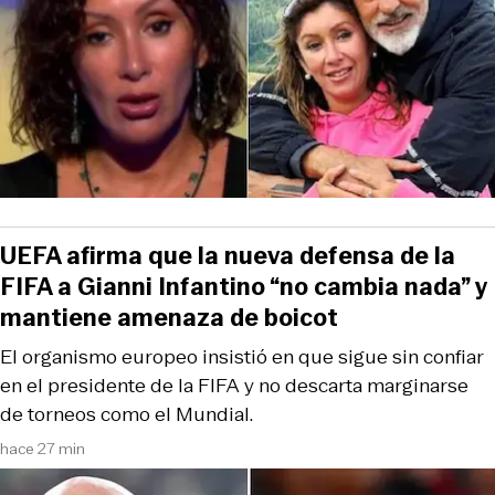
UEFA afirma que la nueva defensa de la
FIFA a Gianni Infantino “no cambia nada” y
mantiene amenaza de boicot
El organismo europeo insistió en que sigue sin confiar
en el presidente de la FIFA y no descarta marginarse
de torneos como el Mundial.
hace 27 min