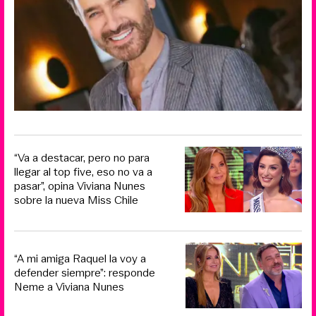
“Va a destacar, pero no para
llegar al top five, eso no va a
pasar”, opina Viviana Nunes
sobre la nueva Miss Chile
“A mi amiga Raquel la voy a
defender siempre”: responde
Neme a Viviana Nunes