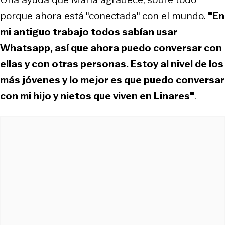
porque ahora está "conectada" con el mundo.
"En
mi antiguo trabajo todos sabían usar
Whatsapp, así que ahora puedo conversar con
ellas y con otras personas. Estoy al nivel de los
más jóvenes y lo mejor es que puedo conversar
con mi hijo y nietos que viven en Linares"
.