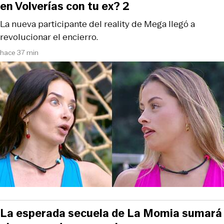
en Volverías con tu ex? 2
La nueva participante del reality de Mega llegó a
revolucionar el encierro.
hace 37 min
La esperada secuela de La Momia sumará