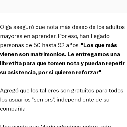
Olga aseguró que nota más deseo de los adultos
mayores en aprender. Por eso, han llegado
personas de 50 hasta 92 años.
"Los que más
vienen son matrimonios. Le entregamos una
libretita para que tomen nota y puedan repetir
su asistencia, por si quieren reforzar"
.
Agregó que los talleres son gratuitos para todos
los usuarios "seniors", independiente de su
compañía.
Una ayuda que María agradece, sobre todo