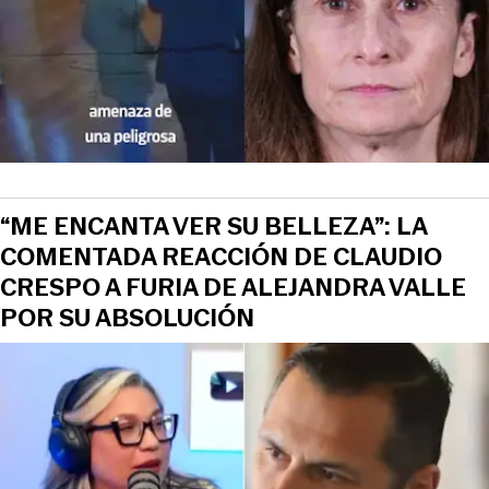
“ME ENCANTA VER SU BELLEZA”: LA
COMENTADA REACCIÓN DE CLAUDIO
CRESPO A FURIA DE ALEJANDRA VALLE
POR SU ABSOLUCIÓN