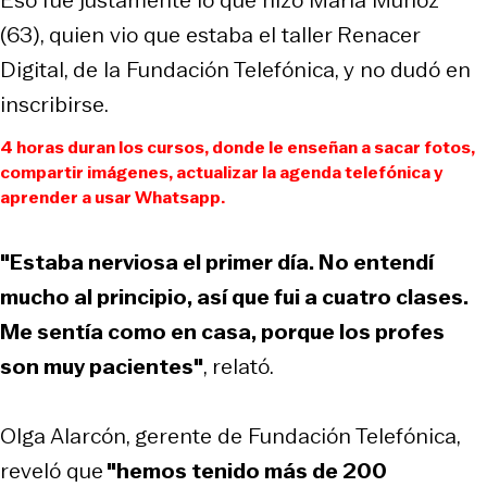
(63), quien vio que estaba el taller Renacer
Digital, de la Fundación Telefónica, y no dudó en
inscribirse.
4 horas duran los cursos, donde le enseñan a sacar fotos,
compartir imágenes, actualizar la agenda telefónica y
aprender a usar Whatsapp.
"Estaba nerviosa el primer día. No entendí
mucho al principio, así que fui a cuatro clases.
Me sentía como en casa, porque los profes
son muy pacientes"
, relató.
Olga Alarcón, gerente de Fundación Telefónica,
reveló que
"hemos tenido más de 200