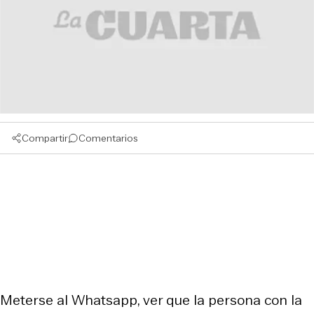
Compartir
Comentarios
Meterse al Whatsapp, ver que la persona con la