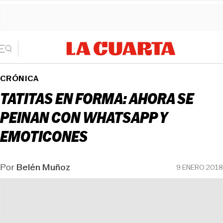
CRÓNICA
TATITAS EN FORMA: AHORA SE
PEINAN CON WHATSAPP Y
EMOTICONES
Por
Belén Muñoz
9 ENERO 2018