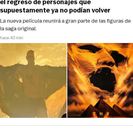
el regreso de personajes que
supuestamente ya no podían volver
La nueva película reunirá a gran parte de las figuras de
la saga original.
hace 43 min