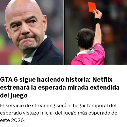
GTA 6 sigue haciendo historia: Netflix
estrenará la esperada mirada extendida
del juego
El servicio de streaming será el hogar temporal del
esperado vistazo inicial del juego más esperado de
este 2026.