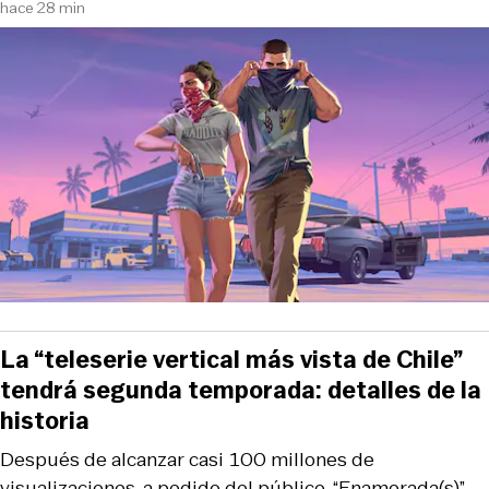
hace 28 min
La “teleserie vertical más vista de Chile”
tendrá segunda temporada: detalles de la
historia
Después de alcanzar casi 100 millones de
visualizaciones, a pedido del público, “Enamorada(s)”