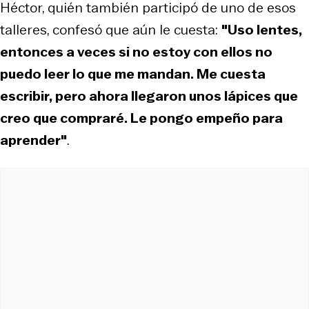
Héctor, quién también participó de uno de esos
talleres, confesó que aún le cuesta:
"Uso lentes,
entonces a veces si no estoy con ellos no
puedo leer lo que me mandan. Me cuesta
escribir, pero ahora llegaron unos lápices que
creo que compraré. Le pongo empeño para
aprender"
.