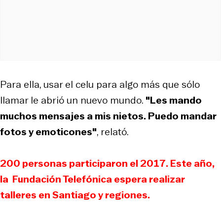
Para ella, usar el celu para algo más que sólo
llamar le abrió un nuevo mundo.
"Les mando
muchos mensajes a mis nietos. Puedo mandar
fotos y emoticones"
, relató.
200 personas participaron el 2017. Este año,
la Fundación Telefónica espera realizar
talleres en Santiago y regiones.