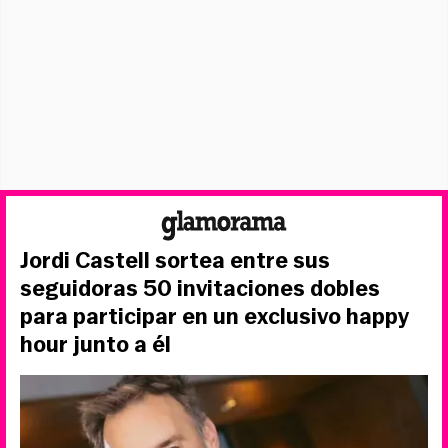
Jordi Castell sortea entre sus
seguidoras 50 invitaciones dobles
para participar en un exclusivo happy
hour junto a él