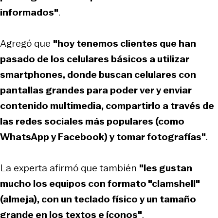
informados"
.
Agregó que
"hoy tenemos clientes que han
pasado de los celulares básicos a utilizar
smartphones, donde buscan celulares con
pantallas grandes para poder ver y enviar
contenido multimedia, compartirlo a través de
las redes sociales más populares (como
WhatsApp y Facebook) y tomar fotografías"
.
La experta afirmó que también
"les gustan
mucho los equipos con formato "clamshell"
(almeja), con un teclado físico y un tamaño
grande en los textos e íconos"
.