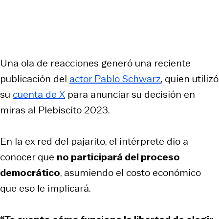
Una ola de reacciones generó una reciente
publicación del
actor Pablo Schwarz
, quien utilizó
su
cuenta de X
para anunciar su decisión en
miras al Plebiscito 2023.
En la ex red del pajarito, el intérprete dio a
conocer que
no participará del proceso
democrático
, asumiendo el costo económico
que eso le implicará.