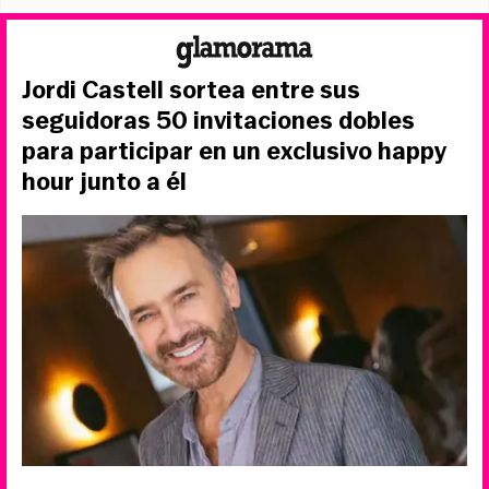
Jordi Castell sortea entre sus
seguidoras 50 invitaciones dobles
para participar en un exclusivo happy
hour junto a él