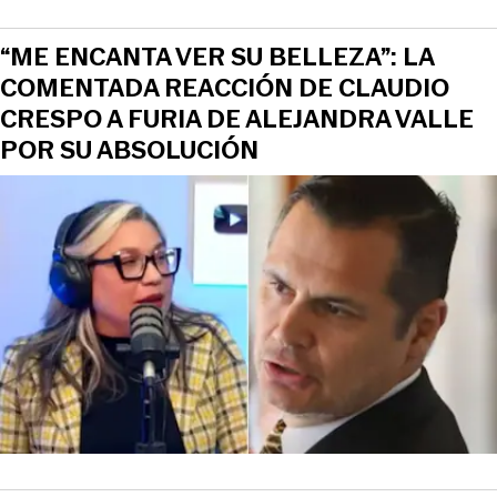
“ME ENCANTA VER SU BELLEZA”: LA
COMENTADA REACCIÓN DE CLAUDIO
CRESPO A FURIA DE ALEJANDRA VALLE
POR SU ABSOLUCIÓN