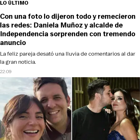
LO ÚLTIMO
Con una foto lo dijeron todo y remecieron
las redes: Daniela Muñoz y alcalde de
Independencia sorprenden con tremendo
anuncio
La feliz pareja desató una lluvia de comentarios al dar
la gran noticia.
22:09