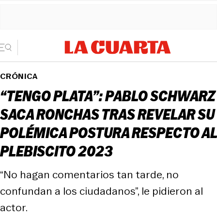
CRÓNICA
“TENGO PLATA”: PABLO SCHWARZ
SACA RONCHAS TRAS REVELAR SU
POLÉMICA POSTURA RESPECTO AL
PLEBISCITO 2023
“No hagan comentarios tan tarde, no
confundan a los ciudadanos”, le pidieron al
actor.