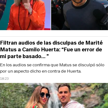
Filtran audios de las disculpas de Marité
Matus a Camilo Huerta: “Fue un error de
mi parte basado... ”
En los audios se confirma que Matus se disculpó sólo
por un aspecto dicho en contra de Huerta.
18:23