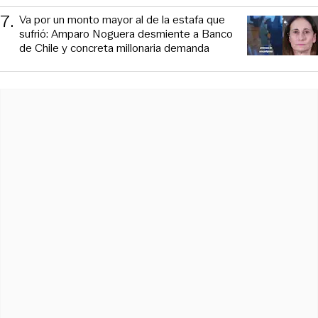
7
.
Va por un monto mayor al de la estafa que
sufrió: Amparo Noguera desmiente a Banco
de Chile y concreta millonaria demanda