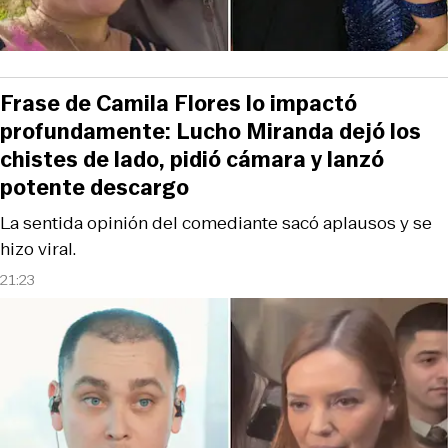
Frase de Camila Flores lo impactó
profundamente: Lucho Miranda dejó los
chistes de lado, pidió cámara y lanzó
potente descargo
La sentida opinión del comediante sacó aplausos y se
hizo viral.
21:23