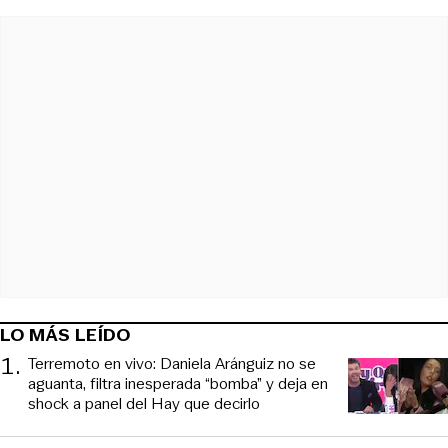
LO MÁS LEÍDO
1
.
Terremoto en vivo: Daniela Aránguiz no se
aguanta, filtra inesperada “bomba” y deja en
shock a panel del Hay que decirlo