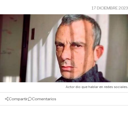
17 DICIEMBRE 2023
Actor dio que hablar en redes sociales.
Compartir
Comentarios