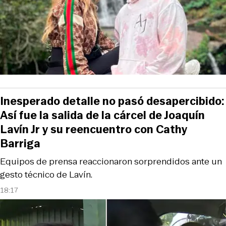
Inesperado detalle no pasó desapercibido:
Así fue la salida de la cárcel de Joaquín
Lavín Jr y su reencuentro con Cathy
Barriga
Equipos de prensa reaccionaron sorprendidos ante un
gesto técnico de Lavín.
18:17