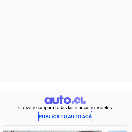
Cotiza y compara todas las marcas y modelos
PUBLICA TU AUTO ACÁ