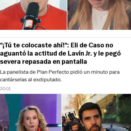
“¡Tú te colocaste ahí!“: Eli de Caso no
aguantó la actitud de Lavín Jr. y le pegó
severa repasada en pantalla
La panelista de Plan Perfecto pidió un minuto para
cantárselas al exdiputado.
20:01