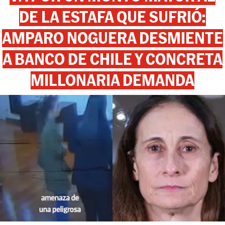
DE LA ESTAFA QUE SUFRIÓ:
AMPARO NOGUERA DESMIENTE
A BANCO DE CHILE Y CONCRETA
MILLONARIA DEMANDA