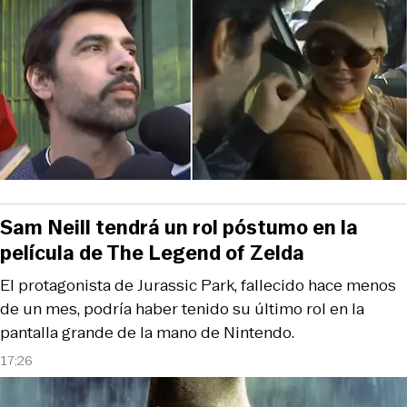
Sam Neill tendrá un rol póstumo en la
película de The Legend of Zelda
El protagonista de Jurassic Park, fallecido hace menos
de un mes, podría haber tenido su último rol en la
pantalla grande de la mano de Nintendo.
17:26