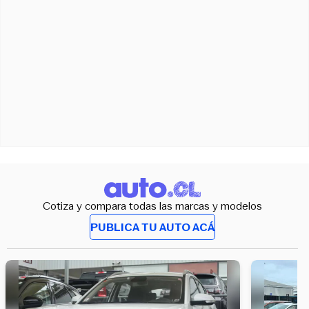
Cotiza y compara todas las marcas y modelos
PUBLICA TU AUTO ACÁ