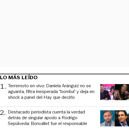
LO MÁS LEÍDO
1
.
Terremoto en vivo: Daniela Aránguiz no se
aguanta, filtra inesperada “bomba” y deja en
shock a panel del Hay que decirlo
2
.
Destacado periodista cuenta la verdad
detrás de singular apodo a Rodrigo
Sepúlveda: Bonvallet fue el responsable