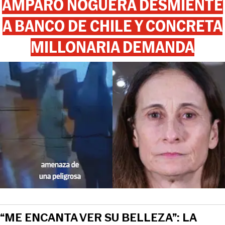
AMPARO NOGUERA DESMIENTE
A BANCO DE CHILE Y CONCRETA
MILLONARIA DEMANDA
“ME ENCANTA VER SU BELLEZA”: LA