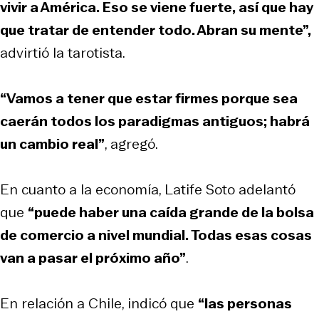
vivir a América. Eso se viene fuerte, así que hay
que tratar de entender todo. Abran su mente”,
advirtió la tarotista.
“Vamos a tener que estar firmes porque sea
caerán todos los paradigmas antiguos; habrá
un cambio real”
, agregó.
En cuanto a la economía, Latife Soto adelantó
que
“puede haber una caída grande de la bolsa
de comercio a nivel mundial. Todas esas cosas
van a pasar el próximo año”
.
En relación a Chile, indicó que
“las personas