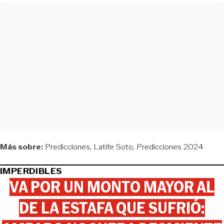
Más sobre:
Predicciones
Latife Soto
Predicciones 2024
IMPERDIBLES
VA POR UN MONTO MAYOR AL
DE LA ESTAFA QUE SUFRIÓ: