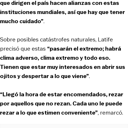
que dirigen el país hacen alianzas con estas
instituciones mundiales, así que hay que tener
mucho cuidado”
.
Sobre posibles catástrofes naturales, Latife
precisó que estas
“pasarán el extremo; habrá
clima adverso, clima extremo y todo eso.
Tienen que estar muy interesados en abrir sus
ojitos y despertar a lo que viene”
.
“Llegó la hora de estar encomendados, rezar
por aquellos que no rezan. Cada uno le puede
rezar a lo que estimen conveniente”
, remarcó.