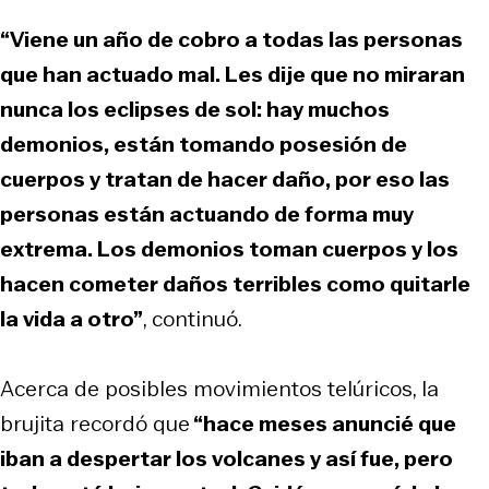
“Viene un año de cobro a todas las personas
que han actuado mal. Les dije que no miraran
nunca los eclipses de sol: hay muchos
demonios, están tomando posesión de
cuerpos y tratan de hacer daño, por eso las
personas están actuando de forma muy
extrema. Los demonios toman cuerpos y los
hacen cometer daños terribles como quitarle
la vida a otro”
, continuó.
Acerca de posibles movimientos telúricos, la
brujita recordó que
“hace meses anuncié que
iban a despertar los volcanes y así fue, pero