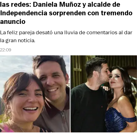
las redes: Daniela Muñoz y alcalde de
Independencia sorprenden con tremendo
anuncio
La feliz pareja desató una lluvia de comentarios al dar
la gran noticia.
22:09