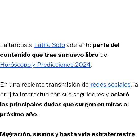
La tarotista
Latife Soto
adelantó
parte del
contenido que trae su nuevo libro
de
Horóscopo y Predicciones 2024
.
En una reciente transmisión de
redes sociales
, la
brujita interactuó con sus seguidores y
aclaró
las principales dudas que surgen en miras al
próximo año
.
Migración, sismos y hasta vida extraterrestre