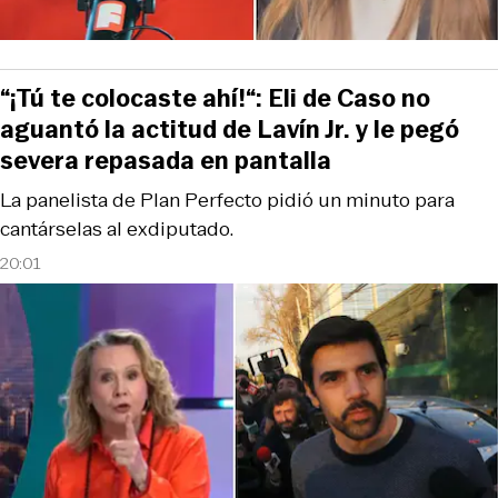
“¡Tú te colocaste ahí!“: Eli de Caso no
aguantó la actitud de Lavín Jr. y le pegó
severa repasada en pantalla
La panelista de Plan Perfecto pidió un minuto para
cantárselas al exdiputado.
20:01