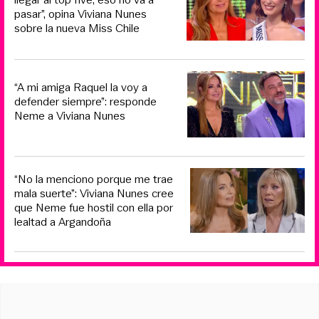
pasar”, opina Viviana Nunes
sobre la nueva Miss Chile
“A mi amiga Raquel la voy a
defender siempre”: responde
Neme a Viviana Nunes
“No la menciono porque me trae
mala suerte”: Viviana Nunes cree
que Neme fue hostil con ella por
lealtad a Argandoña