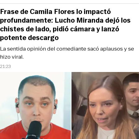
Frase de Camila Flores lo impactó
profundamente: Lucho Miranda dejó los
chistes de lado, pidió cámara y lanzó
potente descargo
La sentida opinión del comediante sacó aplausos y se
hizo viral.
21:23