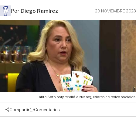
Por
Diego Ramírez
29 NOVIEMBRE 2023
Latife Soto sorprendió a sus seguidores de redes sociales.
Compartir
Comentarios