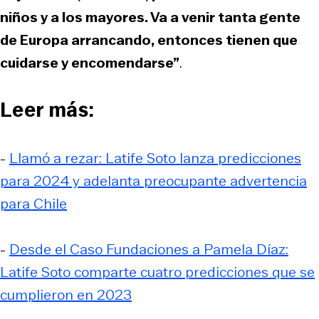
niños y a los mayores. Va a venir tanta gente
de Europa arrancando, entonces tienen que
cuidarse y encomendarse”
.
Leer más:
-
Llamó a rezar: Latife Soto lanza predicciones
para 2024 y adelanta preocupante advertencia
para Chile
-
Desde el Caso Fundaciones a Pamela Díaz:
Latife Soto comparte cuatro predicciones que se
cumplieron en 2023