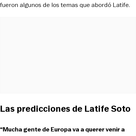
fueron algunos de los temas que abordó Latife.
Las predicciones de Latife Soto
“Mucha gente de Europa va a querer venir a