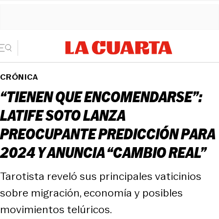
CRÓNICA
“TIENEN QUE ENCOMENDARSE”:
LATIFE SOTO LANZA
PREOCUPANTE PREDICCIÓN PARA
2024 Y ANUNCIA “CAMBIO REAL”
Tarotista reveló sus principales vaticinios
sobre migración, economía y posibles
movimientos telúricos.