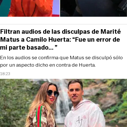
Filtran audios de las disculpas de Marité
Matus a Camilo Huerta: “Fue un error de
mi parte basado... ”
En los audios se confirma que Matus se disculpó sólo
por un aspecto dicho en contra de Huerta.
18:23