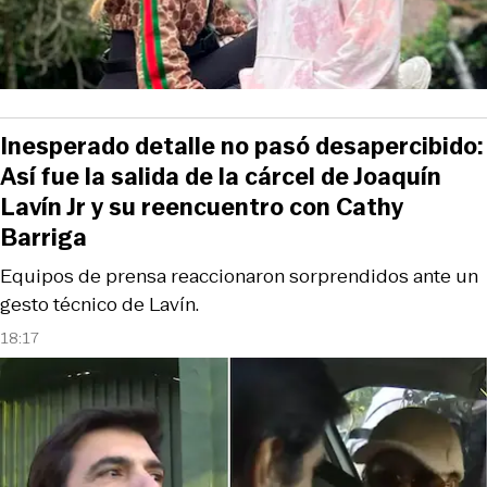
Inesperado detalle no pasó desapercibido:
Así fue la salida de la cárcel de Joaquín
Lavín Jr y su reencuentro con Cathy
Barriga
Equipos de prensa reaccionaron sorprendidos ante un
gesto técnico de Lavín.
18:17