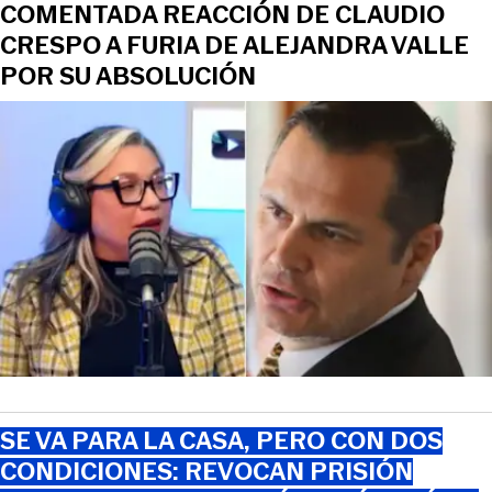
COMENTADA REACCIÓN DE CLAUDIO
CRESPO A FURIA DE ALEJANDRA VALLE
POR SU ABSOLUCIÓN
SE VA PARA LA CASA, PERO CON DOS
CONDICIONES: REVOCAN PRISIÓN