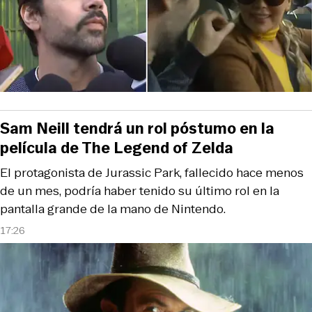
Sam Neill tendrá un rol póstumo en la
película de The Legend of Zelda
El protagonista de Jurassic Park, fallecido hace menos
de un mes, podría haber tenido su último rol en la
pantalla grande de la mano de Nintendo.
17:26