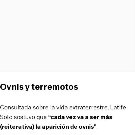
Ovnis y terremotos
Consultada sobre la vida extraterrestre, Latife
Soto sostuvo que
“cada vez va a ser más
(reiterativa) la aparición de ovnis”
.