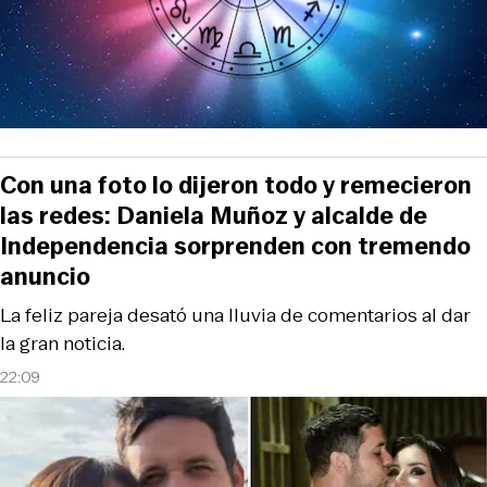
Con una foto lo dijeron todo y remecieron
las redes: Daniela Muñoz y alcalde de
Independencia sorprenden con tremendo
anuncio
La feliz pareja desató una lluvia de comentarios al dar
la gran noticia.
22:09