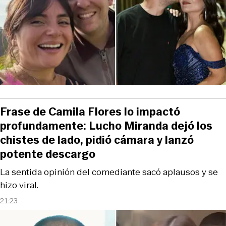
Frase de Camila Flores lo impactó
profundamente: Lucho Miranda dejó los
chistes de lado, pidió cámara y lanzó
potente descargo
La sentida opinión del comediante sacó aplausos y se
hizo viral.
21:23