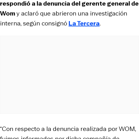
respondió a la denuncia del gerente general de
Wom
y aclaró que abrieron una investigación
interna, según consignó
La Tercera
.
“Con respecto a la denuncia realizada por WOM,
fuimos informados por dicha compañía de