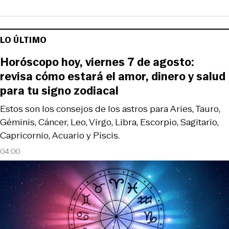
LO ÚLTIMO
Horóscopo hoy, viernes 7 de agosto:
revisa cómo estará el amor, dinero y salud
para tu signo zodiacal
Estos son los consejos de los astros para Aries, Tauro,
Géminis, Cáncer, Leo, Virgo, Libra, Escorpio, Sagitario,
Capricornio, Acuario y Piscis.
04:00