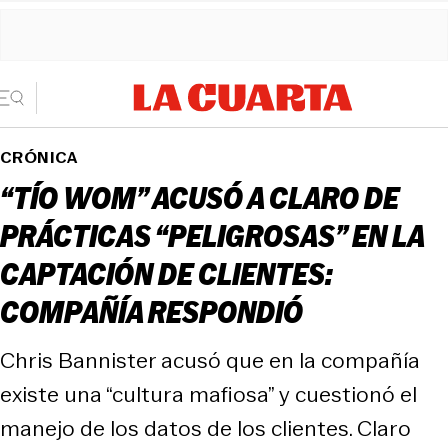
CRÓNICA
“TÍO WOM” ACUSÓ A CLARO DE
PRÁCTICAS “PELIGROSAS” EN LA
CAPTACIÓN DE CLIENTES:
COMPAÑÍA RESPONDIÓ
Chris Bannister acusó que en la compañía
existe una “cultura mafiosa” y cuestionó el
manejo de los datos de los clientes. Claro