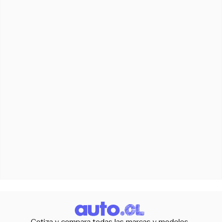
Cotiza y compara todas las marcas y modelos