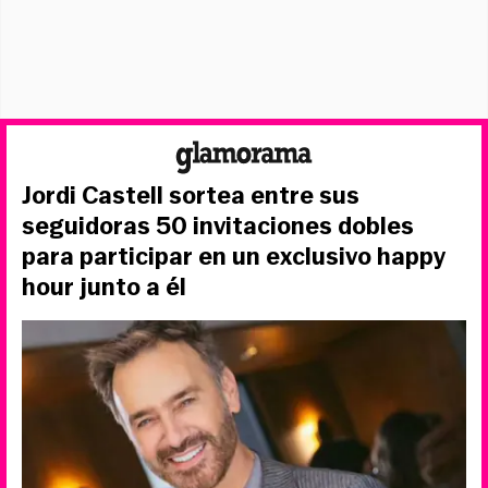
Jordi Castell sortea entre sus
seguidoras 50 invitaciones dobles
para participar en un exclusivo happy
hour junto a él