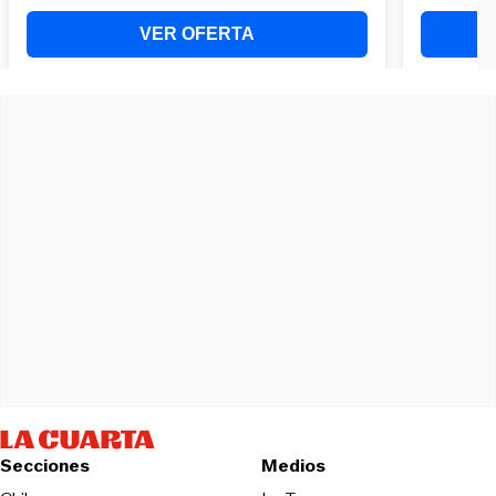
Secciones
Medios