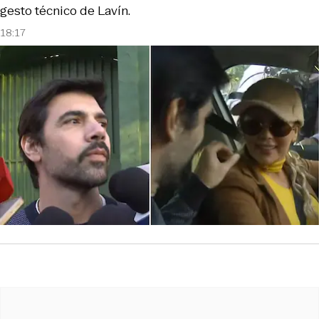
gesto técnico de Lavín.
18:17