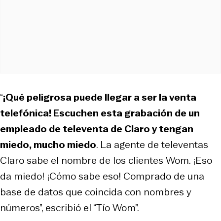
“
¡Qué peligrosa puede llegar a ser la venta
telefónica! Escuchen esta grabación de un
empleado de televenta de Claro y tengan
miedo, mucho miedo
. La agente de televentas
Claro sabe el nombre de los clientes Wom. ¡Eso
da miedo! ¡Cómo sabe eso! Comprado de una
base de datos que coincida con nombres y
números”, escribió el “Tío Wom”.