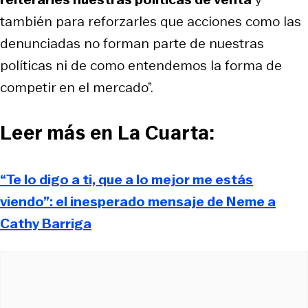
también para reforzarles que acciones como las
denunciadas no forman parte de nuestras
políticas ni de como entendemos la forma de
competir en el mercado”.
Leer más en La Cuarta:
“Te lo digo a ti, que a lo mejor me estás
viendo”: el inesperado mensaje de Neme a
Cathy Barriga