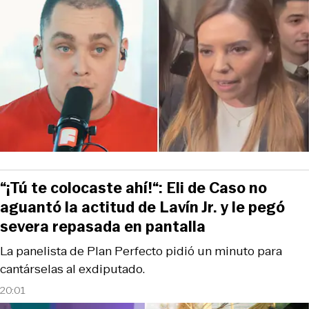
“¡Tú te colocaste ahí!“: Eli de Caso no
aguantó la actitud de Lavín Jr. y le pegó
severa repasada en pantalla
La panelista de Plan Perfecto pidió un minuto para
cantárselas al exdiputado.
20:01