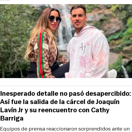
Inesperado detalle no pasó desapercibido:
Así fue la salida de la cárcel de Joaquín
Lavín Jr y su reencuentro con Cathy
Barriga
Equipos de prensa reaccionaron sorprendidos ante un