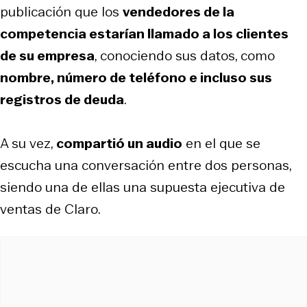
publicación que los
vendedores de la
competencia estarían llamado a los clientes
de su empresa
, conociendo sus datos, como
nombre, número de teléfono e incluso sus
registros de deuda
.
A su vez,
compartió un audio
en el que se
escucha una conversación entre dos personas,
siendo una de ellas una supuesta ejecutiva de
ventas de Claro.