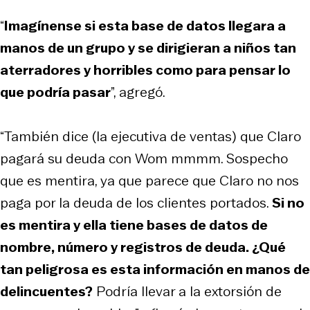
“
Imagínense si esta base de datos llegara a
manos de un grupo y se dirigieran a niños tan
aterradores y horribles como para pensar lo
que podría pasar
”, agregó.
“También dice (la ejecutiva de ventas) que Claro
pagará su deuda con Wom mmmm. Sospecho
que es mentira, ya que parece que Claro no nos
paga por la deuda de los clientes portados.
Si no
es mentira y ella tiene bases de datos de
nombre, número y registros de deuda. ¿Qué
tan peligrosa es esta información en manos de
delincuentes?
Podría llevar a la extorsión de