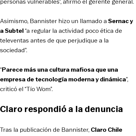
personas vulnerables”, afirmó el gerente general.
Asimismo, Bannister hizo un llamado a
Sernac y
a Subtel
“a regular la actividad poco ética de
televentas antes de que perjudique a la
sociedad”.
“
Parece más una cultura mafiosa que una
empresa de tecnología moderna y dinámica
”,
criticó el “Tío Wom”.
Claro respondió a la denuncia
Tras la publicación de Bannister,
Claro Chile