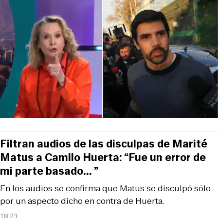
Filtran audios de las disculpas de Marité
Matus a Camilo Huerta: “Fue un error de
mi parte basado... ”
En los audios se confirma que Matus se disculpó sólo
por un aspecto dicho en contra de Huerta.
18:23