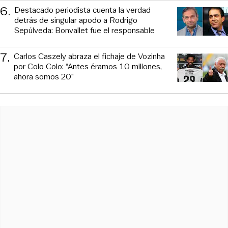
6
.
Destacado periodista cuenta la verdad
detrás de singular apodo a Rodrigo
Sepúlveda: Bonvallet fue el responsable
7
.
Carlos Caszely abraza el fichaje de Vozinha
por Colo Colo: “Antes éramos 10 millones,
ahora somos 20”