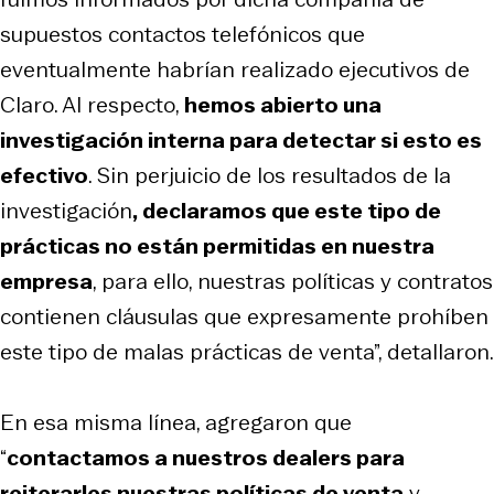
supuestos contactos telefónicos que
eventualmente habrían realizado ejecutivos de
Claro. Al respecto,
hemos abierto una
investigación interna para detectar si esto es
efectivo
. Sin perjuicio de los resultados de la
investigación
, declaramos que este tipo de
prácticas no están permitidas en nuestra
empresa
, para ello, nuestras políticas y contratos
contienen cláusulas que expresamente prohíben
este tipo de malas prácticas de venta”, detallaron.
En esa misma línea, agregaron que
“
contactamos a nuestros dealers para
reiterarles nuestras políticas de venta
y