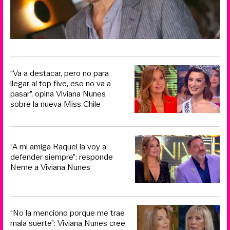
“Va a destacar, pero no para
llegar al top five, eso no va a
pasar”, opina Viviana Nunes
sobre la nueva Miss Chile
“A mi amiga Raquel la voy a
defender siempre”: responde
Neme a Viviana Nunes
“No la menciono porque me trae
mala suerte”: Viviana Nunes cree