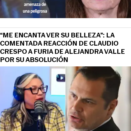
“ME ENCANTA VER SU BELLEZA”: LA
COMENTADA REACCIÓN DE CLAUDIO
CRESPO A FURIA DE ALEJANDRA VALLE
POR SU ABSOLUCIÓN