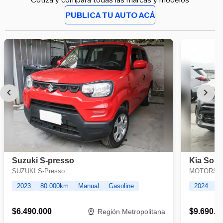
PUBLICA TU AUTO ACÁ