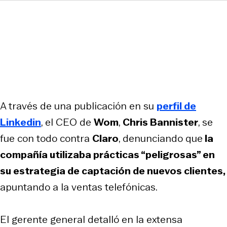
A través de una publicación en su
perfil de
Linkedin
, el CEO de
Wom
,
Chris Bannister
, se
fue con todo contra
Claro
, denunciando que
la
compañía utilizaba prácticas “peligrosas” en
su estrategia de captación de nuevos clientes,
apuntando a la ventas telefónicas.
El gerente general detalló en la extensa