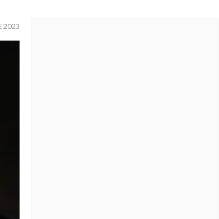
E 2023