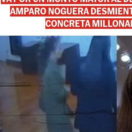
AMPARO NOGUERA DESMIENTE
CONCRETA MILLONA