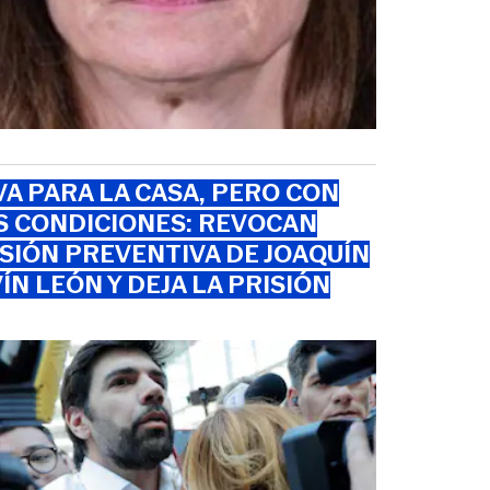
VA PARA LA CASA, PERO CON
S CONDICIONES: REVOCAN
SIÓN PREVENTIVA DE JOAQUÍN
ÍN LEÓN Y DEJA LA PRISIÓN