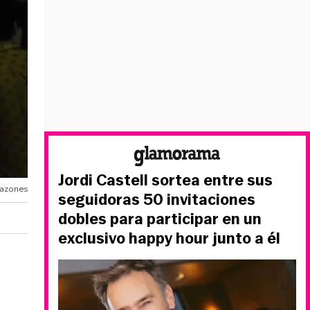
Jordi Castell sortea entre sus
 razones
seguidoras 50 invitaciones
dobles para participar en un
exclusivo happy hour junto a él