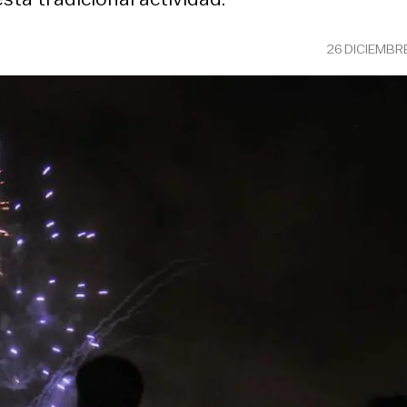
26 DICIEMBR